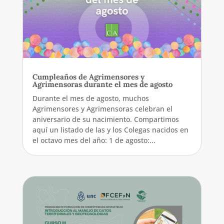
Cumpleaños de Agrimensores y
Agrimensoras durante el mes de agosto
Durante el mes de agosto, muchos
Agrimensores y Agrimensoras celebran el
aniversario de su nacimiento. Compartimos
aquí un listado de las y los Colegas nacidos en
el octavo mes del año: 1 de agosto:...