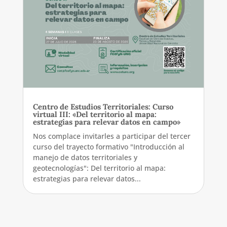
Centro de Estudios Territoriales: Curso
virtual III: «Del territorio al mapa:
estrategias para relevar datos en campo»
Nos complace invitarles a participar del tercer
curso del trayecto formativo "Introducción al
manejo de datos territoriales y
geotecnologías": Del territorio al mapa:
estrategias para relevar datos...