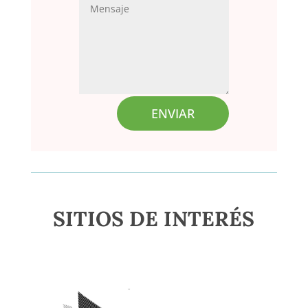
ENVIAR
SITIOS DE INTERÉS