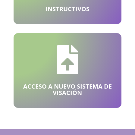
INSTRUCTIVOS

ACCESO A NUEVO SISTEMA DE
VISACIÓN