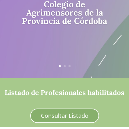
Colegio de
Agrimensores de la
Provincia de Córdoba
Listado de Profesionales habilitados
Consultar Listado