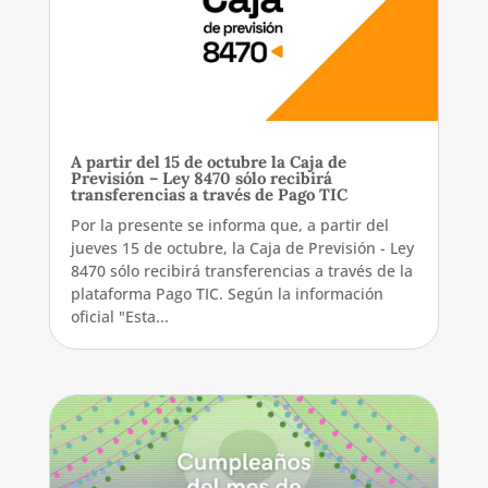
A partir del 15 de octubre la Caja de
Previsión – Ley 8470 sólo recibirá
transferencias a través de Pago TIC
Por la presente se informa que, a partir del
jueves 15 de octubre, la Caja de Previsión - Ley
8470 sólo recibirá transferencias a través de la
plataforma Pago TIC. Según la información
oficial "Esta...