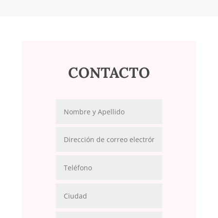
CONTACTO