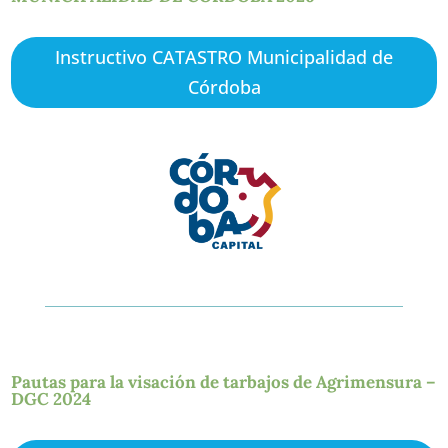
Instructivo CATASTRO Municipalidad de
Córdoba
Pautas para la visación de tarbajos de Agrimensura –
DGC 2024