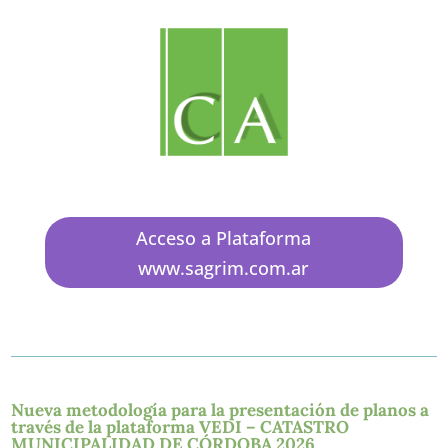
Acceso a Plataforma
www.sagrim.com.ar
Nueva metodología para la presentación de planos a
través de la plataforma VEDI – CATASTRO
MUNICIPALIDAD DE CÓRDOBA 2026