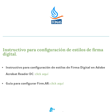
Instructivo para configuración de estilos de firma
digital.
Instructivo para configuración de estilos de Firma Digital en Adobe
Acrobat Reader DC
:
click aquí
Guía para configurar Firm.AR:
click aquí