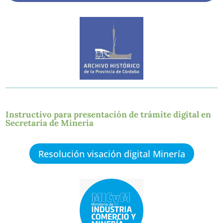
Instructivo para presentación de trámite digital en
Secretaría de Minería
Resolución visación digital Minería