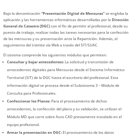
Bajo la denominación
“Presentación Digital de Mensuras”
se engloba la
aplicación y las herramientas informáticas desarrolladas por la
Dirección
General de Catastro (DGC)
con el fin de permitir al profesional, desde su
puesto de trabajo, realizar todas las tareas necesarias para la confección
de las mensuras y su presentación ante la Repartición. Además, el
seguimiento del trámite vía Web a través del SIT/SUAC.
El sistema comprende los siguientes módulos que permiten:
Consultar y bajar antecedentes:
La solicitud y transmisión de
antecedentes digitales para Mensuras desde el Sistema Informático
Territorial (SIT) de la DGC hasta el escritorio del profesional. Esta
información digital se procesa desde el Subsistema 3 – Módulo de
Consulta para Profesionales.
Confeccionar los Planos:
Para el procesamiento de dichos
antecedentes, la confección del plano y su validación, se utilizan el
Módulo MD que corre sobre Auto CAD previamente instalado en el
equipo profesional.
Armar la presentación en DGC:
El procesamiento de los datos