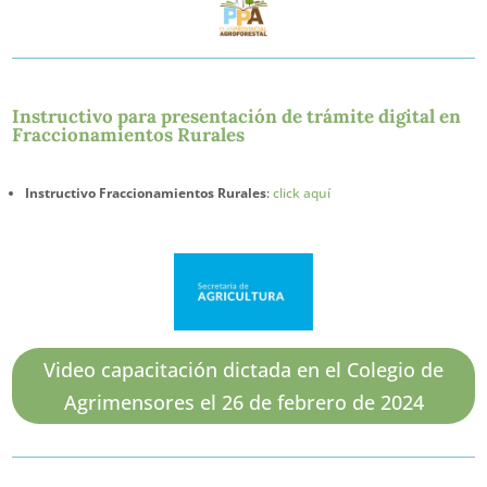
Instructivo para presentación de trámite digital en
Fraccionamientos Rurales
Instructivo Fraccionamientos Rurales
:
click aquí
Video capacitación dictada en el Colegio de
Agrimensores el 26 de febrero de 2024