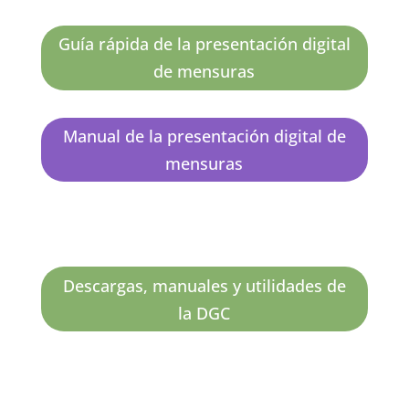
Guía rápida de la presentación digital
de mensuras
Manual de la presentación digital de
mensuras
Descargas, manuales y utilidades de
la DGC