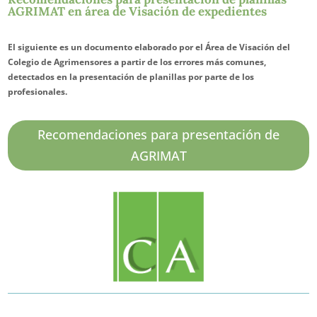
AGRIMAT en área de Visación de expedientes
El siguiente es un documento elaborado por el Área de Visación del
Colegio de Agrimensores a partir de los errores más comunes,
detectados en la presentación de planillas por parte de los
profesionales.
Recomendaciones para presentación de
AGRIMAT