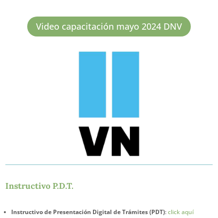
Video capacitación mayo 2024 DNV
Instructivo P.D.T.
Instructivo de Presentación Digital de Trámites (PDT)
:
click aquí