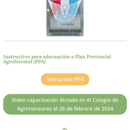
Instructivo para adecuación a Plan Provincial
Agroforestal (PPA)
Instructivo PPA
Video capacitación dictada en el Colegio de
Agrimensores el 26 de febrero de 2024