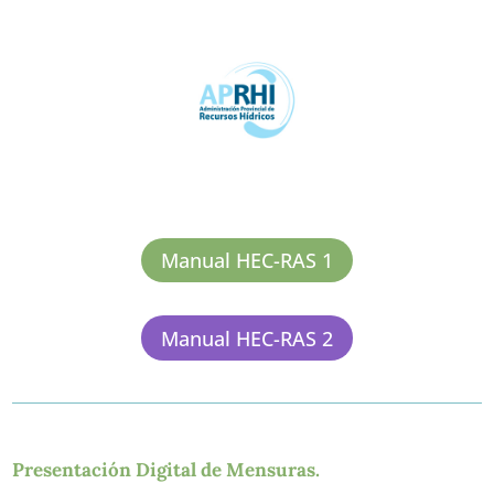
Manual HEC-RAS 1
Manual HEC-RAS 2
Presentación Digital de Mensuras.