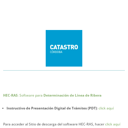
HEC-RAS
: Software para
Determinación de Línea de Ribera
Instructivo de Presentación Digital de Trámites (PDT)
:
click aquí
Para acceder al Sitio de descarga del software HEC-RAS, hacer
click aquí