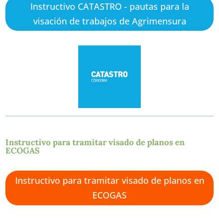
Instructivo CATASTRO - pautas para la
visación de trabajos de Agrimensura
Instructivo para tramitar visado de planos en
ECOGAS
Instructivo para tramitar visado de planos en
ECOGAS