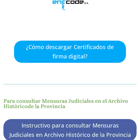
¿Cómo descargar Certificados de
firma digital?
Para consultar Mensuras Judiciales en el Archivo
Históricode la Provincia
Instructivo para consultar Mensuras
Judiciales en Archivo Histórico de la Provincia