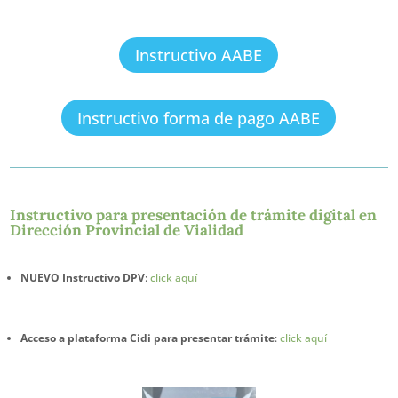
Instructivo AABE
Instructivo forma de pago AABE
Instructivo para presentación de trámite digital en
Dirección Provincial de Vialidad
NUEVO
Instructivo DPV
:
click aquí
Acceso a plataforma Cidi para presentar trámite
:
click aquí