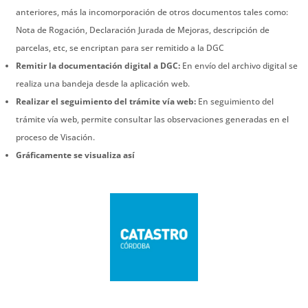
anteriores, más la incomorporación de otros documentos tales como:
Nota de Rogación, Declaración Jurada de Mejoras, descripción de
parcelas, etc, se encriptan para ser remitido a la DGC
Remitir la documentación digital a DGC:
En envío del archivo digital se
realiza una bandeja desde la aplicación web.
Realizar el seguimiento del trámite vía web:
En seguimiento del
trámite vía web, permite consultar las observaciones generadas en el
proceso de Visación.
Gráficamente se visualiza así