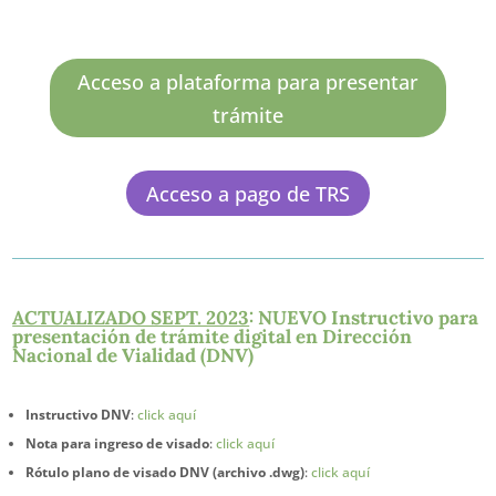
Acceso a plataforma para presentar
trámite
Acceso a pago de TRS
ACTUALIZADO SEPT. 2023
: NUEVO Instructivo para
presentación de trámite digital en Dirección
Nacional de Vialidad (DNV)
Instructivo DNV
:
click aquí
Nota para ingreso de visado
:
click aquí
Rótulo plano de visado DNV (archivo .dwg)
:
click aquí