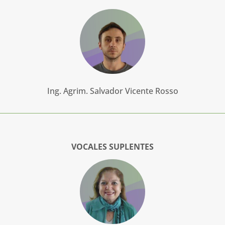
Ing. Agrim. Salvador Vicente Rosso
VOCALES SUPLENTES