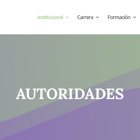
Institucional
Carrera
Formación
AUTORIDADES