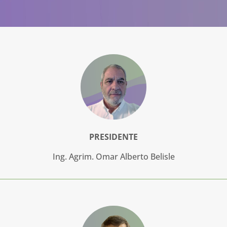
PRESIDENTE
Ing. Agrim. Omar Alberto Belisle