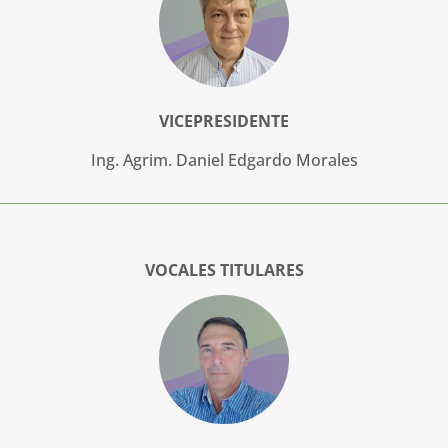
VICEPRESIDENTE
Ing. Agrim. Daniel Edgardo Morales
VOCALES TITULARES