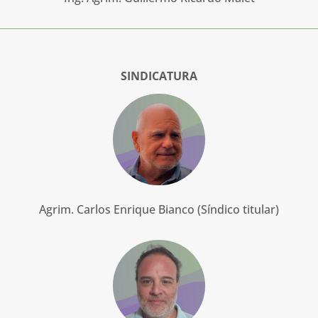
SINDICATURA
Agrim. Carlos Enrique Bianco (Síndico titular)