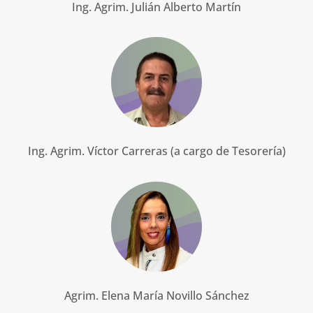
Ing. Agrim. Julián Alberto Martín
Ing. Agrim. Víctor Carreras (a cargo de Tesorería)
Agrim. Elena María Novillo Sánchez