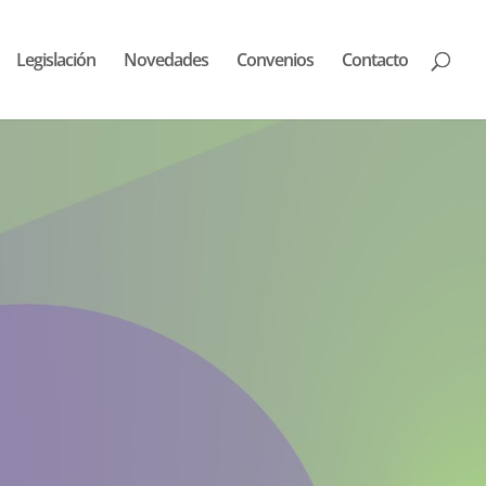
Legislación
Novedades
Convenios
Contacto