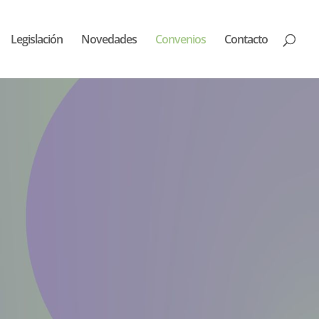
Legislación
Novedades
Convenios
Contacto