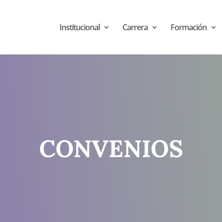
Institucional
Carrera
Formación
CONVENIOS