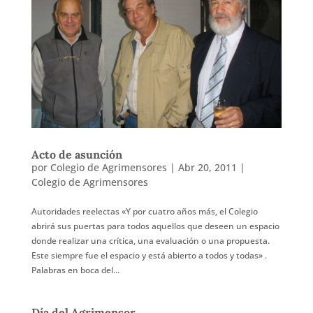
Acto de asunción
por
Colegio de Agrimensores
|
Abr 20, 2011
|
Colegio de Agrimensores
Autoridades reelectas «Y por cuatro años más, el Colegio
abrirá sus puertas para todos aquellos que deseen un espacio
donde realizar una crítica, una evaluación o una propuesta.
Este siempre fue el espacio y está abierto a todos y todas» .
Palabras en boca del...
Día del Agrimensor