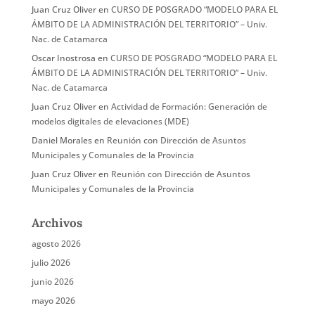
Juan Cruz Oliver
en
CURSO DE POSGRADO “MODELO PARA EL
ÁMBITO DE LA ADMINISTRACIÓN DEL TERRITORIO” – Univ.
Nac. de Catamarca
Oscar Inostrosa
en
CURSO DE POSGRADO “MODELO PARA EL
ÁMBITO DE LA ADMINISTRACIÓN DEL TERRITORIO” – Univ.
Nac. de Catamarca
Juan Cruz Oliver
en
Actividad de Formación: Generación de
modelos digitales de elevaciones (MDE)
Daniel Morales
en
Reunión con Dirección de Asuntos
Municipales y Comunales de la Provincia
Juan Cruz Oliver
en
Reunión con Dirección de Asuntos
Municipales y Comunales de la Provincia
Archivos
agosto 2026
julio 2026
junio 2026
mayo 2026