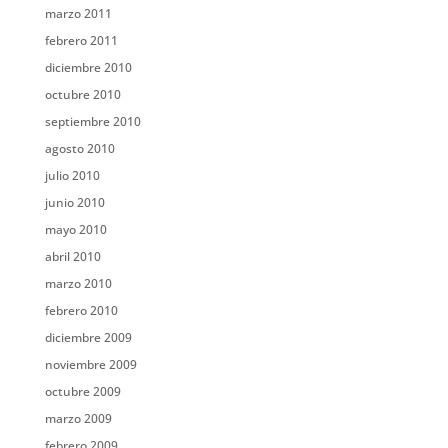
marzo 2011
febrero 2011
diciembre 2010
octubre 2010
septiembre 2010
agosto 2010
julio 2010
junio 2010
mayo 2010
abril 2010
marzo 2010
febrero 2010
diciembre 2009
noviembre 2009
octubre 2009
marzo 2009
febrero 2009