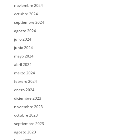
noviembre 2024
octubre 2024
septiembre 2024
agosto 2024
julio 2024
junio 2024
mayo 2024
abril 2024
marzo 2024
febrero 2024
enero 2024
diciembre 2023
noviembre 2023
octubre 2023
septiembre 2023
agosto 2023