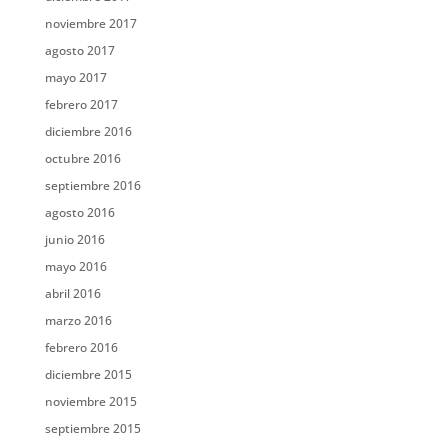
noviembre 2017
agosto 2017
mayo 2017
febrero 2017
diciembre 2016
octubre 2016
septiembre 2016
agosto 2016
junio 2016
mayo 2016
abril 2016
marzo 2016
febrero 2016
diciembre 2015
noviembre 2015
septiembre 2015