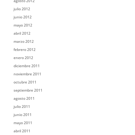
agosto 2012
julio 2012
junio 2012
mayo 2012
abril 2012
marzo 2012
febrero 2012
enero 2012
diciembre 2011
noviembre 2011
octubre 2011
septiembre 2011
agosto 2011
julio 2011
junio 2011
mayo 2011
abril 2011