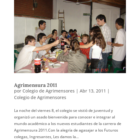
Agrimensura 2011
por
Colegio de Agrimensores
|
Abr 13, 2011
|
Colegio de Agrimensores
La noche del viernes 8, el colegio se vistió de juventud y
organizó un asado bienvenida para conocer e integrar al
mundo académico a los nuevos estudiantes de la carrera de
Agrimensura 2011.Con la alegría de agasajar a los Futuros
colegas, Ingresantes, Les damos la...