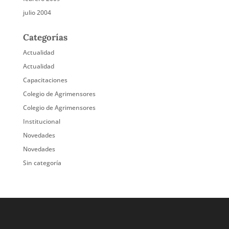
julio 2004
Categorías
Actualidad
Actualidad
Capacitaciones
Colegio de Agrimensores
Colegio de Agrimensores
Institucional
Novedades
Novedades
Sin categoría