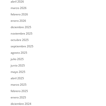
abril 2026
marzo 2026
febrero 2026
enero 2026
diciembre 2025
noviembre 2025
octubre 2025
septiembre 2025
agosto 2025
julio 2025
junio 2025
mayo 2025
abril 2025
marzo 2025
febrero 2025
enero 2025
diciembre 2024