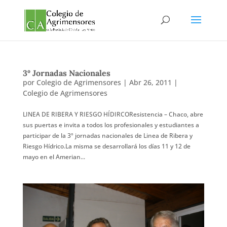
3º Jornadas Nacionales
por
Colegio de Agrimensores
|
Abr 26, 2011
|
Colegio de Agrimensores
LINEA DE RIBERA Y RIESGO HÍDIRCOResistencia – Chaco, abre
sus puertas e invita a todos los profesionales y estudiantes a
participar de la 3º jornadas nacionales de Linea de Ribera y
Riesgo Hídrico.La misma se desarrollará los días 11 y 12 de
mayo en el Amerian...