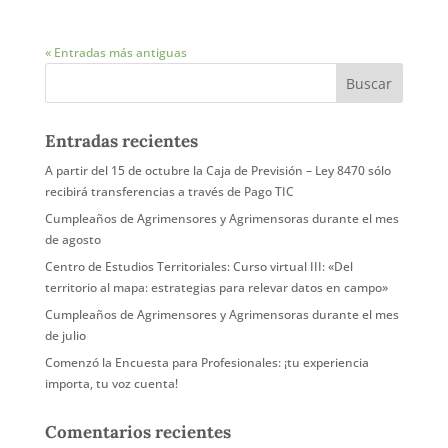
« Entradas más antiguas
Entradas recientes
A partir del 15 de octubre la Caja de Previsión – Ley 8470 sólo
recibirá transferencias a través de Pago TIC
Cumpleaños de Agrimensores y Agrimensoras durante el mes
de agosto
Centro de Estudios Territoriales: Curso virtual III: «Del
territorio al mapa: estrategias para relevar datos en campo»
Cumpleaños de Agrimensores y Agrimensoras durante el mes
de julio
Comenzó la Encuesta para Profesionales: ¡tu experiencia
importa, tu voz cuenta!
Comentarios recientes