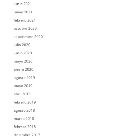
junio 2021
mayo 2021
febrero 2021
octubre 2020
septiembre 2020
julio 2020
junio 2020
mayo 2020
enero 2020
agosto 2019
mayo 2019
abril 2019
febrero 2019
agosto 2018
marzo 2018
febrero 2018
diciembre 2017