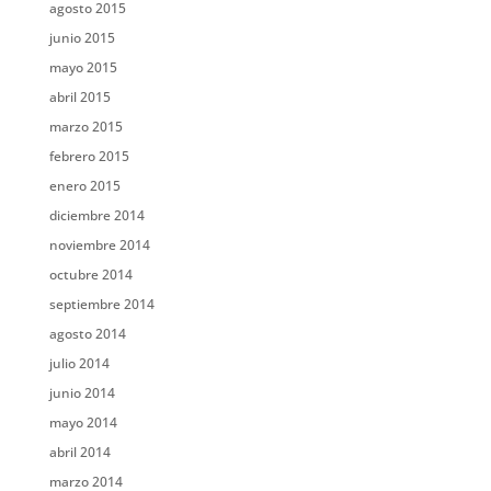
agosto 2015
junio 2015
mayo 2015
abril 2015
marzo 2015
febrero 2015
enero 2015
diciembre 2014
noviembre 2014
octubre 2014
septiembre 2014
agosto 2014
julio 2014
junio 2014
mayo 2014
abril 2014
marzo 2014