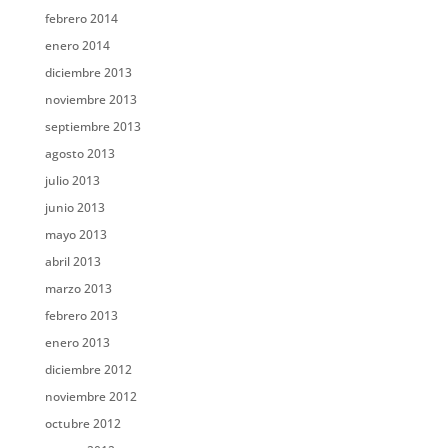
febrero 2014
enero 2014
diciembre 2013
noviembre 2013
septiembre 2013
agosto 2013
julio 2013
junio 2013
mayo 2013
abril 2013
marzo 2013
febrero 2013
enero 2013
diciembre 2012
noviembre 2012
octubre 2012