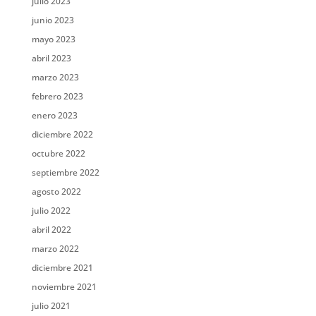
julio 2023
junio 2023
mayo 2023
abril 2023
marzo 2023
febrero 2023
enero 2023
diciembre 2022
octubre 2022
septiembre 2022
agosto 2022
julio 2022
abril 2022
marzo 2022
diciembre 2021
noviembre 2021
julio 2021