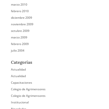
marzo 2010
febrero 2010
diciembre 2009
noviembre 2009
octubre 2009
marzo 2009
febrero 2009
julio 2004
Categorías
Actualidad
Actualidad
Capacitaciones
Colegio de Agrimensores
Colegio de Agrimensores
Institucional
Novedades