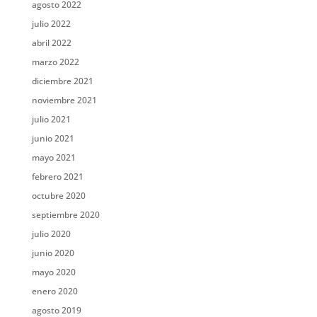
agosto 2022
julio 2022
abril 2022
marzo 2022
diciembre 2021
noviembre 2021
julio 2021
junio 2021
mayo 2021
febrero 2021
octubre 2020
septiembre 2020
julio 2020
junio 2020
mayo 2020
enero 2020
agosto 2019