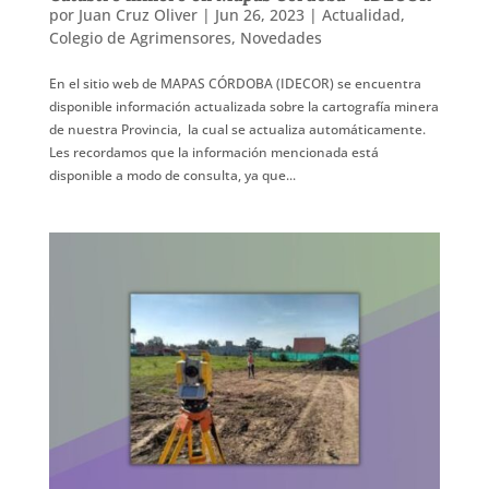
por
Juan Cruz Oliver
|
Jun 26, 2023
|
Actualidad
,
Colegio de Agrimensores
,
Novedades
En el sitio web de MAPAS CÓRDOBA (IDECOR) se encuentra
disponible información actualizada sobre la cartografía minera
de nuestra Provincia, la cual se actualiza automáticamente.
Les recordamos que la información mencionada está
disponible a modo de consulta, ya que...