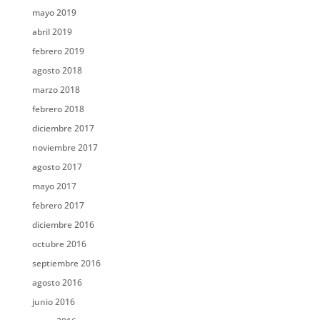
mayo 2019
abril 2019
febrero 2019
agosto 2018
marzo 2018
febrero 2018
diciembre 2017
noviembre 2017
agosto 2017
mayo 2017
febrero 2017
diciembre 2016
octubre 2016
septiembre 2016
agosto 2016
junio 2016