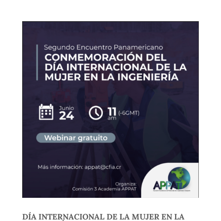
DÍA INTERNACIONAL DE LA MUJER EN LA