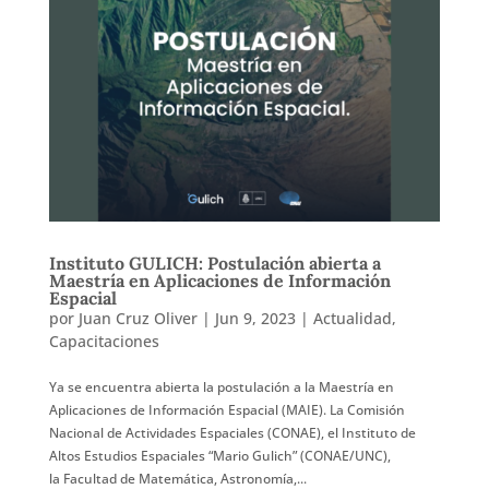
Instituto GULICH: Postulación abierta a
Maestría en Aplicaciones de Información
Espacial
por
Juan Cruz Oliver
|
Jun 9, 2023
|
Actualidad
,
Capacitaciones
Ya se encuentra abierta la postulación a la Maestría en
Aplicaciones de Información Espacial (MAIE). La Comisión
Nacional de Actividades Espaciales (CONAE), el Instituto de
Altos Estudios Espaciales “Mario Gulich” (CONAE/UNC),
la Facultad de Matemática, Astronomía,...