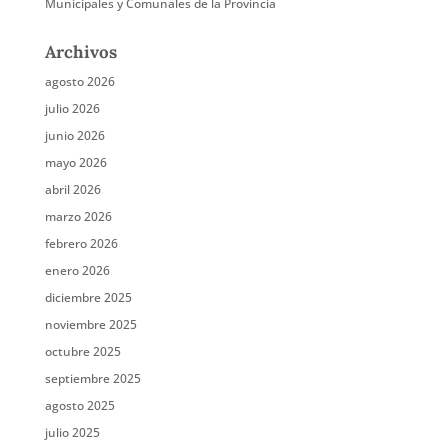
Municipales y Comunales de la Provincia
Archivos
agosto 2026
julio 2026
junio 2026
mayo 2026
abril 2026
marzo 2026
febrero 2026
enero 2026
diciembre 2025
noviembre 2025
octubre 2025
septiembre 2025
agosto 2025
julio 2025