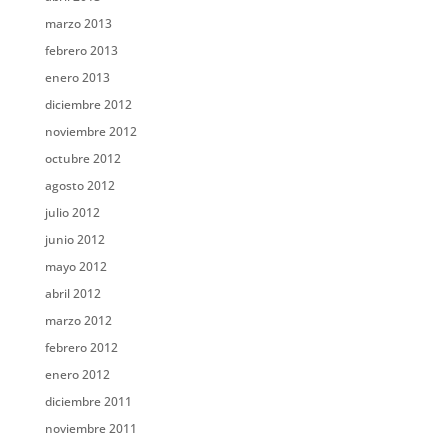
marzo 2013
febrero 2013
enero 2013
diciembre 2012
noviembre 2012
octubre 2012
agosto 2012
julio 2012
junio 2012
mayo 2012
abril 2012
marzo 2012
febrero 2012
enero 2012
diciembre 2011
noviembre 2011