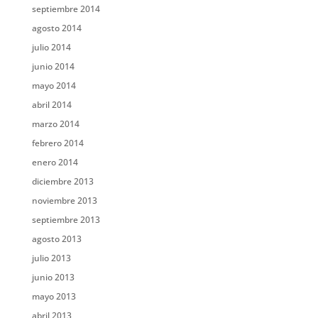
septiembre 2014
agosto 2014
julio 2014
junio 2014
mayo 2014
abril 2014
marzo 2014
febrero 2014
enero 2014
diciembre 2013
noviembre 2013
septiembre 2013
agosto 2013
julio 2013
junio 2013
mayo 2013
abril 2013