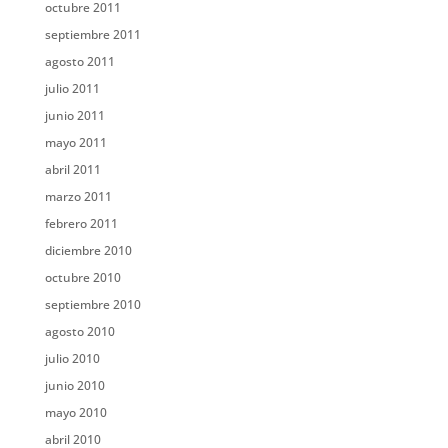
octubre 2011
septiembre 2011
agosto 2011
julio 2011
junio 2011
mayo 2011
abril 2011
marzo 2011
febrero 2011
diciembre 2010
octubre 2010
septiembre 2010
agosto 2010
julio 2010
junio 2010
mayo 2010
abril 2010