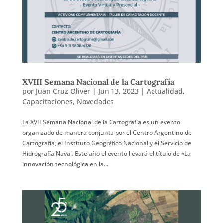
XVIII Semana Nacional de la Cartografía
por
Juan Cruz Oliver
|
Jun 13, 2023
|
Actualidad
,
Capacitaciones
,
Novedades
La XVII Semana Nacional de la Cartografía es un evento
organizado de manera conjunta por el Centro Argentino de
Cartografía, el Instituto Geográfico Nacional y el Servicio de
Hidrografía Naval. Este año el evento llevará el título de «La
innovación tecnológica en la...