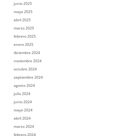
junio 2025
mayo 2025
abril 2025
marzo 2025
febrero 2025
enero 2025
diciembre 2024
noviembre 2024
octubre 2024
septiembre 2024
agosto 2024
julio 2024
junio 2024
mayo 2024
abril 2024
marzo 2024
febrero 2024