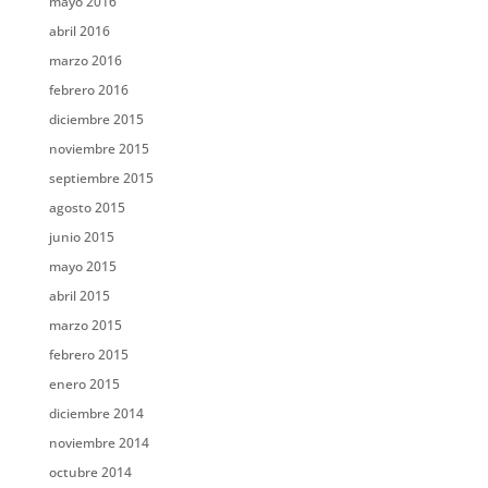
mayo 2016
abril 2016
marzo 2016
febrero 2016
diciembre 2015
noviembre 2015
septiembre 2015
agosto 2015
junio 2015
mayo 2015
abril 2015
marzo 2015
febrero 2015
enero 2015
diciembre 2014
noviembre 2014
octubre 2014