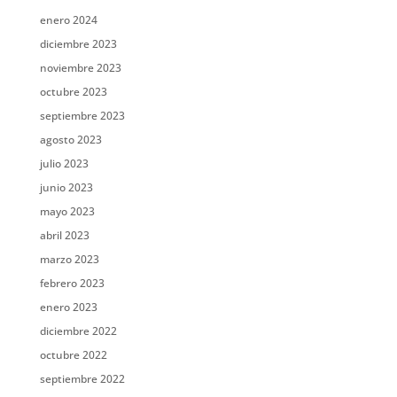
enero 2024
diciembre 2023
noviembre 2023
octubre 2023
septiembre 2023
agosto 2023
julio 2023
junio 2023
mayo 2023
abril 2023
marzo 2023
febrero 2023
enero 2023
diciembre 2022
octubre 2022
septiembre 2022