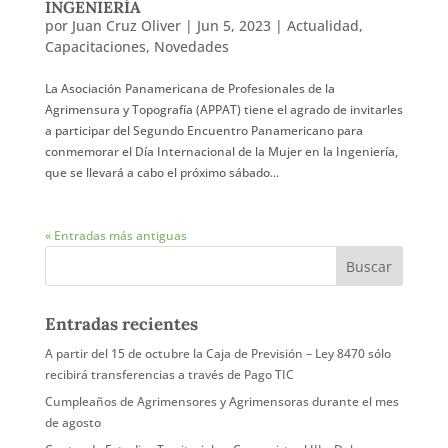
INGENIERÍA
por
Juan Cruz Oliver
|
Jun 5, 2023
|
Actualidad
,
Capacitaciones
,
Novedades
La Asociación Panamericana de Profesionales de la
Agrimensura y Topografía (APPAT) tiene el agrado de invitarles
a participar del Segundo Encuentro Panamericano para
conmemorar el Día Internacional de la Mujer en la Ingeniería,
que se llevará a cabo el próximo sábado...
« Entradas más antiguas
Entradas recientes
A partir del 15 de octubre la Caja de Previsión – Ley 8470 sólo
recibirá transferencias a través de Pago TIC
Cumpleaños de Agrimensores y Agrimensoras durante el mes
de agosto