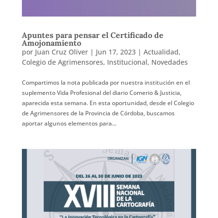
Apuntes para pensar el Certificado de
Amojonamiento
por
Juan Cruz Oliver
|
Jun 17, 2023
|
Actualidad
,
Colegio de Agrimensores
,
Institucional
,
Novedades
Compartimos la nota publicada por nuestra institución en el
suplemento Vida Profesional del diario Comerio & Justicia,
aparecida esta semana. En esta oportunidad, desde el Colegio
de Agrimensores de la Provincia de Córdoba, buscamos
aportar algunos elementos para...