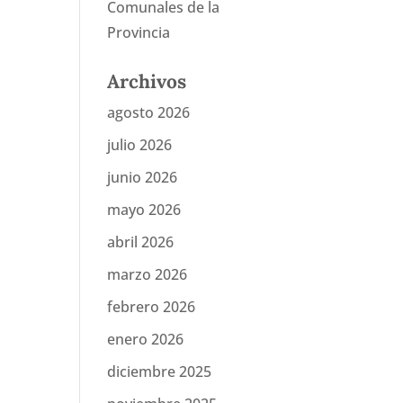
Comunales de la
Provincia
Archivos
agosto 2026
julio 2026
junio 2026
mayo 2026
abril 2026
marzo 2026
febrero 2026
enero 2026
diciembre 2025