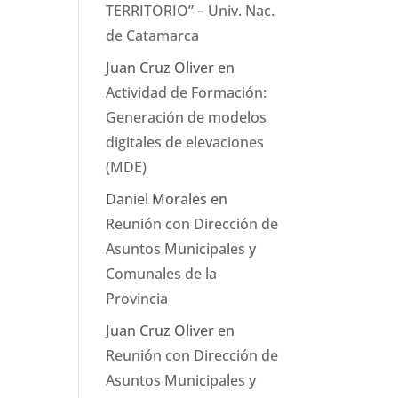
TERRITORIO” – Univ. Nac.
de Catamarca
Juan Cruz Oliver
en
Actividad de Formación:
Generación de modelos
digitales de elevaciones
(MDE)
Daniel Morales
en
Reunión con Dirección de
Asuntos Municipales y
Comunales de la
Provincia
Juan Cruz Oliver
en
Reunión con Dirección de
Asuntos Municipales y