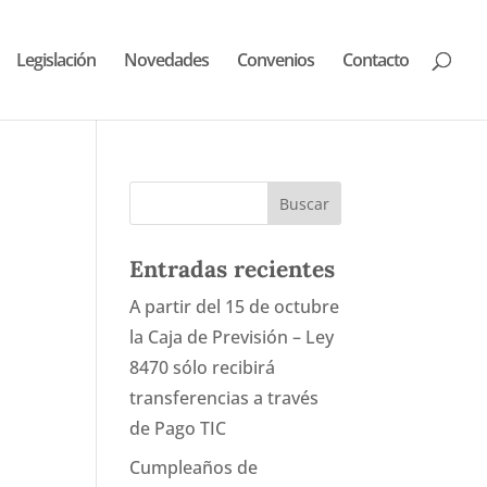
Legislación
Novedades
Convenios
Contacto
Entradas recientes
A partir del 15 de octubre
la Caja de Previsión – Ley
8470 sólo recibirá
transferencias a través
de Pago TIC
Cumpleaños de