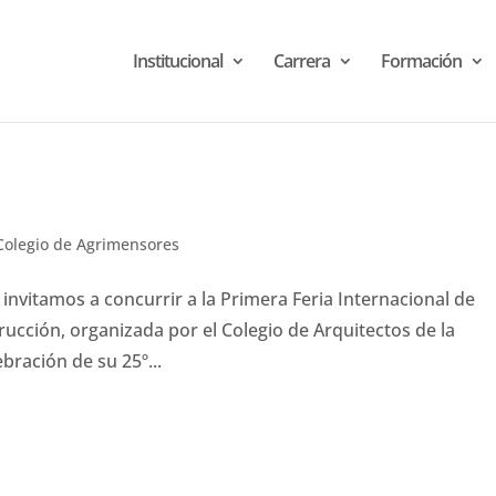
Institucional
Carrera
Formación
Colegio de Agrimensores
invitamos a concurrir a la Primera Feria Internacional de
ucción, organizada por el Colegio de Arquitectos de la
bración de su 25º...