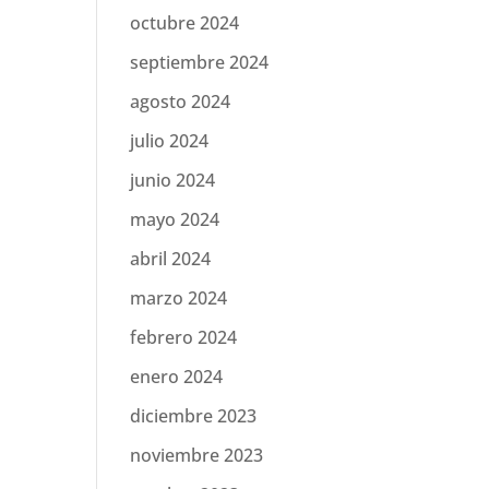
octubre 2024
septiembre 2024
agosto 2024
julio 2024
junio 2024
mayo 2024
abril 2024
marzo 2024
febrero 2024
enero 2024
diciembre 2023
noviembre 2023