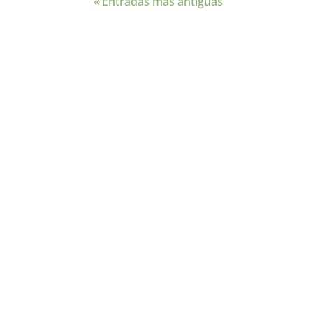
« Entradas más antiguas