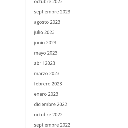
octubre 2023
septiembre 2023
agosto 2023
julio 2023
junio 2023
mayo 2023
abril 2023
marzo 2023
febrero 2023
enero 2023
diciembre 2022
octubre 2022
septiembre 2022