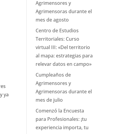
Agrimensores y
Agrimensoras durante el
mes de agosto
Centro de Estudios
Territoriales: Curso
virtual III: «Del territorio
al mapa: estrategias para
relevar datos en campo»
Cumpleaños de
Agrimensores y
res
Agrimensoras durante el
y ya
mes de julio
Comenzó la Encuesta
para Profesionales: ¡tu
experiencia importa, tu