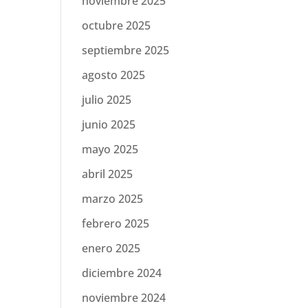
noviembre 2025
octubre 2025
septiembre 2025
agosto 2025
julio 2025
junio 2025
mayo 2025
abril 2025
marzo 2025
febrero 2025
enero 2025
diciembre 2024
noviembre 2024