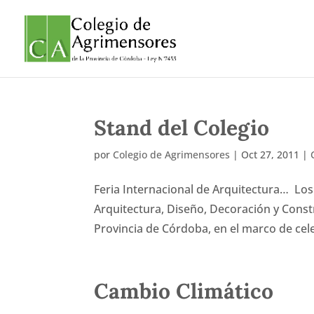
Stand del Colegio
por
Colegio de Agrimensores
|
Oct 27, 2011
|
Feria Internacional de Arquitectura… Los 
Arquitectura, Diseño, Decoración y Constr
Provincia de Córdoba, en el marco de cele
Cambio Climático