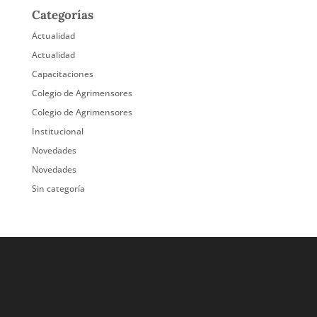
Categorías
Actualidad
Actualidad
Capacitaciones
Colegio de Agrimensores
Colegio de Agrimensores
Institucional
Novedades
Novedades
Sin categoría