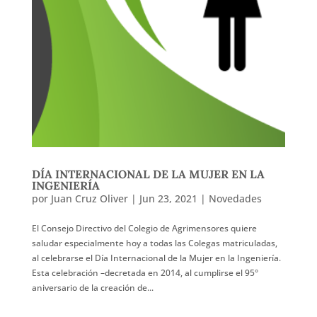
DÍA INTERNACIONAL DE LA MUJER EN LA
INGENIERÍA
por
Juan Cruz Oliver
|
Jun 23, 2021
|
Novedades
El Consejo Directivo del Colegio de Agrimensores quiere
saludar especialmente hoy a todas las Colegas matriculadas,
al celebrarse el Día Internacional de la Mujer en la Ingeniería.
Esta celebración –decretada en 2014, al cumplirse el 95°
aniversario de la creación de...