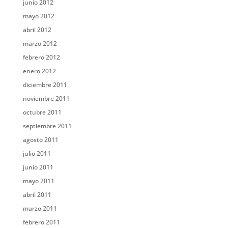
junio 2012
mayo 2012
abril 2012
marzo 2012
febrero 2012
enero 2012
diciembre 2011
noviembre 2011
octubre 2011
septiembre 2011
agosto 2011
julio 2011
junio 2011
mayo 2011
abril 2011
marzo 2011
febrero 2011