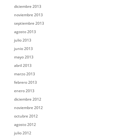
diciembre 2013
noviembre 2013
septiembre 2013
agosto 2013
julio 2013
junio 2013
mayo 2013
abril 2013
marzo 2013
febrero 2013
enero 2013
diciembre 2012
noviembre 2012
octubre 2012
agosto 2012
julio 2012