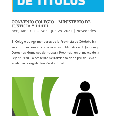
CONVENIO COLEGIO – MINISTERIO DE
JUSTICIA Y DDHH
por
Juan Cruz Oliver
|
Jun 28, 2021
|
Novedades
El Colegio de Agrimensores de la Provincia de Córdoba ha
suscripto un nuevo convenio con el Ministerio de Justicia y
Derechos Humanos de nuestra Provincia, en el marco de la
Ley N° 9150. La presente herramienta tiene por fin llevar
adelante la regularización dominial...