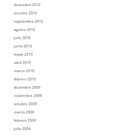
diciembre 2010
octubre 2010
septiembre 2010
agosto 2010
julio 2010
junio 2010
mayo 2010
abril 2010
marzo 2010
febrero 2010
diciembre 2009
noviembre 2009
octubre 2009
marzo 2009
febrero 2009
julio 2004