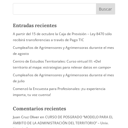
Entradas recientes
A partir del 15 de octubre la Caja de Previsión – Ley 8470 sólo
recibirá transferencias a través de Pago TIC
Cumpleaños de Agrimensores y Agrimensoras durante el mes
de agosto
Centro de Estudios Territoriales: Curso virtual III: «Del
territorio al mapa: estrategias para relevar datos en campo»
Cumpleaños de Agrimensores y Agrimensoras durante el mes
de julio
Comenzó la Encuesta para Profesionales: ¡tu experiencia
importa, tu voz cuenta!
Comentarios recientes
Juan Cruz Oliver
en
CURSO DE POSGRADO “MODELO PARA EL
ÁMBITO DE LA ADMINISTRACIÓN DEL TERRITORIO” – Univ.