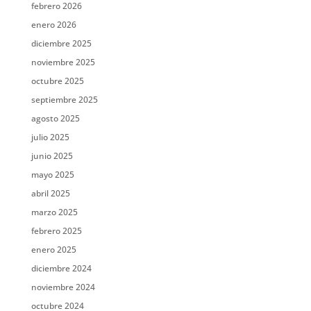
febrero 2026
enero 2026
diciembre 2025
noviembre 2025
octubre 2025
septiembre 2025
agosto 2025
julio 2025
junio 2025
mayo 2025
abril 2025
marzo 2025
febrero 2025
enero 2025
diciembre 2024
noviembre 2024
octubre 2024