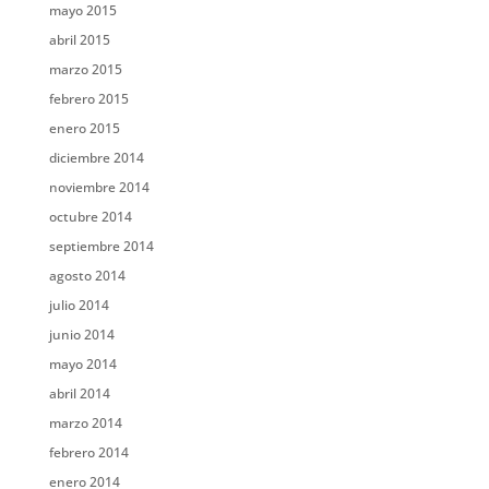
mayo 2015
abril 2015
marzo 2015
febrero 2015
enero 2015
diciembre 2014
noviembre 2014
octubre 2014
septiembre 2014
agosto 2014
julio 2014
junio 2014
mayo 2014
abril 2014
marzo 2014
febrero 2014
enero 2014