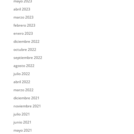
mayo 2023
abril 2023
marzo 2023
febrero 2023
enero 2023
diciembre 2022
octubre 2022
septiembre 2022
agosto 2022
julio 2022
abril 2022
marzo 2022
diciembre 2021
noviembre 2021
julio 2021
junio 2021
mayo 2021