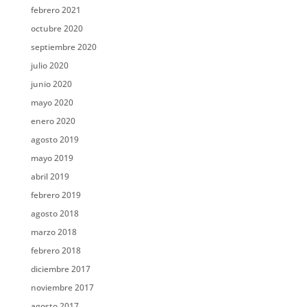
febrero 2021
octubre 2020
septiembre 2020
julio 2020
junio 2020
mayo 2020
enero 2020
agosto 2019
mayo 2019
abril 2019
febrero 2019
agosto 2018
marzo 2018
febrero 2018
diciembre 2017
noviembre 2017
agosto 2017