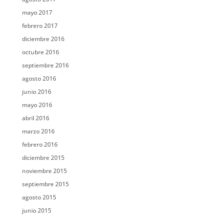
mayo 2017
febrero 2017
diciembre 2016
octubre 2016
septiembre 2016
agosto 2016
junio 2016
mayo 2016
abril 2016
marzo 2016
febrero 2016
diciembre 2015
noviembre 2015
septiembre 2015
agosto 2015
junio 2015