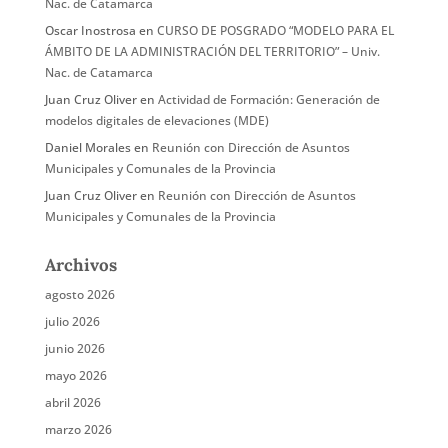
Nac. de Catamarca
Oscar Inostrosa
en
CURSO DE POSGRADO “MODELO PARA EL
ÁMBITO DE LA ADMINISTRACIÓN DEL TERRITORIO” – Univ.
Nac. de Catamarca
Juan Cruz Oliver
en
Actividad de Formación: Generación de
modelos digitales de elevaciones (MDE)
Daniel Morales
en
Reunión con Dirección de Asuntos
Municipales y Comunales de la Provincia
Juan Cruz Oliver
en
Reunión con Dirección de Asuntos
Municipales y Comunales de la Provincia
Archivos
agosto 2026
julio 2026
junio 2026
mayo 2026
abril 2026
marzo 2026