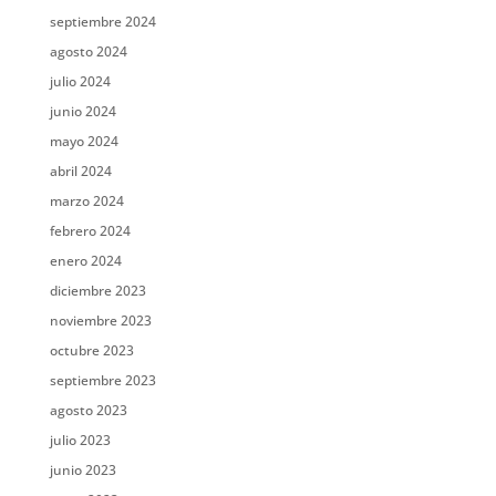
septiembre 2024
agosto 2024
julio 2024
junio 2024
mayo 2024
abril 2024
marzo 2024
febrero 2024
enero 2024
diciembre 2023
noviembre 2023
octubre 2023
septiembre 2023
agosto 2023
julio 2023
junio 2023