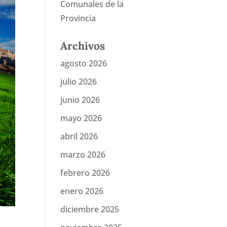
Comunales de la
Provincia
Archivos
agosto 2026
julio 2026
junio 2026
mayo 2026
abril 2026
marzo 2026
febrero 2026
enero 2026
diciembre 2025