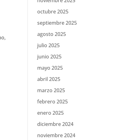
noviembre 2025
octubre 2025
septiembre 2025
agosto 2025
mo,
julio 2025
junio 2025
mayo 2025
abril 2025
marzo 2025
febrero 2025
enero 2025
diciembre 2024
noviembre 2024