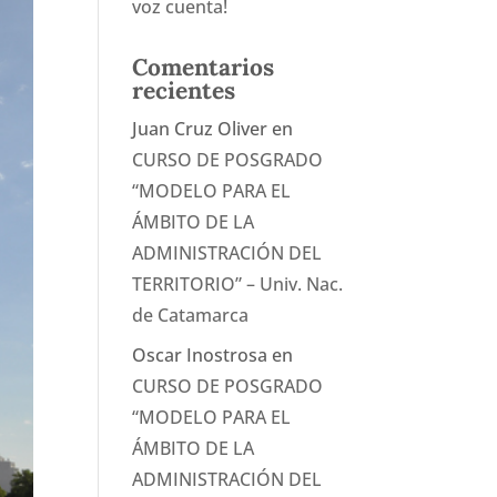
voz cuenta!
Comentarios
recientes
Juan Cruz Oliver
en
CURSO DE POSGRADO
“MODELO PARA EL
ÁMBITO DE LA
ADMINISTRACIÓN DEL
TERRITORIO” – Univ. Nac.
de Catamarca
Oscar Inostrosa
en
CURSO DE POSGRADO
“MODELO PARA EL
ÁMBITO DE LA
ADMINISTRACIÓN DEL