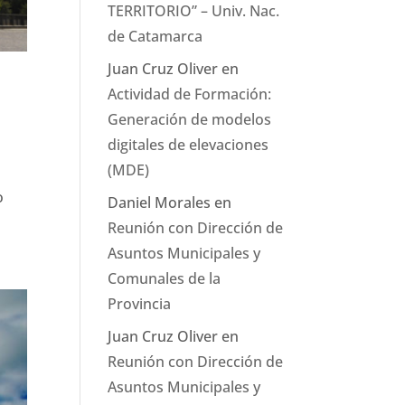
TERRITORIO” – Univ. Nac.
de Catamarca
Juan Cruz Oliver
en
Actividad de Formación:
Generación de modelos
digitales de elevaciones
(MDE)
o
Daniel Morales
en
Reunión con Dirección de
Asuntos Municipales y
Comunales de la
Provincia
Juan Cruz Oliver
en
Reunión con Dirección de
Asuntos Municipales y