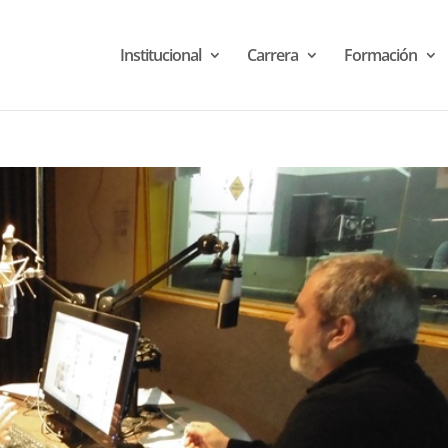
Institucional
Carrera
Formación