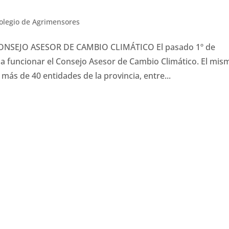
olegio de Agrimensores
NSEJO ASESOR DE CAMBIO CLIMÁTICO El pasado 1º de
 a funcionar el Consejo Asesor de Cambio Climático. El mis
s de 40 entidades de la provincia, entre...