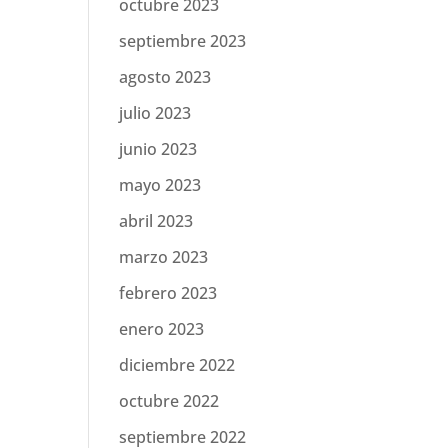
octubre 2023
septiembre 2023
agosto 2023
julio 2023
junio 2023
mayo 2023
abril 2023
marzo 2023
febrero 2023
enero 2023
diciembre 2022
octubre 2022
septiembre 2022