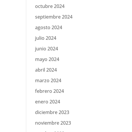
octubre 2024
septiembre 2024
agosto 2024
julio 2024
junio 2024
mayo 2024
abril 2024
marzo 2024
febrero 2024
enero 2024
diciembre 2023
noviembre 2023