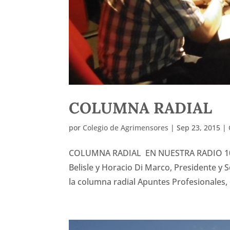
COLUMNA RADIAL
por
Colegio de Agrimensores
|
Sep 23, 2015
|
COLUMNA RADIAL EN NUESTRA RADIO 102.3
Belisle y Horacio Di Marco, Presidente y 
la columna radial Apuntes Profesionales,