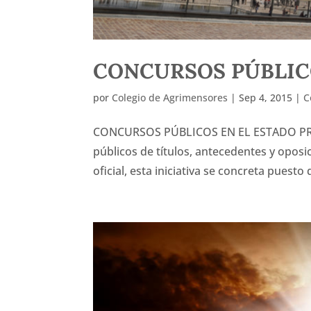
CONCURSOS PÚBLI
por
Colegio de Agrimensores
|
Sep 4, 2015
|
C
CONCURSOS PÚBLICOS EN EL ESTADO PROV
públicos de títulos, antecedentes y oposic
oficial, esta iniciativa se concreta puesto