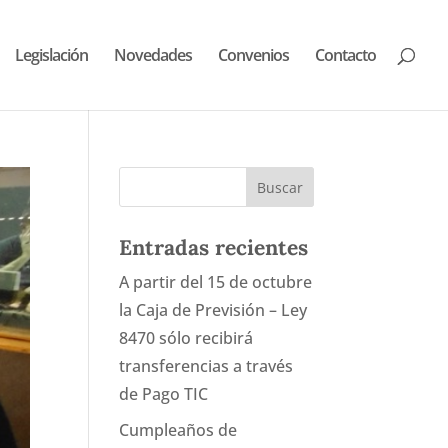
Legislación
Novedades
Convenios
Contacto
Entradas recientes
A partir del 15 de octubre
la Caja de Previsión – Ley
8470 sólo recibirá
transferencias a través
de Pago TIC
Cumpleaños de