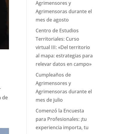
Agrimensores y
Agrimensoras durante el
mes de agosto
Centro de Estudios
Territoriales: Curso
virtual III: «Del territorio
al mapa: estrategias para
relevar datos en campo»
Cumpleaños de
Agrimensores y
r
Agrimensoras durante el
n de
mes de julio
Comenzó la Encuesta
para Profesionales: ¡tu
experiencia importa, tu