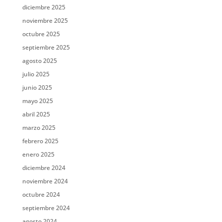
diciembre 2025
noviembre 2025
octubre 2025
septiembre 2025
agosto 2025
julio 2025
junio 2025
mayo 2025
abril 2025
marzo 2025
febrero 2025
enero 2025
diciembre 2024
noviembre 2024
octubre 2024
septiembre 2024
agosto 2024