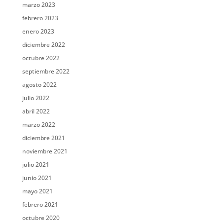
marzo 2023
febrero 2023
enero 2023
diciembre 2022
octubre 2022
septiembre 2022
agosto 2022
julio 2022
abril 2022
marzo 2022
diciembre 2021
noviembre 2021
julio 2021
junio 2021
mayo 2021
febrero 2021
octubre 2020