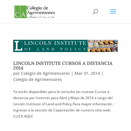
LINCOLN INSTITUTE CURSOS A DISTANCIA
2014
por
Colegio de Agrimensores
|
Mar 31, 2014
|
Colegio de Agrimensores
Ya están disponibles para la consulta los nuevos Cursos a
distancia por Internet para Abril y Mayo de 2014 a cargo del
Lincoln Institute of Land and Policy Para mayor información
ingresar a la sección de Capacitación de nuestro sitio web.
CLICK AQUÍ