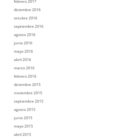
febrero 2017
diciembre 2016
octubre 2016
septiembre 2016
agosto 2016
junio 2016
mayo 2016
abril 2016
marzo 2016
febrero 2016
diciembre 2015
noviembre 2015
septiembre 2015
agosto 2015
junio 2015
mayo 2015
abril 2015