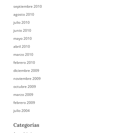
septiembre 2010
agosto 2010
julio 2010
junio 2010
mayo 2010
abril 2010
marzo 2010
febrero 2010
diciembre 2009
noviembre 2009
octubre 2009
marzo 2009
febrero 2009
julio 2004
Categorías