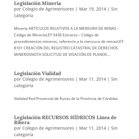
Legislación Minería
por
Colegio de Agrimensores
|
Mar 19, 2014
|
Sin
categoría
Minería ARTÍCULOS RELATIVOS A LA MENSURA DE MINAS –
Código de MineríaLEY 5436 Extracto – Código de
procedimientos mineros, referente a la mensura de minasLEY
8101 CREACIÓN DEL REGISTRO CATASTRAL DE DERECHOS
MINEROSNOTA SOLICITUD DE VISACIÓN DE PLANOS...
Legislación Vialidad
por
Colegio de Agrimensores
|
Mar 11, 2014
|
Sin
categoría
Vialidad Red Provincial de Rutas de la Provincia de Córdoba
Legislación RECURSOS HÍDRICOS Línea de
Ribera
por
Colegio de Agrimensores
|
Mar 11, 2014
|
Sin
categoría