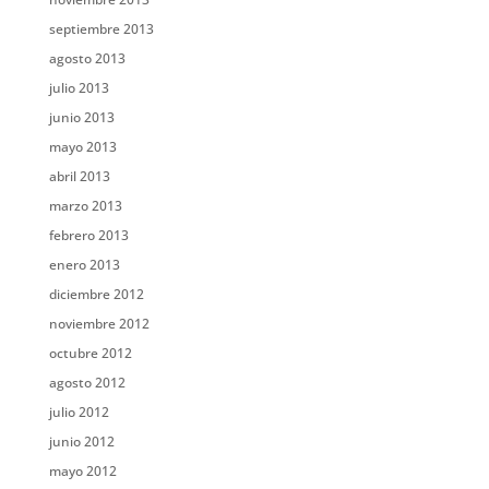
septiembre 2013
agosto 2013
julio 2013
junio 2013
mayo 2013
abril 2013
marzo 2013
febrero 2013
enero 2013
diciembre 2012
noviembre 2012
octubre 2012
agosto 2012
julio 2012
junio 2012
mayo 2012