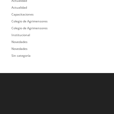
Actualidad
Actualidad
Capacitaciones
Colegio de Agrimensores
Colegio de Agrimensores
Institucional
Novedades
Novedades
Sin categoría