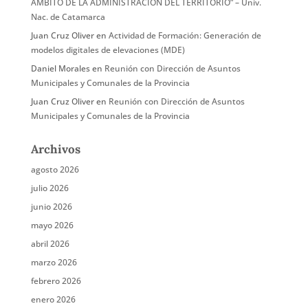
ÁMBITO DE LA ADMINISTRACIÓN DEL TERRITORIO” – Univ.
Nac. de Catamarca
Juan Cruz Oliver
en
Actividad de Formación: Generación de
modelos digitales de elevaciones (MDE)
Daniel Morales
en
Reunión con Dirección de Asuntos
Municipales y Comunales de la Provincia
Juan Cruz Oliver
en
Reunión con Dirección de Asuntos
Municipales y Comunales de la Provincia
Archivos
agosto 2026
julio 2026
junio 2026
mayo 2026
abril 2026
marzo 2026
febrero 2026
enero 2026