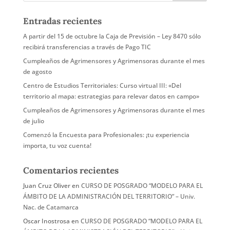
Entradas recientes
A partir del 15 de octubre la Caja de Previsión – Ley 8470 sólo
recibirá transferencias a través de Pago TIC
Cumpleaños de Agrimensores y Agrimensoras durante el mes
de agosto
Centro de Estudios Territoriales: Curso virtual III: «Del
territorio al mapa: estrategias para relevar datos en campo»
Cumpleaños de Agrimensores y Agrimensoras durante el mes
de julio
Comenzó la Encuesta para Profesionales: ¡tu experiencia
importa, tu voz cuenta!
Comentarios recientes
Juan Cruz Oliver
en
CURSO DE POSGRADO “MODELO PARA EL
ÁMBITO DE LA ADMINISTRACIÓN DEL TERRITORIO” – Univ.
Nac. de Catamarca
Oscar Inostrosa
en
CURSO DE POSGRADO “MODELO PARA EL