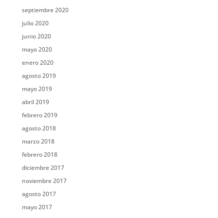
septiembre 2020
julio 2020
junio 2020
mayo 2020
enero 2020
agosto 2019
mayo 2019
abril 2019
febrero 2019
agosto 2018
marzo 2018
febrero 2018
diciembre 2017
noviembre 2017
agosto 2017
mayo 2017