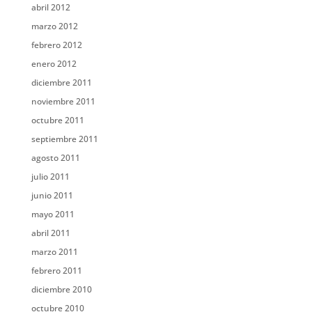
abril 2012
marzo 2012
febrero 2012
enero 2012
diciembre 2011
noviembre 2011
octubre 2011
septiembre 2011
agosto 2011
julio 2011
junio 2011
mayo 2011
abril 2011
marzo 2011
febrero 2011
diciembre 2010
octubre 2010