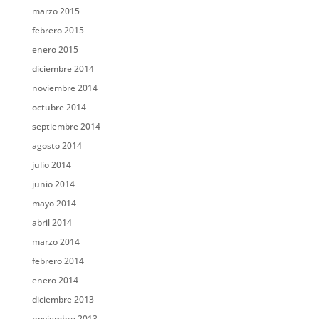
marzo 2015
febrero 2015
enero 2015
diciembre 2014
noviembre 2014
octubre 2014
septiembre 2014
agosto 2014
julio 2014
junio 2014
mayo 2014
abril 2014
marzo 2014
febrero 2014
enero 2014
diciembre 2013
noviembre 2013