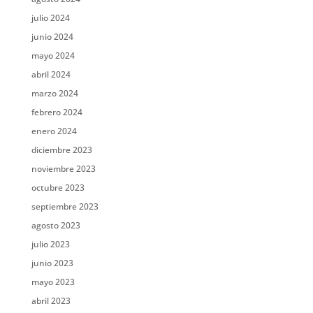
julio 2024
junio 2024
mayo 2024
abril 2024
marzo 2024
febrero 2024
enero 2024
diciembre 2023
noviembre 2023
octubre 2023
septiembre 2023
agosto 2023
julio 2023
junio 2023
mayo 2023
abril 2023