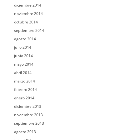
diciembre 2014
noviembre 2014
octubre 2014
septiembre 2014
agosto 2014
julio 2014
junio 2014
mayo 2014
abril 2014
marzo 2014
febrero 2014
enero 2014
diciembre 2013
noviembre 2013
septiembre 2013
agosto 2013