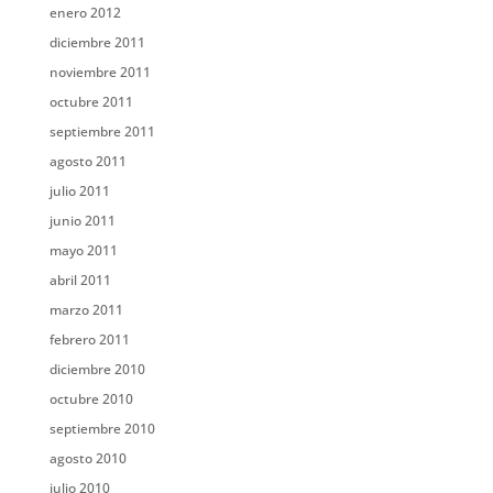
enero 2012
diciembre 2011
noviembre 2011
octubre 2011
septiembre 2011
agosto 2011
julio 2011
junio 2011
mayo 2011
abril 2011
marzo 2011
febrero 2011
diciembre 2010
octubre 2010
septiembre 2010
agosto 2010
julio 2010