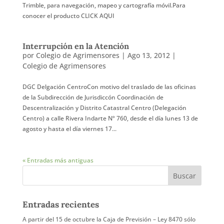
Trimble, para navegación, mapeo y cartografía móvil.Para
conocer el producto CLICK AQUI
Interrupción en la Atención
por
Colegio de Agrimensores
|
Ago 13, 2012
|
Colegio de Agrimensores
DGC Delgación CentroCon motivo del traslado de las oficinas
de la Subdirección de Jurisdiccón Coordinación de
Descentralización y Distrito Catastral Centro (Delegación
Centro) a calle Rivera Indarte Nº 760, desde el día lunes 13 de
agosto y hasta el día viernes 17...
« Entradas más antiguas
Entradas recientes
A partir del 15 de octubre la Caja de Previsión – Ley 8470 sólo