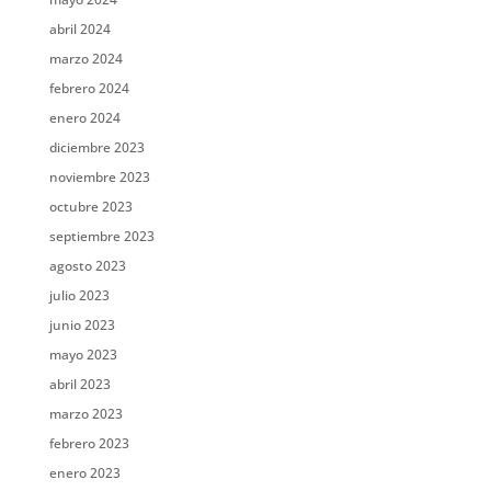
abril 2024
marzo 2024
febrero 2024
enero 2024
diciembre 2023
noviembre 2023
octubre 2023
septiembre 2023
agosto 2023
julio 2023
junio 2023
mayo 2023
abril 2023
marzo 2023
febrero 2023
enero 2023