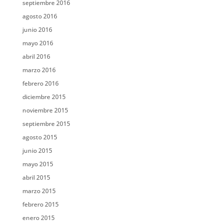
septiembre 2016
agosto 2016
junio 2016
mayo 2016
abril 2016
marzo 2016
febrero 2016
diciembre 2015
noviembre 2015
septiembre 2015
agosto 2015
junio 2015
mayo 2015
abril 2015
marzo 2015
febrero 2015
enero 2015