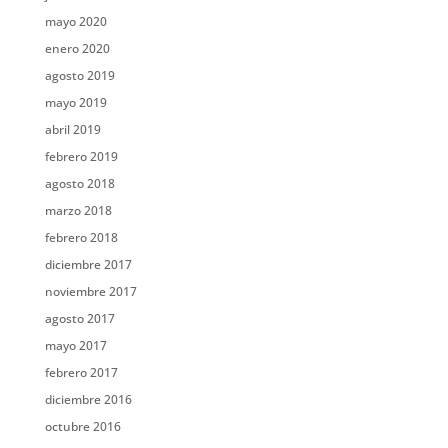
mayo 2020
enero 2020
agosto 2019
mayo 2019
abril 2019
febrero 2019
agosto 2018
marzo 2018
febrero 2018
diciembre 2017
noviembre 2017
agosto 2017
mayo 2017
febrero 2017
diciembre 2016
octubre 2016