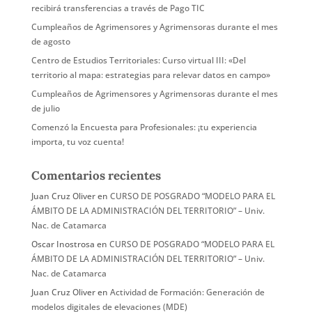
recibirá transferencias a través de Pago TIC
Cumpleaños de Agrimensores y Agrimensoras durante el mes
de agosto
Centro de Estudios Territoriales: Curso virtual III: «Del
territorio al mapa: estrategias para relevar datos en campo»
Cumpleaños de Agrimensores y Agrimensoras durante el mes
de julio
Comenzó la Encuesta para Profesionales: ¡tu experiencia
importa, tu voz cuenta!
Comentarios recientes
Juan Cruz Oliver
en
CURSO DE POSGRADO “MODELO PARA EL
ÁMBITO DE LA ADMINISTRACIÓN DEL TERRITORIO” – Univ.
Nac. de Catamarca
Oscar Inostrosa
en
CURSO DE POSGRADO “MODELO PARA EL
ÁMBITO DE LA ADMINISTRACIÓN DEL TERRITORIO” – Univ.
Nac. de Catamarca
Juan Cruz Oliver
en
Actividad de Formación: Generación de
modelos digitales de elevaciones (MDE)