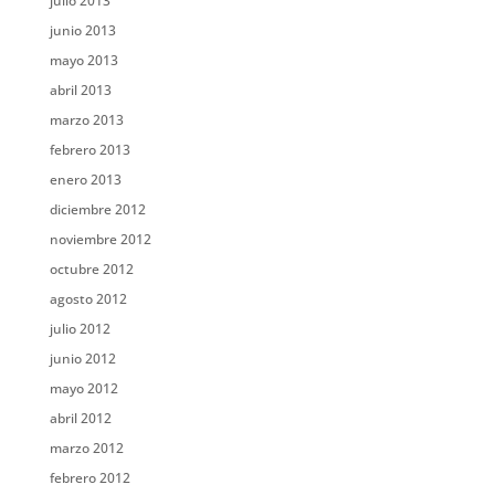
julio 2013
junio 2013
mayo 2013
abril 2013
marzo 2013
febrero 2013
enero 2013
diciembre 2012
noviembre 2012
octubre 2012
agosto 2012
julio 2012
junio 2012
mayo 2012
abril 2012
marzo 2012
febrero 2012