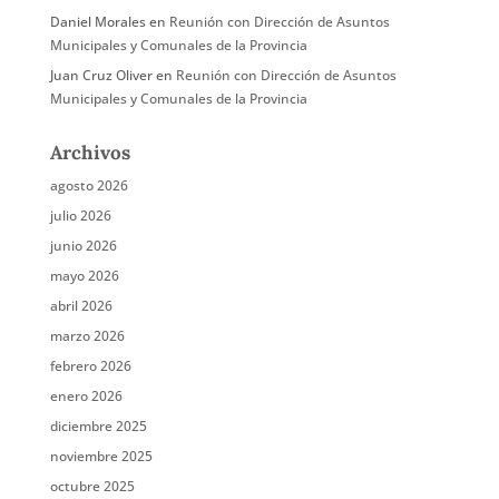
Daniel Morales
en
Reunión con Dirección de Asuntos
Municipales y Comunales de la Provincia
Juan Cruz Oliver
en
Reunión con Dirección de Asuntos
Municipales y Comunales de la Provincia
Archivos
agosto 2026
julio 2026
junio 2026
mayo 2026
abril 2026
marzo 2026
febrero 2026
enero 2026
diciembre 2025
noviembre 2025
octubre 2025