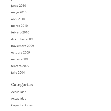
junio 2010
mayo 2010
abril 2010
marzo 2010
febrero 2010
diciembre 2009
noviembre 2009
octubre 2009
marzo 2009
febrero 2009
julio 2004
Categorías
Actualidad
Actualidad
Capacitaciones