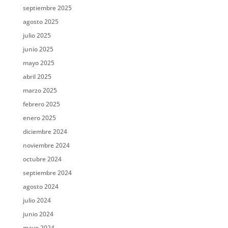
septiembre 2025
agosto 2025
julio 2025
junio 2025
mayo 2025
abril 2025
marzo 2025
febrero 2025
enero 2025
diciembre 2024
noviembre 2024
octubre 2024
septiembre 2024
agosto 2024
julio 2024
junio 2024
mayo 2024