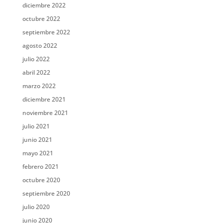
diciembre 2022
octubre 2022
septiembre 2022
agosto 2022
julio 2022
abril 2022
marzo 2022
diciembre 2021
noviembre 2021
julio 2021
junio 2021
mayo 2021
febrero 2021
octubre 2020
septiembre 2020
julio 2020
junio 2020