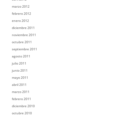
marzo 2012
febrero 2012
enero 2012
diciembre 2011
noviembre 2011
octubre 2011
septiembre 2011
agosto 2011
julio 2011
junio 2011
mayo 2011
abril 2011
marzo 2011
febrero 2011
diciembre 2010
octubre 2010