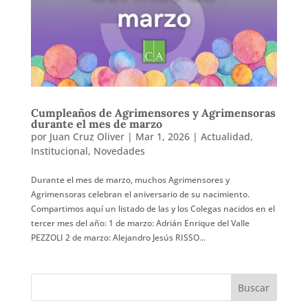
Cumpleaños de Agrimensores y Agrimensoras
durante el mes de marzo
por
Juan Cruz Oliver
|
Mar 1, 2026
|
Actualidad
,
Institucional
,
Novedades
Durante el mes de marzo, muchos Agrimensores y
Agrimensoras celebran el aniversario de su nacimiento.
Compartimos aquí un listado de las y los Colegas nacidos en el
tercer mes del año: 1 de marzo: Adrián Enrique del Valle
PEZZOLI 2 de marzo: Alejandro Jesús RISSO...