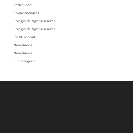
Actualidad
Capacitaciones
Colegio de Agrimensores
Colegio de Agrimensores
Institucional
Novedades
Novedades
Sin categoría