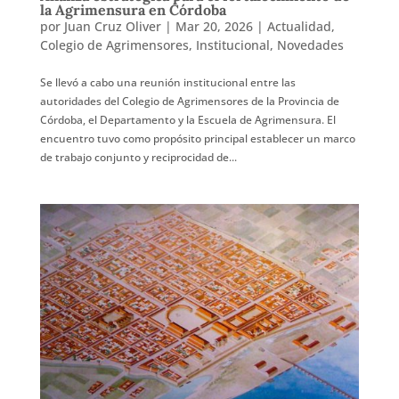
la Agrimensura en Córdoba
por
Juan Cruz Oliver
|
Mar 20, 2026
|
Actualidad
,
Colegio de Agrimensores
,
Institucional
,
Novedades
Se llevó a cabo una reunión institucional entre las
autoridades del Colegio de Agrimensores de la Provincia de
Córdoba, el Departamento y la Escuela de Agrimensura. El
encuentro tuvo como propósito principal establecer un marco
de trabajo conjunto y reciprocidad de...