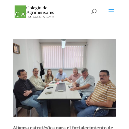
Alianza estratégica para el fortalecimiento de