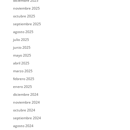
diciembre 2025
noviembre 2025
octubre 2025
septiembre 2025
agosto 2025
julio 2025
junio 2025
mayo 2025
abril 2025
marzo 2025
febrero 2025
enero 2025
diciembre 2024
noviembre 2024
octubre 2024
septiembre 2024
agosto 2024