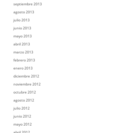
septiembre 2013
agosto 2013
julio 2013
junio 2013
mayo 2013
abril 2013
marzo 2013
febrero 2013
enero 2013
diciembre 2012
noviembre 2012
octubre 2012
agosto 2012
julio 2012
junio 2012
mayo 2012
abril 2012