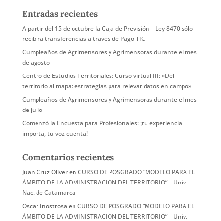
Entradas recientes
A partir del 15 de octubre la Caja de Previsión – Ley 8470 sólo
recibirá transferencias a través de Pago TIC
Cumpleaños de Agrimensores y Agrimensoras durante el mes
de agosto
Centro de Estudios Territoriales: Curso virtual III: «Del
territorio al mapa: estrategias para relevar datos en campo»
Cumpleaños de Agrimensores y Agrimensoras durante el mes
de julio
Comenzó la Encuesta para Profesionales: ¡tu experiencia
importa, tu voz cuenta!
Comentarios recientes
Juan Cruz Oliver
en
CURSO DE POSGRADO “MODELO PARA EL
ÁMBITO DE LA ADMINISTRACIÓN DEL TERRITORIO” – Univ.
Nac. de Catamarca
Oscar Inostrosa
en
CURSO DE POSGRADO “MODELO PARA EL
ÁMBITO DE LA ADMINISTRACIÓN DEL TERRITORIO” – Univ.