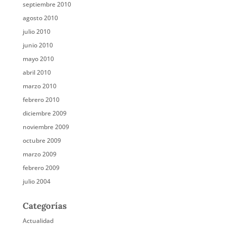
septiembre 2010
agosto 2010
julio 2010
junio 2010
mayo 2010
abril 2010
marzo 2010
febrero 2010
diciembre 2009
noviembre 2009
octubre 2009
marzo 2009
febrero 2009
julio 2004
Categorías
Actualidad