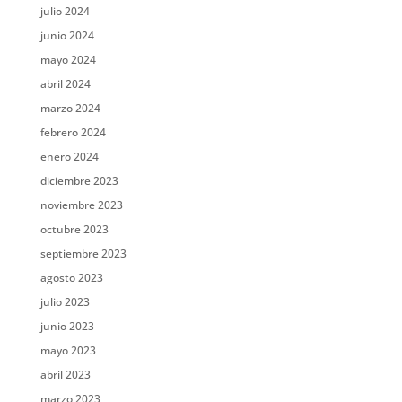
julio 2024
junio 2024
mayo 2024
abril 2024
marzo 2024
febrero 2024
enero 2024
diciembre 2023
noviembre 2023
octubre 2023
septiembre 2023
agosto 2023
julio 2023
junio 2023
mayo 2023
abril 2023
marzo 2023