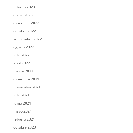
febrero 2023
enero 2023
diciembre 2022
octubre 2022
septiembre 2022
agosto 2022
julio 2022
abril 2022
marzo 2022
diciembre 2021
noviembre 2021
julio 2021
junio 2021
mayo 2021
febrero 2021
octubre 2020