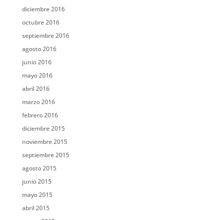
diciembre 2016
octubre 2016
septiembre 2016
agosto 2016
junio 2016
mayo 2016
abril 2016
marzo 2016
febrero 2016
diciembre 2015
noviembre 2015
septiembre 2015
agosto 2015
junio 2015
mayo 2015
abril 2015