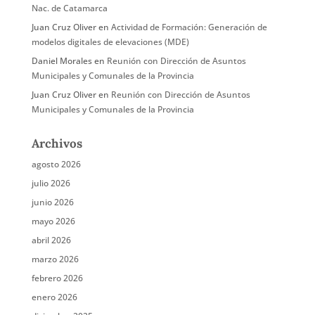
Nac. de Catamarca
Juan Cruz Oliver
en
Actividad de Formación: Generación de
modelos digitales de elevaciones (MDE)
Daniel Morales
en
Reunión con Dirección de Asuntos
Municipales y Comunales de la Provincia
Juan Cruz Oliver
en
Reunión con Dirección de Asuntos
Municipales y Comunales de la Provincia
Archivos
agosto 2026
julio 2026
junio 2026
mayo 2026
abril 2026
marzo 2026
febrero 2026
enero 2026