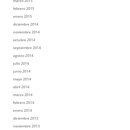
marzo 2015
febrero 2015
enero 2015
diciembre 2014
noviembre 2014
octubre 2014
septiembre 2014
agosto 2014
julio 2014
junio 2014
mayo 2014
abril 2014
marzo 2014
febrero 2014
enero 2014
diciembre 2013
noviembre 2013