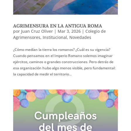
AGRIMENSURA EN LA ANTIGUA ROMA
por
Juan Cruz Oliver
|
Mar 3, 2026
|
Colegio de
Agrimensores
,
Institucional
,
Novedades
¿Cómo medían la tierra los romanos? ¿Cuál es su vigencia?
Cuando pensamos en el Imperio Romano solemos imaginar
ejércitos, caminos o grandes construcciones. Pero detrás de
esa organización hubo algo menos visible, pero fundamental:
la capacidad de medir el territorio...