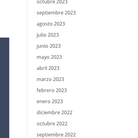
octubre 2023
septiembre 2023
agosto 2023
julio 2023
junio 2023
mayo 2023
abril 2023
marzo 2023
febrero 2023
enero 2023
diciembre 2022
octubre 2022
septiembre 2022