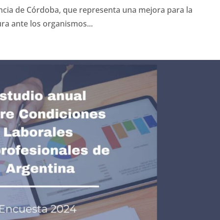
incia de Córdoba, que representa una mejora para la
ra ante los organismos...