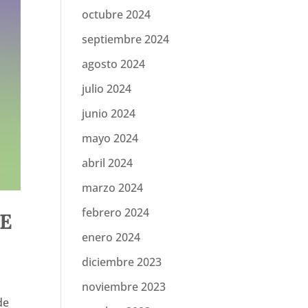
octubre 2024
septiembre 2024
agosto 2024
julio 2024
junio 2024
mayo 2024
abril 2024
marzo 2024
febrero 2024
E
enero 2024
diciembre 2023
noviembre 2023
de