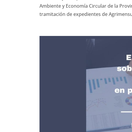
Ambiente y Economía Circular de la Prov
tramitación de expedientes de Agrimensu