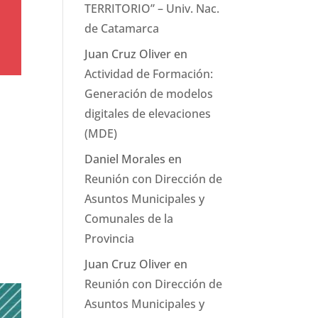
TERRITORIO” – Univ. Nac.
de Catamarca
Juan Cruz Oliver
en
Actividad de Formación:
Generación de modelos
digitales de elevaciones
(MDE)
Daniel Morales
en
Reunión con Dirección de
Asuntos Municipales y
Comunales de la
Provincia
Juan Cruz Oliver
en
Reunión con Dirección de
Asuntos Municipales y