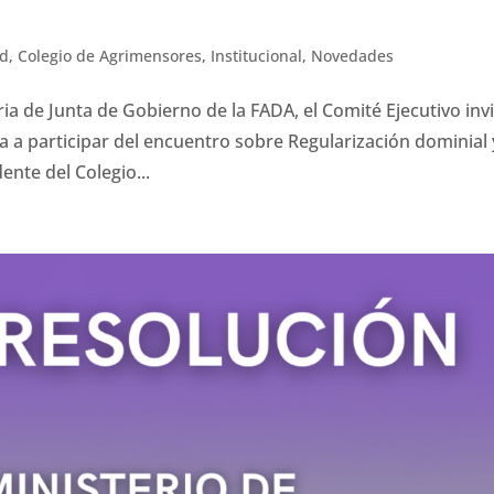
ad
,
Colegio de Agrimensores
,
Institucional
,
Novedades
ia de Junta de Gobierno de la FADA, el Comité Ejecutivo invi
 a participar del encuentro sobre Regularización dominial 
ente del Colegio...