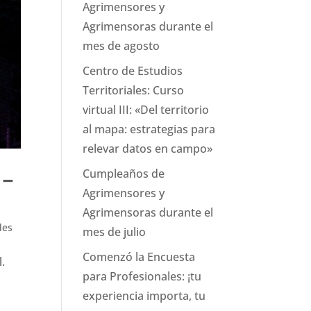
Agrimensores y
Agrimensoras durante el
mes de agosto
Centro de Estudios
Territoriales: Curso
virtual III: «Del territorio
al mapa: estrategias para
relevar datos en campo»
Cumpleaños de
 –
Agrimensores y
Agrimensoras durante el
des
mes de julio
Comenzó la Encuesta
.
para Profesionales: ¡tu
experiencia importa, tu