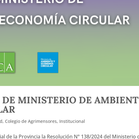
 DE MINISTERIO DE AMBIENT
LAR
ad
,
Colegio de Agrimensores
,
Institucional
cial de la Provincia la Resolución N° 138/2024 del Ministerio 