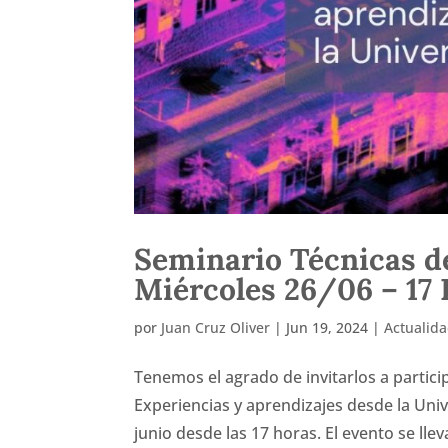
Seminario Técnicas d
Miércoles 26/06 – 17 
por
Juan Cruz Oliver
|
Jun 19, 2024
|
Actualid
Tenemos el agrado de invitarlos a partic
Experiencias y aprendizajes desde la Univ
junio desde las 17 horas. El evento se lle