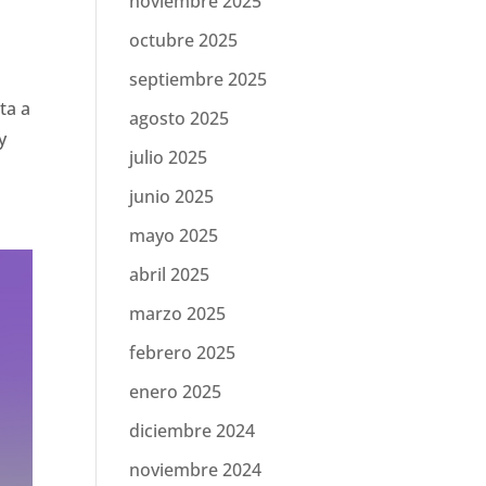
noviembre 2025
octubre 2025
septiembre 2025
ta a
agosto 2025
y
julio 2025
junio 2025
mayo 2025
abril 2025
marzo 2025
febrero 2025
enero 2025
diciembre 2024
noviembre 2024