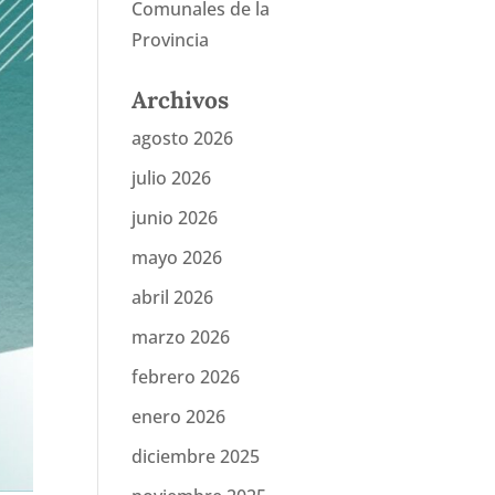
Comunales de la
Provincia
Archivos
agosto 2026
julio 2026
junio 2026
mayo 2026
abril 2026
marzo 2026
febrero 2026
enero 2026
diciembre 2025