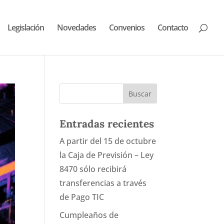
Legislación
Novedades
Convenios
Contacto
Entradas recientes
A partir del 15 de octubre
la Caja de Previsión – Ley
8470 sólo recibirá
transferencias a través
de Pago TIC
Cumpleaños de