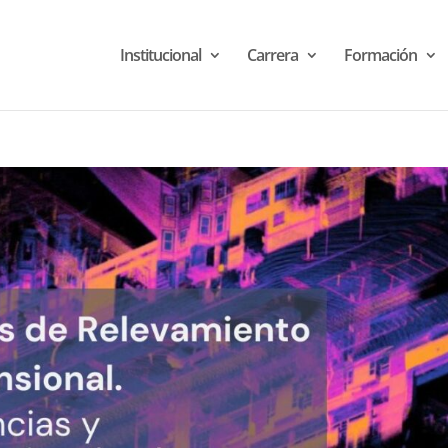
Institucional
Carrera
Formación