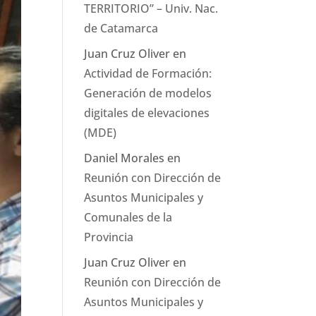
TERRITORIO” – Univ. Nac.
de Catamarca
Juan Cruz Oliver
en
Actividad de Formación:
Generación de modelos
digitales de elevaciones
(MDE)
Daniel Morales
en
Reunión con Dirección de
Asuntos Municipales y
Comunales de la
Provincia
Juan Cruz Oliver
en
Reunión con Dirección de
Asuntos Municipales y