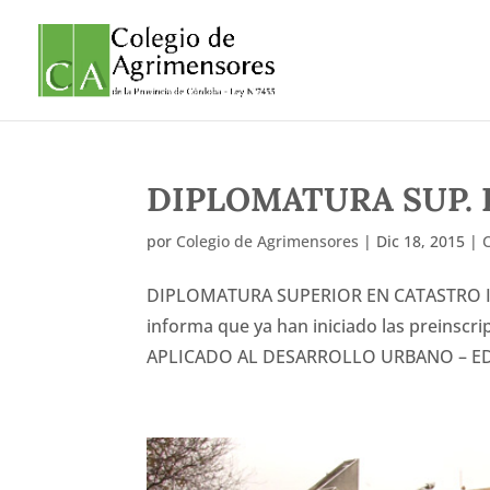
DIPLOMATURA SUP. 
por
Colegio de Agrimensores
|
Dic 18, 2015
|
DIPLOMATURA SUPERIOR EN CATASTRO INSC
informa que ya han iniciado las preins
APLICADO AL DESARROLLO URBANO – EDICI