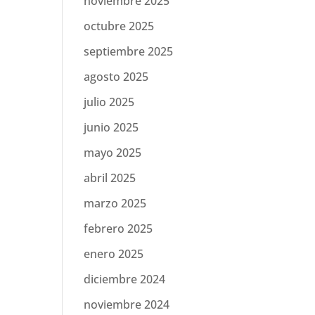
noviembre 2025
octubre 2025
septiembre 2025
agosto 2025
julio 2025
junio 2025
mayo 2025
abril 2025
marzo 2025
febrero 2025
enero 2025
diciembre 2024
noviembre 2024