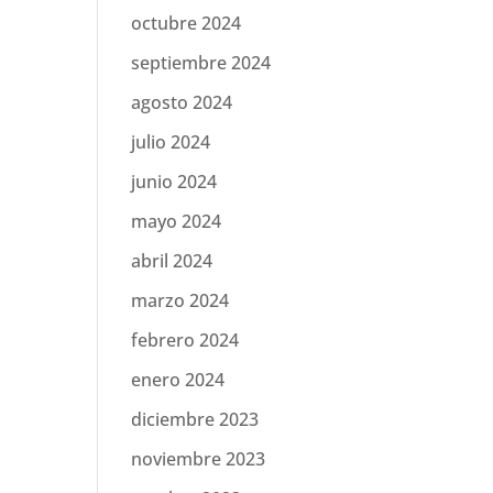
octubre 2024
septiembre 2024
agosto 2024
julio 2024
junio 2024
mayo 2024
abril 2024
marzo 2024
febrero 2024
enero 2024
diciembre 2023
noviembre 2023