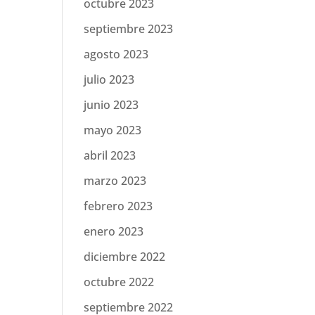
octubre 2023
septiembre 2023
agosto 2023
julio 2023
junio 2023
mayo 2023
abril 2023
marzo 2023
febrero 2023
enero 2023
diciembre 2022
octubre 2022
septiembre 2022