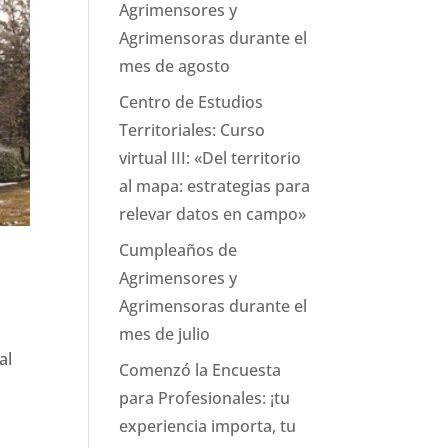
Agrimensores y
Agrimensoras durante el
mes de agosto
Centro de Estudios
Territoriales: Curso
virtual III: «Del territorio
al mapa: estrategias para
relevar datos en campo»
Cumpleaños de
Agrimensores y
Agrimensoras durante el
mes de julio
al
Comenzó la Encuesta
para Profesionales: ¡tu
experiencia importa, tu