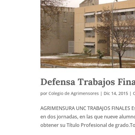
Defensa Trabajos Fin
por
Colegio de Agrimensores
|
Dic 14, 2015
|
AGRIMENSURA UNC TRABAJOS FINALES Esta 
en dos jornadas, en las que nueve alumn
obtener su Título Profesional de grado.To