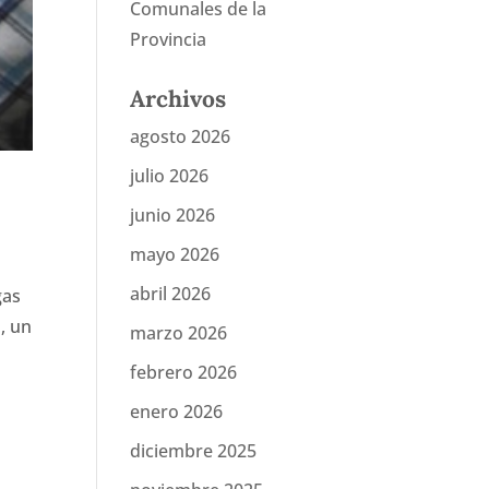
Comunales de la
Provincia
Archivos
agosto 2026
julio 2026
junio 2026
mayo 2026
abril 2026
gas
, un
marzo 2026
febrero 2026
enero 2026
diciembre 2025