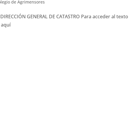
legio de Agrimensores
IRECCIÓN GENERAL DE CATASTRO Para acceder al texto
 aquí