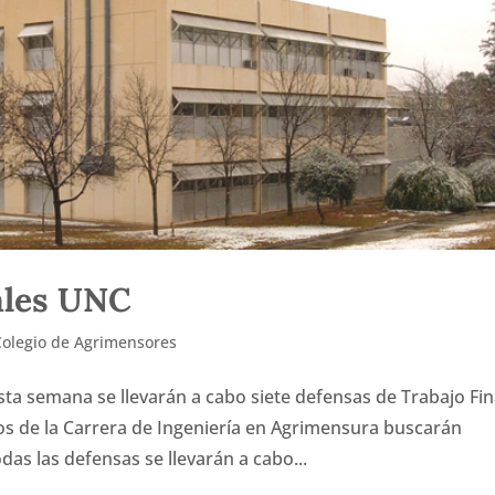
ales UNC
Colegio de Agrimensores
semana se llevarán a cabo siete defensas de Trabajo Fin
os de la Carrera de Ingeniería en Agrimensura buscarán
das las defensas se llevarán a cabo...