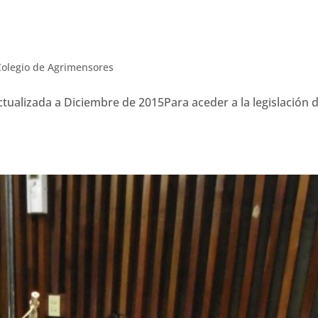
Colegio de Agrimensores
alizada a Diciembre de 2015Para aceder a la legislación 