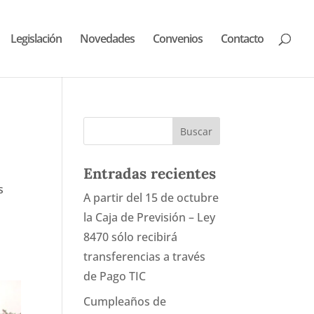
Legislación
Novedades
Convenios
Contacto
Entradas recientes
s
A partir del 15 de octubre
la Caja de Previsión – Ley
8470 sólo recibirá
transferencias a través
de Pago TIC
Cumpleaños de