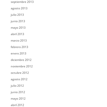
septiembre 2013
agosto 2013
julio 2013
junio 2013
mayo 2013
abril 2013
marzo 2013
febrero 2013
enero 2013
diciembre 2012
noviembre 2012
octubre 2012
agosto 2012
julio 2012
junio 2012
mayo 2012
abril 2012