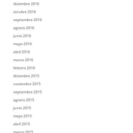
diciembre 2016
octubre 2016
septiembre 2016
agosto 2016
junio 2016
mayo 2016
abril 2016
marzo 2016
febrero 2016
diciembre 2015
noviembre 2015
septiembre 2015
agosto 2015
junio 2015
mayo 2015
abril 2015
marzo 2015