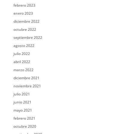
febrero 2023
enero 2023
diciembre 2022
octubre 2022
septiembre 2022
agosto 2022
julio 2022
abril 2022
marzo 2022
diciembre 2021
noviembre 2021
julio 2021
junio 2021
mayo 2021
febrero 2021
octubre 2020