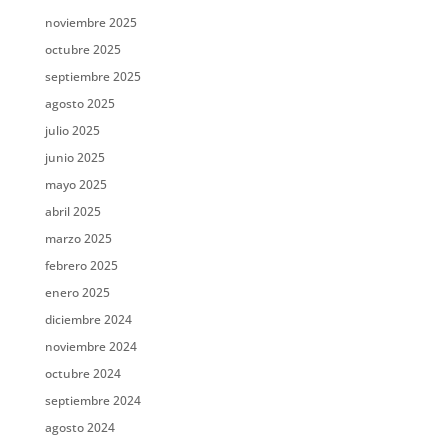
noviembre 2025
octubre 2025
septiembre 2025
agosto 2025
julio 2025
junio 2025
mayo 2025
abril 2025
marzo 2025
febrero 2025
enero 2025
diciembre 2024
noviembre 2024
octubre 2024
septiembre 2024
agosto 2024