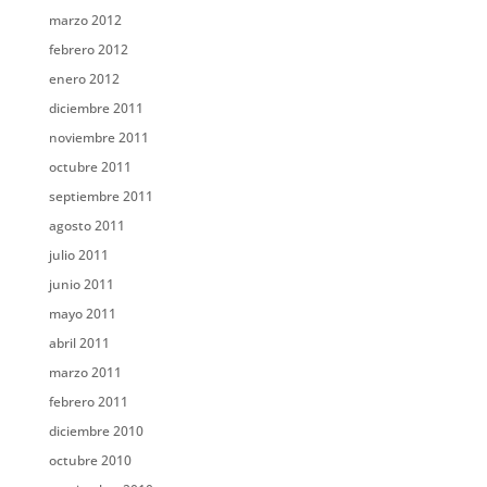
marzo 2012
febrero 2012
enero 2012
diciembre 2011
noviembre 2011
octubre 2011
septiembre 2011
agosto 2011
julio 2011
junio 2011
mayo 2011
abril 2011
marzo 2011
febrero 2011
diciembre 2010
octubre 2010