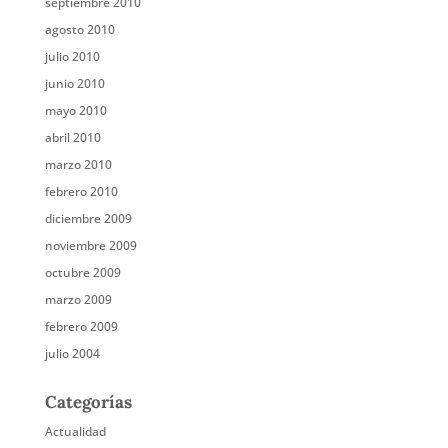
septiembre 2010
agosto 2010
julio 2010
junio 2010
mayo 2010
abril 2010
marzo 2010
febrero 2010
diciembre 2009
noviembre 2009
octubre 2009
marzo 2009
febrero 2009
julio 2004
Categorías
Actualidad