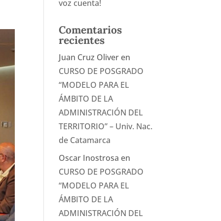
voz cuenta!
Comentarios
recientes
Juan Cruz Oliver
en
CURSO DE POSGRADO
“MODELO PARA EL
ÁMBITO DE LA
ADMINISTRACIÓN DEL
TERRITORIO” – Univ. Nac.
de Catamarca
Oscar Inostrosa
en
CURSO DE POSGRADO
“MODELO PARA EL
ÁMBITO DE LA
ADMINISTRACIÓN DEL