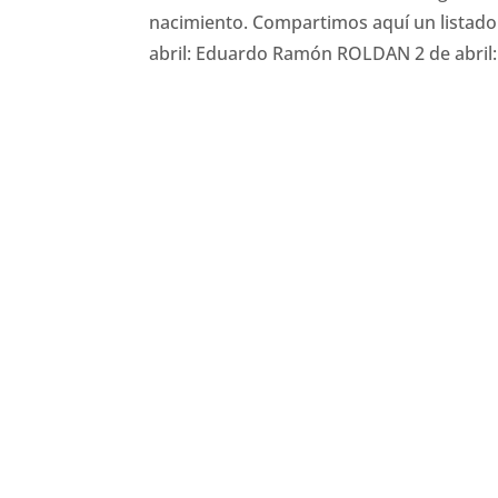
nacimiento. Compartimos aquí un listado d
abril: Eduardo Ramón ROLDAN 2 de abril: 