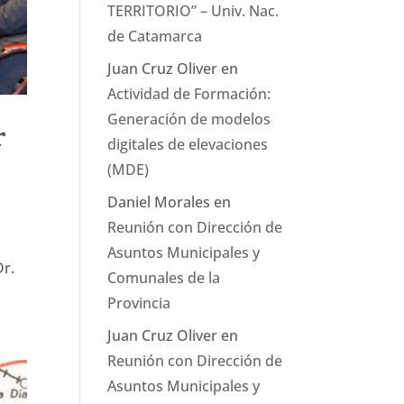
TERRITORIO” – Univ. Nac.
de Catamarca
Juan Cruz Oliver
en
Actividad de Formación:
Generación de modelos
r
digitales de elevaciones
(MDE)
Daniel Morales
en
Reunión con Dirección de
Asuntos Municipales y
Dr.
Comunales de la
Provincia
Juan Cruz Oliver
en
Reunión con Dirección de
Asuntos Municipales y