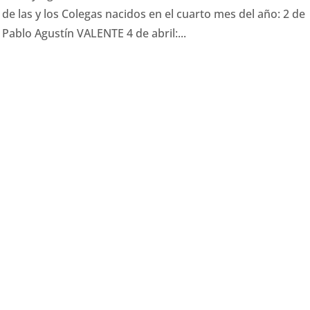
e las y los Colegas nacidos en el cuarto mes del año: 2 de
Pablo Agustín VALENTE 4 de abril:...