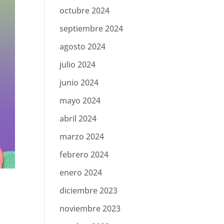
octubre 2024
septiembre 2024
agosto 2024
julio 2024
junio 2024
mayo 2024
abril 2024
marzo 2024
febrero 2024
enero 2024
diciembre 2023
noviembre 2023