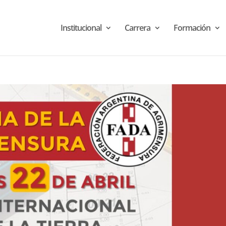
Institucional
Carrera
Formación