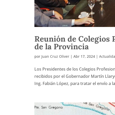
Reunión de Colegios 
de la Provincia
por
Juan Cruz Oliver
|
Abr 17, 2024
|
Actualid
Los Presidentes de los Colegios Profesion
recibidos por el Gobernador Martín Llaryor
Ing. Fabián López, para tratar el envío a la