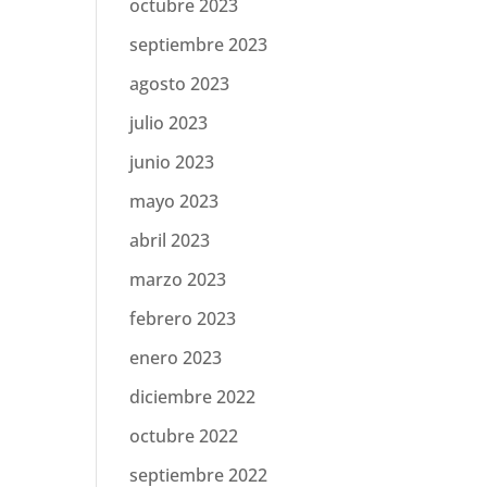
octubre 2023
septiembre 2023
agosto 2023
julio 2023
junio 2023
mayo 2023
abril 2023
marzo 2023
febrero 2023
enero 2023
diciembre 2022
octubre 2022
septiembre 2022