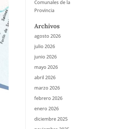
Comunales de la
Provincia
Archivos
agosto 2026
julio 2026
junio 2026
mayo 2026
abril 2026
marzo 2026
febrero 2026
enero 2026
diciembre 2025