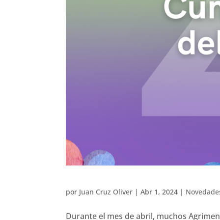
por
Juan Cruz Oliver
|
Abr 1, 2024
|
Novedade
Durante el mes de abril, muchos Agrimen