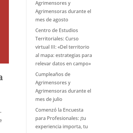
Agrimensores y
Agrimensoras durante el
mes de agosto
Centro de Estudios
Territoriales: Curso
virtual III: «Del territorio
al mapa: estrategias para
relevar datos en campo»
Cumpleaños de
a
Agrimensores y
Agrimensoras durante el
mes de julio
Comenzó la Encuesta
–
para Profesionales: ¡tu
e
experiencia importa, tu