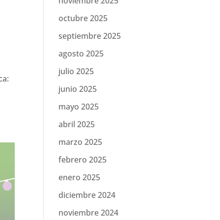
noviembre 2025
octubre 2025
septiembre 2025
agosto 2025
julio 2025
ca:
junio 2025
mayo 2025
abril 2025
marzo 2025
febrero 2025
enero 2025
diciembre 2024
noviembre 2024