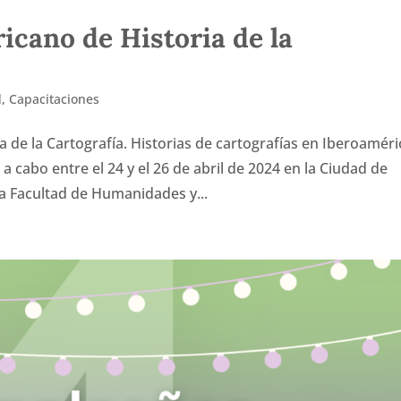
cano de Historia de la
d
,
Capacitaciones
 de la Cartografía. Historias de cartografías en Iberoaméri
 cabo entre el 24 y el 26 de abril de 2024 en la Ciudad de
 Facultad de Humanidades y...