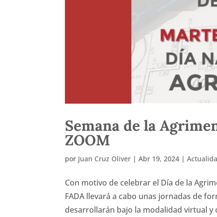
Semana de la Agrimensu
ZOOM
por
Juan Cruz Oliver
|
Abr 19, 2024
|
Actualid
Con motivo de celebrar el Día de la Agri
FADA llevará a cabo unas jornadas de form
desarrollarán bajo la modalidad virtual y 