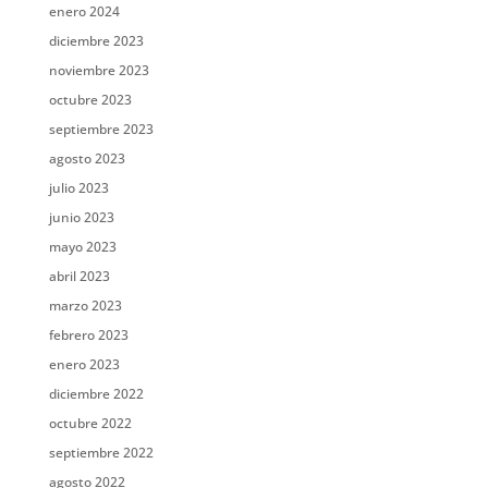
enero 2024
diciembre 2023
noviembre 2023
octubre 2023
septiembre 2023
agosto 2023
julio 2023
junio 2023
mayo 2023
abril 2023
marzo 2023
febrero 2023
enero 2023
diciembre 2022
octubre 2022
septiembre 2022
agosto 2022