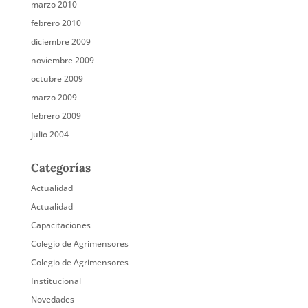
marzo 2010
febrero 2010
diciembre 2009
noviembre 2009
octubre 2009
marzo 2009
febrero 2009
julio 2004
Categorías
Actualidad
Actualidad
Capacitaciones
Colegio de Agrimensores
Colegio de Agrimensores
Institucional
Novedades