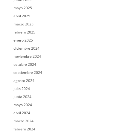
mayo 2025
abril 2025
marzo 2025
febrero 2025
enero 2025
diciembre 2024
noviembre 2024
octubre 2024
septiembre 2024
agosto 2024
julio 2024
junio 2024
mayo 2024
abril 2024
marzo 2024
febrero 2024