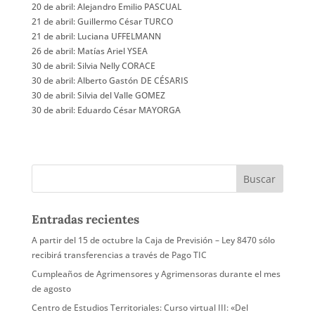
20 de abril: Alejandro Emilio PASCUAL
21 de abril: Guillermo César TURCO
21 de abril: Luciana UFFELMANN
26 de abril: Matías Ariel YSEA
30 de abril: Silvia Nelly CORACE
30 de abril: Alberto Gastón DE CÉSARIS
30 de abril: Silvia del Valle GOMEZ
30 de abril: Eduardo César MAYORGA
Entradas recientes
A partir del 15 de octubre la Caja de Previsión – Ley 8470 sólo
recibirá transferencias a través de Pago TIC
Cumpleaños de Agrimensores y Agrimensoras durante el mes
de agosto
Centro de Estudios Territoriales: Curso virtual III: «Del