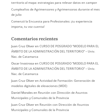
territorio al mapa: estrategias para relevar datos en campo»
Cumpleaños de Agrimensores y Agrimensoras durante el mes
de julio
Comenzó la Encuesta para Profesionales: ¡tu experiencia
importa, tu voz cuenta!
Comentarios recientes
Juan Cruz Oliver
en
CURSO DE POSGRADO “MODELO PARA EL
ÁMBITO DE LA ADMINISTRACIÓN DEL TERRITORIO” – Univ.
Nac. de Catamarca
Oscar Inostrosa
en
CURSO DE POSGRADO “MODELO PARA EL
ÁMBITO DE LA ADMINISTRACIÓN DEL TERRITORIO” – Univ.
Nac. de Catamarca
Juan Cruz Oliver
en
Actividad de Formación: Generación de
modelos digitales de elevaciones (MDE)
Daniel Morales
en
Reunión con Dirección de Asuntos
Municipales y Comunales de la Provincia
Juan Cruz Oliver
en
Reunión con Dirección de Asuntos
Municipales y Comunales de la Provincia