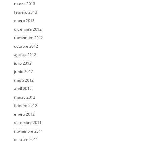
marzo 2013
febrero 2013
enero 2013
diciembre 2012
noviembre 2012
octubre 2012
agosto 2012
julio 2012
junio 2012
mayo 2012
abril 2012
marzo 2012
febrero 2012
enero 2012
diciembre 2011
noviembre 2011
octubre 2011