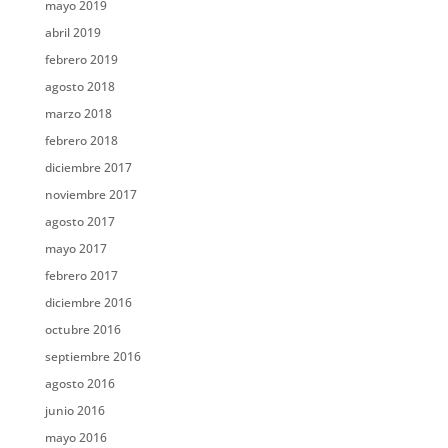
mayo 2019
abril 2019
febrero 2019
agosto 2018
marzo 2018
febrero 2018
diciembre 2017
noviembre 2017
agosto 2017
mayo 2017
febrero 2017
diciembre 2016
octubre 2016
septiembre 2016
agosto 2016
junio 2016
mayo 2016