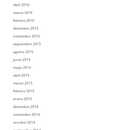
abril 2016
marzo 2016
febrero 2016
diciembre 2015
noviembre 2015
septiembre 2015
agosto 2015
junio 2015
mayo 2015
abril 2015
marzo 2015
febrero 2015
enero 2015
diciembre 2014
noviembre 2014
octubre 2014