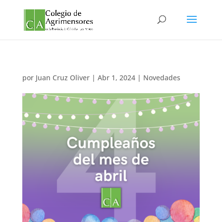
por
Juan Cruz Oliver
|
Abr 1, 2024
|
Novedades