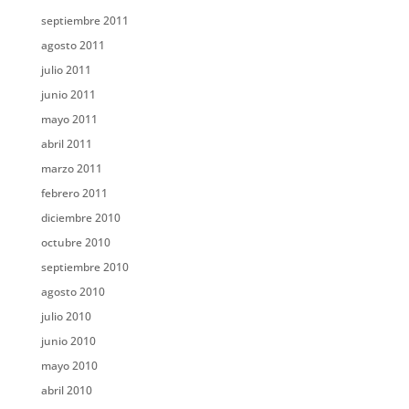
septiembre 2011
agosto 2011
julio 2011
junio 2011
mayo 2011
abril 2011
marzo 2011
febrero 2011
diciembre 2010
octubre 2010
septiembre 2010
agosto 2010
julio 2010
junio 2010
mayo 2010
abril 2010