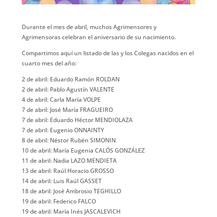
Durante el mes de abril, muchos Agrimensores y
Agrimensoras celebran el aniversario de su nacimiento.
Compartimos aquí un listado de las y los Colegas nacidos en el
cuarto mes del año:
2 de abril: Eduardo Ramón ROLDAN
2 de abril: Pablo Agustín VALENTE
4 de abril: Carla María VOLPE
7 de abril: José María FRAGUEIRO
7 de abril: Eduardo Héctor MENDIOLAZA
7 de abril: Eugenio ONNAINTY
8 de abril: Néstor Rubén SIMONIN
10 de abril: María Eugenia CALÓS GONZÁLEZ
11 de abril: Nadia LAZO MENDIETA
13 de abril: Raúl Horacio GROSSO
14 de abril: Luis Raúl GASSET
18 de abril: José Ambrosio TEGHILLO
19 de abril: Federico FALCO
19 de abril: María Inés JASCALEVICH