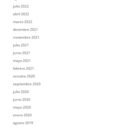
julio 2022
abril 2022
marzo 2022
diciembre 2021
noviembre 2021
julio 2021
junio 2021
mayo 2021
febrero 2021
octubre 2020
septiembre 2020
julio 2020
junio 2020
mayo 2020
enero 2020
agosto 2019