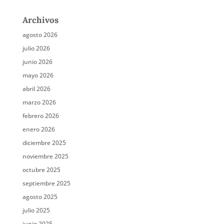
Archivos
agosto 2026
julio 2026
junio 2026
mayo 2026
abril 2026
marzo 2026
febrero 2026
enero 2026
diciembre 2025
noviembre 2025
octubre 2025
septiembre 2025
agosto 2025
julio 2025
junio 2025