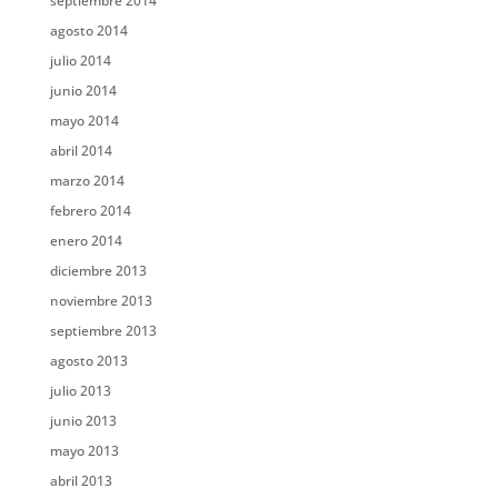
septiembre 2014
agosto 2014
julio 2014
junio 2014
mayo 2014
abril 2014
marzo 2014
febrero 2014
enero 2014
diciembre 2013
noviembre 2013
septiembre 2013
agosto 2013
julio 2013
junio 2013
mayo 2013
abril 2013