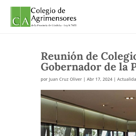
Reunión de Colegio
Gobernador de la 
por
Juan Cruz Oliver
|
Abr 17, 2024
|
Actualid