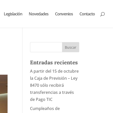
Legislación
Novedades
Convenios
Contacto
Entradas recientes
A partir del 15 de octubre
la Caja de Previsión – Ley
8470 sólo recibirá
transferencias a través
de Pago TIC
Cumpleaños de