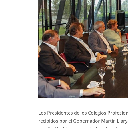
Los Presidentes de los Colegios Profesion
recibidos por el Gobernador Martín Llaryor