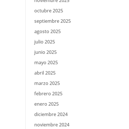
noviembre 2025
octubre 2025
septiembre 2025
agosto 2025
julio 2025
junio 2025
mayo 2025
abril 2025
marzo 2025
febrero 2025
enero 2025
diciembre 2024
noviembre 2024