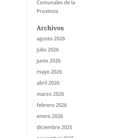
Comunales de la
Provincia
Archivos
agosto 2026
julio 2026
junio 2026
mayo 2026
abril 2026
marzo 2026
febrero 2026
enero 2026
diciembre 2025