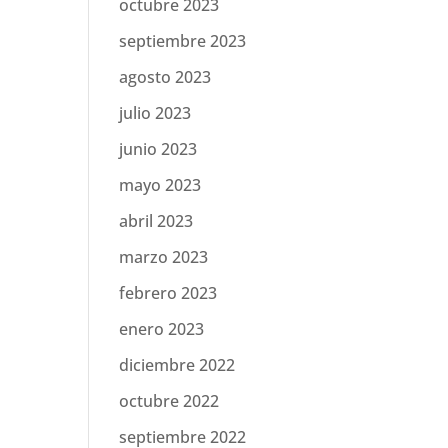
octubre 2023
septiembre 2023
agosto 2023
julio 2023
junio 2023
mayo 2023
abril 2023
marzo 2023
febrero 2023
enero 2023
diciembre 2022
octubre 2022
septiembre 2022