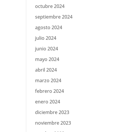
octubre 2024
septiembre 2024
agosto 2024
julio 2024
junio 2024
mayo 2024
abril 2024
marzo 2024
febrero 2024
enero 2024
diciembre 2023
noviembre 2023