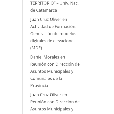
TERRITORIO” – Univ. Nac.
de Catamarca
Juan Cruz Oliver
en
Actividad de Formación:
Generación de modelos
digitales de elevaciones
(MDE)
Daniel Morales
en
Reunión con Dirección de
Asuntos Municipales y
Comunales de la
Provincia
Juan Cruz Oliver
en
Reunión con Dirección de
Asuntos Municipales y