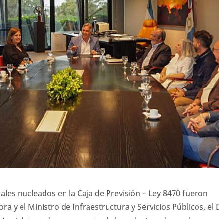
ales nucleados en la Caja de Previsión – Ley 8470 fueron
a y el Ministro de Infraestructura y Servicios Públicos, el 