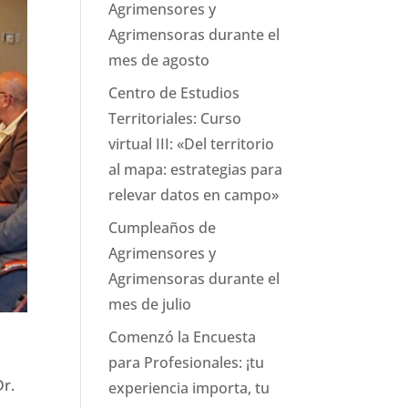
Agrimensores y
Agrimensoras durante el
mes de agosto
Centro de Estudios
Territoriales: Curso
virtual III: «Del territorio
al mapa: estrategias para
relevar datos en campo»
Cumpleaños de
Agrimensores y
Agrimensoras durante el
mes de julio
Comenzó la Encuesta
para Profesionales: ¡tu
Dr.
experiencia importa, tu