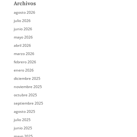
Archivos
agosto 2026
julio 2026
junio 2026
mayo 2026
abril 2026
marzo 2026
febrero 2026
enero 2026
diciembre 2025
noviembre 2025
octubre 2025
septiembre 2025
agosto 2025
julio 2025
junio 2025
mayo 2025