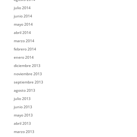
julio 2014
junio 2014
mayo 2014
abril 2014
marzo 2014
febrero 2014
enero 2014
diciembre 2013
noviembre 2013
septiembre 2013
agosto 2013
julio 2013
junio 2013
mayo 2013
abril 2013
marzo 2013