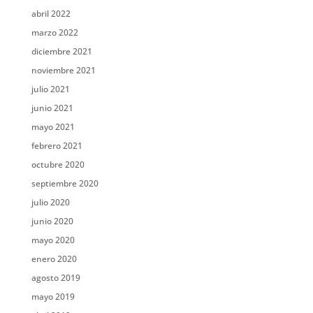
abril 2022
marzo 2022
diciembre 2021
noviembre 2021
julio 2021
junio 2021
mayo 2021
febrero 2021
octubre 2020
septiembre 2020
julio 2020
junio 2020
mayo 2020
enero 2020
agosto 2019
mayo 2019