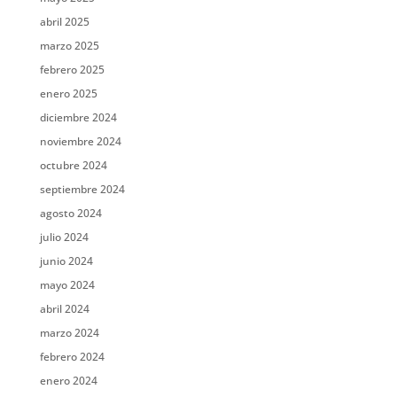
abril 2025
marzo 2025
febrero 2025
enero 2025
diciembre 2024
noviembre 2024
octubre 2024
septiembre 2024
agosto 2024
julio 2024
junio 2024
mayo 2024
abril 2024
marzo 2024
febrero 2024
enero 2024