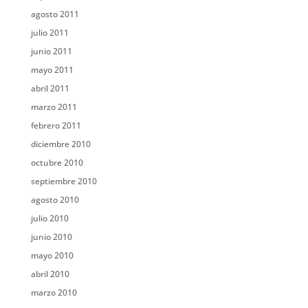
agosto 2011
julio 2011
junio 2011
mayo 2011
abril 2011
marzo 2011
febrero 2011
diciembre 2010
octubre 2010
septiembre 2010
agosto 2010
julio 2010
junio 2010
mayo 2010
abril 2010
marzo 2010