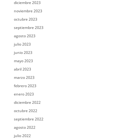
diciembre 2023
noviembre 2023
octubre 2023
septiembre 2023
agosto 2023
julio 2023
junio 2023
mayo 2023
abril 2023
marzo 2023
febrero 2023
enero 2023
diciembre 2022
octubre 2022
septiembre 2022
agosto 2022
julio 2022