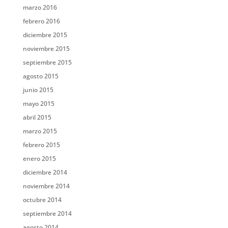
marzo 2016
febrero 2016
diciembre 2015
noviembre 2015
septiembre 2015
agosto 2015
junio 2015
mayo 2015
abril 2015
marzo 2015
febrero 2015
enero 2015
diciembre 2014
noviembre 2014
octubre 2014
septiembre 2014
agosto 2014