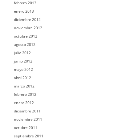
febrero 2013
enero 2013
diciembre 2012
noviembre 2012
octubre 2012
agosto 2012
julio 2012
junio 2012
mayo 2012
abril 2012
marzo 2012
febrero 2012
enero 2012
diciembre 2011
noviembre 2011
octubre 2011
septiembre 2011