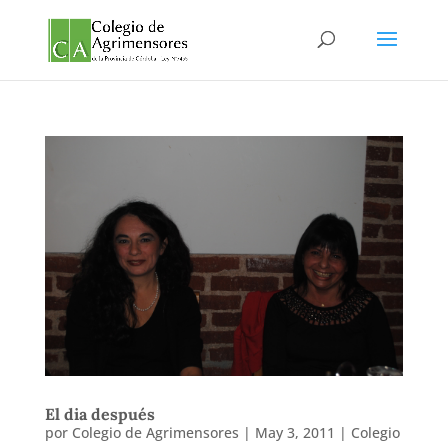
El dia después
por
Colegio de Agrimensores
|
May 3, 2011
|
Colegio