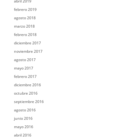
abril 2019
febrero 2019
agosto 2018
marzo 2018
febrero 2018
diciembre 2017
noviembre 2017
agosto 2017
mayo 2017
febrero 2017
diciembre 2016
octubre 2016
septiembre 2016
agosto 2016
junio 2016
mayo 2016
abril 2016