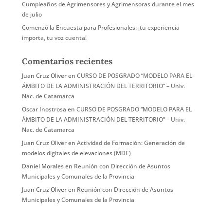
Cumpleaños de Agrimensores y Agrimensoras durante el mes
de julio
Comenzó la Encuesta para Profesionales: ¡tu experiencia
importa, tu voz cuenta!
Comentarios recientes
Juan Cruz Oliver
en
CURSO DE POSGRADO “MODELO PARA EL
ÁMBITO DE LA ADMINISTRACIÓN DEL TERRITORIO” – Univ.
Nac. de Catamarca
Oscar Inostrosa
en
CURSO DE POSGRADO “MODELO PARA EL
ÁMBITO DE LA ADMINISTRACIÓN DEL TERRITORIO” – Univ.
Nac. de Catamarca
Juan Cruz Oliver
en
Actividad de Formación: Generación de
modelos digitales de elevaciones (MDE)
Daniel Morales
en
Reunión con Dirección de Asuntos
Municipales y Comunales de la Provincia
Juan Cruz Oliver
en
Reunión con Dirección de Asuntos
Municipales y Comunales de la Provincia