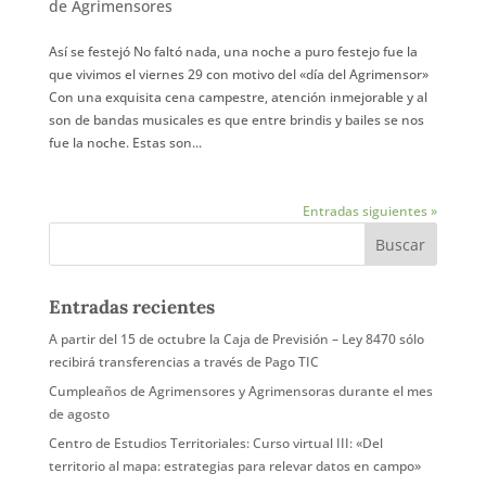
de Agrimensores
Así se festejó No faltó nada, una noche a puro festejo fue la
que vivimos el viernes 29 con motivo del «día del Agrimensor»
Con una exquisita cena campestre, atención inmejorable y al
son de bandas musicales es que entre brindis y bailes se nos
fue la noche. Estas son...
Entradas siguientes »
Entradas recientes
A partir del 15 de octubre la Caja de Previsión – Ley 8470 sólo
recibirá transferencias a través de Pago TIC
Cumpleaños de Agrimensores y Agrimensoras durante el mes
de agosto
Centro de Estudios Territoriales: Curso virtual III: «Del
territorio al mapa: estrategias para relevar datos en campo»