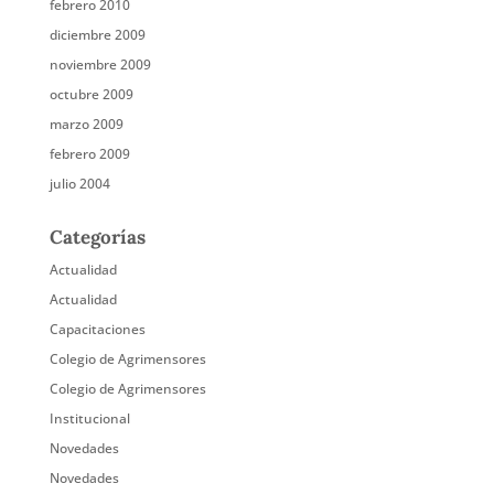
febrero 2010
diciembre 2009
noviembre 2009
octubre 2009
marzo 2009
febrero 2009
julio 2004
Categorías
Actualidad
Actualidad
Capacitaciones
Colegio de Agrimensores
Colegio de Agrimensores
Institucional
Novedades
Novedades