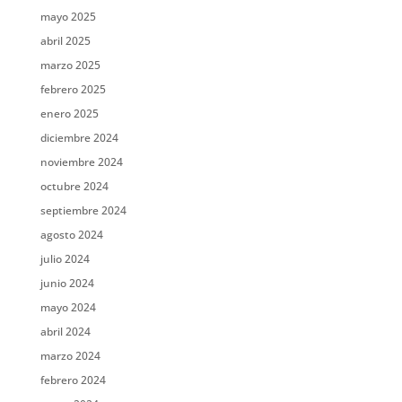
mayo 2025
abril 2025
marzo 2025
febrero 2025
enero 2025
diciembre 2024
noviembre 2024
octubre 2024
septiembre 2024
agosto 2024
julio 2024
junio 2024
mayo 2024
abril 2024
marzo 2024
febrero 2024