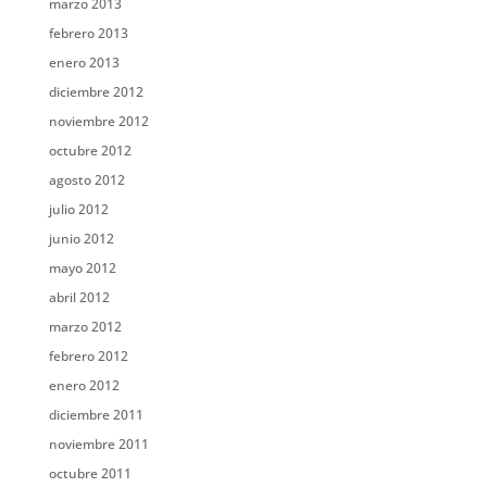
marzo 2013
febrero 2013
enero 2013
diciembre 2012
noviembre 2012
octubre 2012
agosto 2012
julio 2012
junio 2012
mayo 2012
abril 2012
marzo 2012
febrero 2012
enero 2012
diciembre 2011
noviembre 2011
octubre 2011