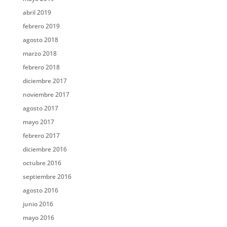
abril 2019
febrero 2019
agosto 2018
marzo 2018
febrero 2018
diciembre 2017
noviembre 2017
agosto 2017
mayo 2017
febrero 2017
diciembre 2016
octubre 2016
septiembre 2016
agosto 2016
junio 2016
mayo 2016