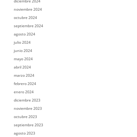
diciembre 2024
noviembre 2024
octubre 2024
septiembre 2024
agosto 2024
julio 2024
junio 2024
mayo 2024
abril 2024
marzo 2024
febrero 2024
enero 2024
diciembre 2023
noviembre 2023
octubre 2023
septiembre 2023
agosto 2023