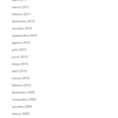
marzo 2011
febrero 2011
diciembre 2010
octubre 2010
septiembre 2010
agosto 2010
julio 2010
junio 2010
mayo 2010
abril 2010
marzo 2010
febrero 2010
diciembre 2009
noviembre 2009
octubre 2009
marzo 2009