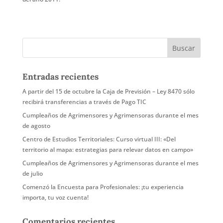
Entradas recientes
A partir del 15 de octubre la Caja de Previsión – Ley 8470 sólo
recibirá transferencias a través de Pago TIC
Cumpleaños de Agrimensores y Agrimensoras durante el mes
de agosto
Centro de Estudios Territoriales: Curso virtual III: «Del
territorio al mapa: estrategias para relevar datos en campo»
Cumpleaños de Agrimensores y Agrimensoras durante el mes
de julio
Comenzó la Encuesta para Profesionales: ¡tu experiencia
importa, tu voz cuenta!
Comentarios recientes