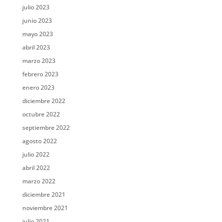
julio 2023
junio 2023
mayo 2023
abril 2023
marzo 2023
febrero 2023
enero 2023
diciembre 2022
octubre 2022
septiembre 2022
agosto 2022
julio 2022
abril 2022
marzo 2022
diciembre 2021
noviembre 2021
julio 2021