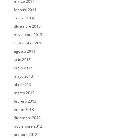
marzo 2014
febrero 2014
enero 2014
diciembre 2013
noviembre 2013
septiembre 2013
agosto 2013
julio 2013
junio 2013
mayo 2013
abril 2013
marzo 2013
febrero 2013
enero 2013
diciembre 2012
noviembre 2012
octubre 2012