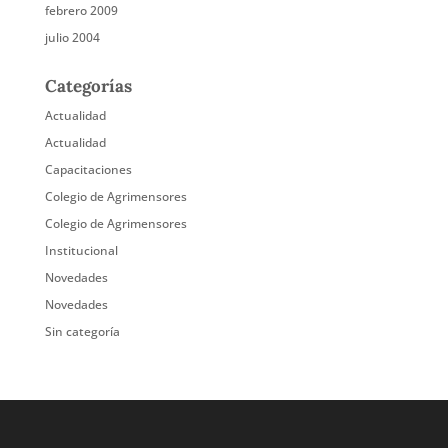
febrero 2009
julio 2004
Categorías
Actualidad
Actualidad
Capacitaciones
Colegio de Agrimensores
Colegio de Agrimensores
Institucional
Novedades
Novedades
Sin categoría