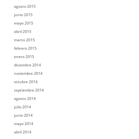
agosto 2015
junio 2015
mayo 2015
abril 2015
marzo 2015
febrero 2015
enero 2015
diciembre 2014
noviembre 2014
octubre 2014
septiembre 2014
agosto 2014
julio 2014
junio 2014
mayo 2014
abril 2014