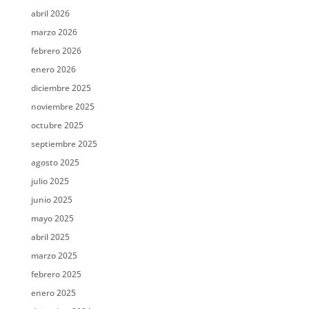
abril 2026
marzo 2026
febrero 2026
enero 2026
diciembre 2025
noviembre 2025
octubre 2025
septiembre 2025
agosto 2025
julio 2025
junio 2025
mayo 2025
abril 2025
marzo 2025
febrero 2025
enero 2025