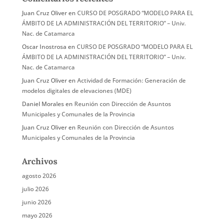
Juan Cruz Oliver
en
CURSO DE POSGRADO “MODELO PARA EL
ÁMBITO DE LA ADMINISTRACIÓN DEL TERRITORIO” – Univ.
Nac. de Catamarca
Oscar Inostrosa
en
CURSO DE POSGRADO “MODELO PARA EL
ÁMBITO DE LA ADMINISTRACIÓN DEL TERRITORIO” – Univ.
Nac. de Catamarca
Juan Cruz Oliver
en
Actividad de Formación: Generación de
modelos digitales de elevaciones (MDE)
Daniel Morales
en
Reunión con Dirección de Asuntos
Municipales y Comunales de la Provincia
Juan Cruz Oliver
en
Reunión con Dirección de Asuntos
Municipales y Comunales de la Provincia
Archivos
agosto 2026
julio 2026
junio 2026
mayo 2026