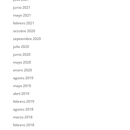
junio 2021
mayo 2021
febrero 2021
octubre 2020
septiembre 2020
julio 2020
junio 2020
mayo 2020
enero 2020
agosto 2019
mayo 2019
abril 2019
febrero 2019
agosto 2018
marzo 2018
febrero 2018