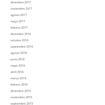
diciembre 2017
noviembre 2017
agosto 2017
mayo 2017
febrero 2017
diciembre 2016
octubre 2016
septiembre 2016
agosto 2016
junio 2016
mayo 2016
abril 2016
marzo 2016
febrero 2016
diciembre 2015
noviembre 2015
septiembre 2015