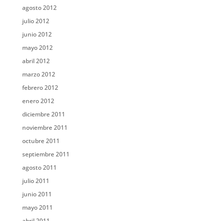
agosto 2012
julio 2012
junio 2012
mayo 2012
abril 2012
marzo 2012
febrero 2012
enero 2012
diciembre 2011
noviembre 2011
octubre 2011
septiembre 2011
agosto 2011
julio 2011
junio 2011
mayo 2011
abril 2011