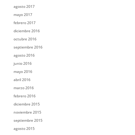
agosto 2017
mayo 2017
febrero 2017
diciembre 2016
octubre 2016
septiembre 2016
agosto 2016
junio 2016
mayo 2016
abril 2016
marzo 2016
febrero 2016
diciembre 2015
noviembre 2015
septiembre 2015
agosto 2015