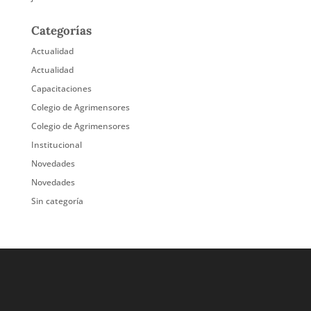
Categorías
Actualidad
Actualidad
Capacitaciones
Colegio de Agrimensores
Colegio de Agrimensores
Institucional
Novedades
Novedades
Sin categoría