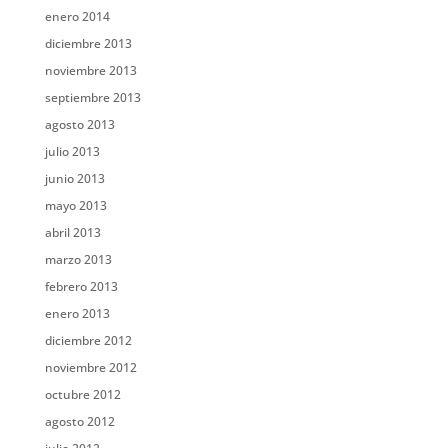
enero 2014
diciembre 2013
noviembre 2013
septiembre 2013
agosto 2013
julio 2013
junio 2013
mayo 2013
abril 2013
marzo 2013
febrero 2013
enero 2013
diciembre 2012
noviembre 2012
octubre 2012
agosto 2012