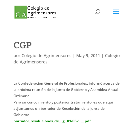
CGP
por
Colegio de Agrimensores
|
May 9, 2011
|
Colegio
de Agrimensores
La Confederación General de Profesionales, informó acerca de
la próxima reunión de la Junta de Gobierno y Asamblea Anual
Ordinaria.
Para su conocimiento y posterior tratamiento, es que aquí
adjuntamos un borrador de Resolución de la Junta de
Gobierno
borrador_resoluciones_de_j.g._01-03-1.__.pdf