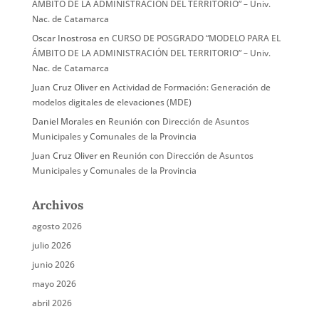
ÁMBITO DE LA ADMINISTRACIÓN DEL TERRITORIO” – Univ.
Nac. de Catamarca
Oscar Inostrosa
en
CURSO DE POSGRADO “MODELO PARA EL
ÁMBITO DE LA ADMINISTRACIÓN DEL TERRITORIO” – Univ.
Nac. de Catamarca
Juan Cruz Oliver
en
Actividad de Formación: Generación de
modelos digitales de elevaciones (MDE)
Daniel Morales
en
Reunión con Dirección de Asuntos
Municipales y Comunales de la Provincia
Juan Cruz Oliver
en
Reunión con Dirección de Asuntos
Municipales y Comunales de la Provincia
Archivos
agosto 2026
julio 2026
junio 2026
mayo 2026
abril 2026