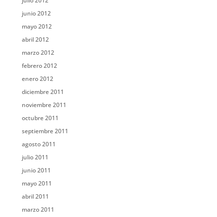
julio 2012
junio 2012
mayo 2012
abril 2012
marzo 2012
febrero 2012
enero 2012
diciembre 2011
noviembre 2011
octubre 2011
septiembre 2011
agosto 2011
julio 2011
junio 2011
mayo 2011
abril 2011
marzo 2011