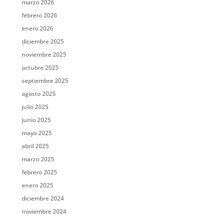
marzo 2026
febrero 2026
enero 2026
diciembre 2025
noviembre 2025
octubre 2025
septiembre 2025
agosto 2025
julio 2025
junio 2025
mayo 2025
abril 2025
marzo 2025
febrero 2025
enero 2025
diciembre 2024
noviembre 2024