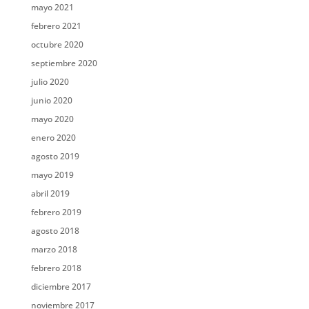
mayo 2021
febrero 2021
octubre 2020
septiembre 2020
julio 2020
junio 2020
mayo 2020
enero 2020
agosto 2019
mayo 2019
abril 2019
febrero 2019
agosto 2018
marzo 2018
febrero 2018
diciembre 2017
noviembre 2017