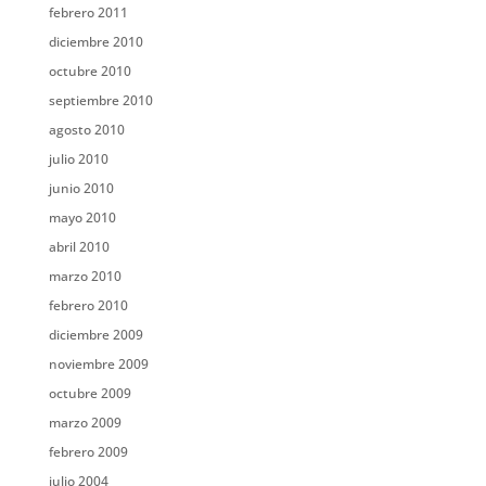
febrero 2011
diciembre 2010
octubre 2010
septiembre 2010
agosto 2010
julio 2010
junio 2010
mayo 2010
abril 2010
marzo 2010
febrero 2010
diciembre 2009
noviembre 2009
octubre 2009
marzo 2009
febrero 2009
julio 2004