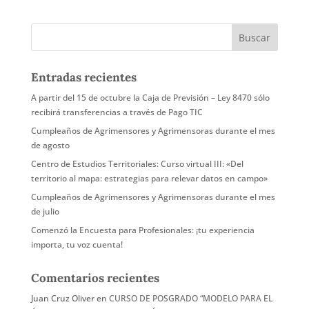
Entradas recientes
A partir del 15 de octubre la Caja de Previsión – Ley 8470 sólo
recibirá transferencias a través de Pago TIC
Cumpleaños de Agrimensores y Agrimensoras durante el mes
de agosto
Centro de Estudios Territoriales: Curso virtual III: «Del
territorio al mapa: estrategias para relevar datos en campo»
Cumpleaños de Agrimensores y Agrimensoras durante el mes
de julio
Comenzó la Encuesta para Profesionales: ¡tu experiencia
importa, tu voz cuenta!
Comentarios recientes
Juan Cruz Oliver
en
CURSO DE POSGRADO “MODELO PARA EL