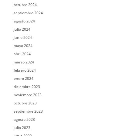
octubre 2024
septiembre 2024
agosto 2024
julio 2024
junio 2024
mayo 2024
abril 2024
marzo 2024
febrero 2024
enero 2024
diciembre 2023
noviembre 2023
octubre 2023
septiembre 2023
agosto 2023
julio 2023
junio 2023