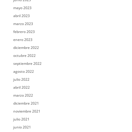
mayo 2023
abril 2023
marzo 2023
febrero 2023
enero 2023
diciembre 2022
octubre 2022
septiembre 2022
agosto 2022
julio 2022
abril 2022
marzo 2022
diciembre 2021
noviembre 2021
julio 2021
junio 2021