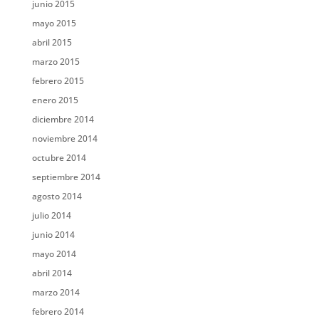
junio 2015
mayo 2015
abril 2015
marzo 2015
febrero 2015
enero 2015
diciembre 2014
noviembre 2014
octubre 2014
septiembre 2014
agosto 2014
julio 2014
junio 2014
mayo 2014
abril 2014
marzo 2014
febrero 2014