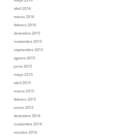
mayo 2016
abril 2016
marzo 2016
febrero 2016
diciembre 2015
noviembre 2015
septiembre 2015
agosto 2015
junio 2015
mayo 2015
abril 2015
marzo 2015
febrero 2015
enero 2015
diciembre 2014
noviembre 2014
octubre 2014