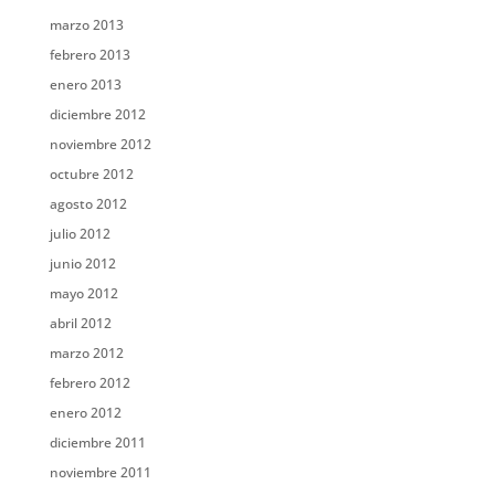
marzo 2013
febrero 2013
enero 2013
diciembre 2012
noviembre 2012
octubre 2012
agosto 2012
julio 2012
junio 2012
mayo 2012
abril 2012
marzo 2012
febrero 2012
enero 2012
diciembre 2011
noviembre 2011