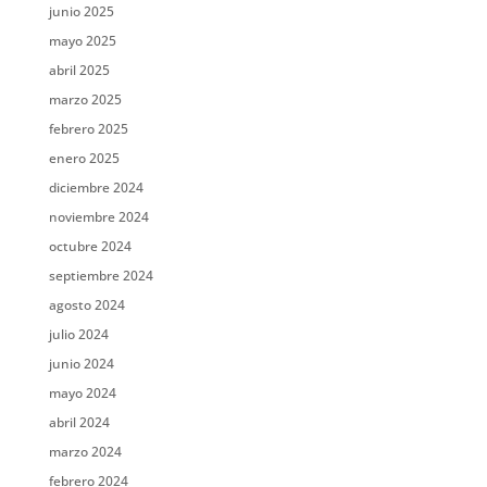
junio 2025
mayo 2025
abril 2025
marzo 2025
febrero 2025
enero 2025
diciembre 2024
noviembre 2024
octubre 2024
septiembre 2024
agosto 2024
julio 2024
junio 2024
mayo 2024
abril 2024
marzo 2024
febrero 2024