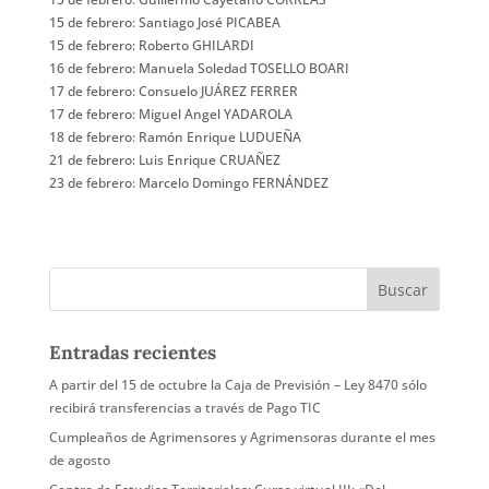
15 de febrero: Santiago José PICABEA
15 de febrero: Roberto GHILARDI
16 de febrero: Manuela Soledad TOSELLO BOARI
17 de febrero: Consuelo JUÁREZ FERRER
17 de febrero: Miguel Angel YADAROLA
18 de febrero: Ramón Enrique LUDUEÑA
21 de febrero: Luis Enrique CRUAÑEZ
23 de febrero: Marcelo Domingo FERNÁNDEZ
Entradas recientes
A partir del 15 de octubre la Caja de Previsión – Ley 8470 sólo
recibirá transferencias a través de Pago TIC
Cumpleaños de Agrimensores y Agrimensoras durante el mes
de agosto