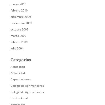
marzo 2010
febrero 2010
diciembre 2009
noviembre 2009
octubre 2009
marzo 2009
febrero 2009
julio 2004
Categorías
Actualidad
Actualidad
Capacitaciones
Colegio de Agrimensores
Colegio de Agrimensores
Institucional
Novedades