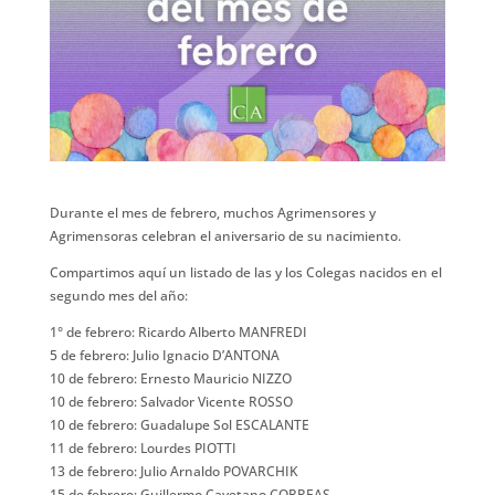
Durante el mes de febrero, muchos Agrimensores y
Agrimensoras celebran el aniversario de su nacimiento.
Compartimos aquí un listado de las y los Colegas nacidos en el
segundo mes del año:
1° de febrero: Ricardo Alberto MANFREDI
5 de febrero: Julio Ignacio D’ANTONA
10 de febrero: Ernesto Mauricio NIZZO
10 de febrero: Salvador Vicente ROSSO
10 de febrero: Guadalupe Sol ESCALANTE
11 de febrero: Lourdes PIOTTI
13 de febrero: Julio Arnaldo POVARCHIK
15 de febrero: Guillermo Cayetano CORREAS