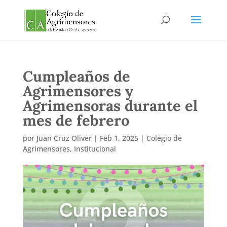
Cumpleaños de
Agrimensores y
Agrimensoras durante el
mes de febrero
por
Juan Cruz Oliver
|
Feb 1, 2025
|
Colegio de
Agrimensores
,
Institucional