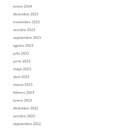
enero 2024
diciembre 2023
noviembre 2023
octubre 2023
septiembre 2023
agosto 2023
julio 2023
junio 2023
mayo 2023
abril 2023
marzo 2023
febrero 2023
enero 2023
diciembre 2022
octubre 2022
septiembre 2022