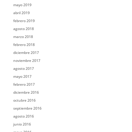
mayo 2019
abril 2019
febrero 2019
agosto 2018
marzo 2018
febrero 2018
diciembre 2017
noviembre 2017
agosto 2017
mayo 2017
febrero 2017
diciembre 2016
octubre 2016
septiembre 2016
agosto 2016
junio 2016