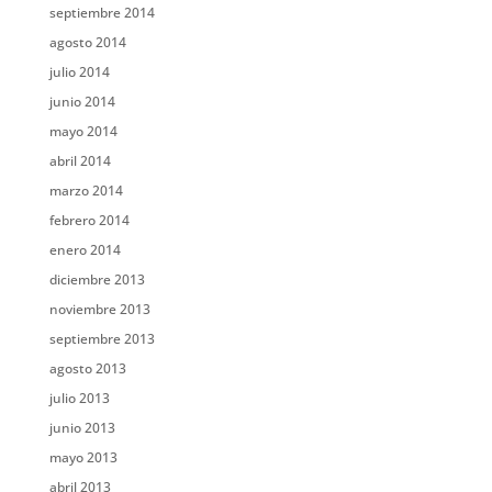
septiembre 2014
agosto 2014
julio 2014
junio 2014
mayo 2014
abril 2014
marzo 2014
febrero 2014
enero 2014
diciembre 2013
noviembre 2013
septiembre 2013
agosto 2013
julio 2013
junio 2013
mayo 2013
abril 2013