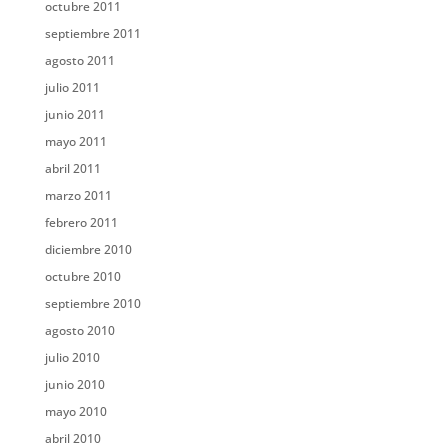
octubre 2011
septiembre 2011
agosto 2011
julio 2011
junio 2011
mayo 2011
abril 2011
marzo 2011
febrero 2011
diciembre 2010
octubre 2010
septiembre 2010
agosto 2010
julio 2010
junio 2010
mayo 2010
abril 2010