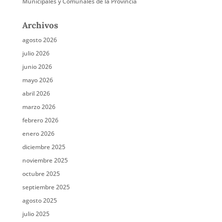
Municipales y Comunales de la Provincia
Archivos
agosto 2026
julio 2026
junio 2026
mayo 2026
abril 2026
marzo 2026
febrero 2026
enero 2026
diciembre 2025
noviembre 2025
octubre 2025
septiembre 2025
agosto 2025
julio 2025