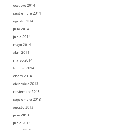
octubre 2014
septiembre 2014
agosto 2014
julio 2014
junio 2014
mayo 2014
abril 2014
marzo 2014
febrero 2014
enero 2014
diciembre 2013
noviembre 2013
septiembre 2013
agosto 2013
julio 2013
junio 2013