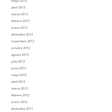
mayo 2013
abril 2013
marzo 2013
febrero 2013
enero 2013
diciembre 2012
noviembre 2012
octubre 2012
agosto 2012
julio 2012
junio 2012
mayo 2012
abril 2012
marzo 2012
febrero 2012
enero 2012
diciembre 2011