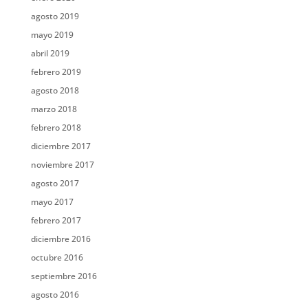
agosto 2019
mayo 2019
abril 2019
febrero 2019
agosto 2018
marzo 2018
febrero 2018
diciembre 2017
noviembre 2017
agosto 2017
mayo 2017
febrero 2017
diciembre 2016
octubre 2016
septiembre 2016
agosto 2016