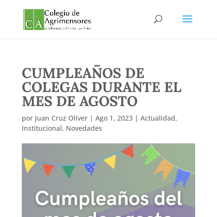
CUMPLEAÑOS DE
COLEGAS DURANTE EL
MES DE AGOSTO
por
Juan Cruz Oliver
|
Ago 1, 2023
|
Actualidad
,
Institucional
,
Novedades