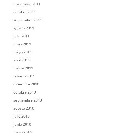
noviembre 2011
octubre 2011
septiembre 2011
agosto 2011
julio 2011
junio 2011
mayo 2011
abril 2011
marzo 2011
febrero 2011
diciembre 2010
octubre 2010
septiembre 2010
agosto 2010
julio 2010
junio 2010
mayo 2010