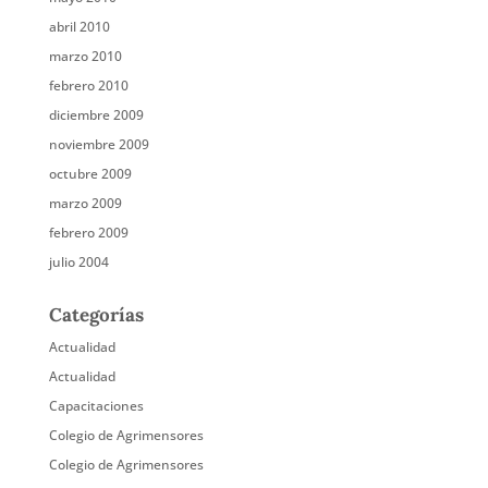
abril 2010
marzo 2010
febrero 2010
diciembre 2009
noviembre 2009
octubre 2009
marzo 2009
febrero 2009
julio 2004
Categorías
Actualidad
Actualidad
Capacitaciones
Colegio de Agrimensores
Colegio de Agrimensores