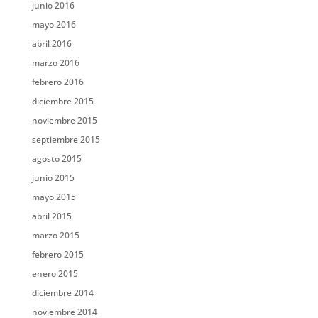
junio 2016
mayo 2016
abril 2016
marzo 2016
febrero 2016
diciembre 2015
noviembre 2015
septiembre 2015
agosto 2015
junio 2015
mayo 2015
abril 2015
marzo 2015
febrero 2015
enero 2015
diciembre 2014
noviembre 2014