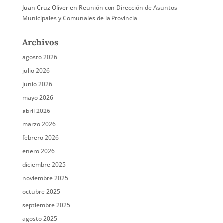
Juan Cruz Oliver
en
Reunión con Dirección de Asuntos
Municipales y Comunales de la Provincia
Archivos
agosto 2026
julio 2026
junio 2026
mayo 2026
abril 2026
marzo 2026
febrero 2026
enero 2026
diciembre 2025
noviembre 2025
octubre 2025
septiembre 2025
agosto 2025