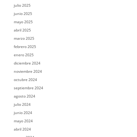
julio 2025
junio 2025
mayo 2025
abril 2025
marzo 2025
febrero 2025
enero 2025
diciembre 2024
noviembre 2024
octubre 2024
septiembre 2024
agosto 2024
julio 2024
junio 2024
mayo 2024
abril 2024