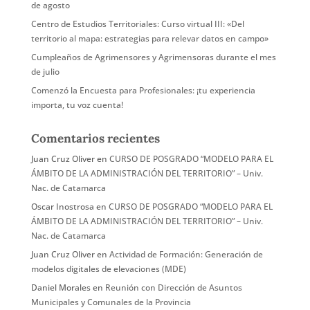
de agosto
Centro de Estudios Territoriales: Curso virtual III: «Del
territorio al mapa: estrategias para relevar datos en campo»
Cumpleaños de Agrimensores y Agrimensoras durante el mes
de julio
Comenzó la Encuesta para Profesionales: ¡tu experiencia
importa, tu voz cuenta!
Comentarios recientes
Juan Cruz Oliver
en
CURSO DE POSGRADO “MODELO PARA EL
ÁMBITO DE LA ADMINISTRACIÓN DEL TERRITORIO” – Univ.
Nac. de Catamarca
Oscar Inostrosa
en
CURSO DE POSGRADO “MODELO PARA EL
ÁMBITO DE LA ADMINISTRACIÓN DEL TERRITORIO” – Univ.
Nac. de Catamarca
Juan Cruz Oliver
en
Actividad de Formación: Generación de
modelos digitales de elevaciones (MDE)
Daniel Morales
en
Reunión con Dirección de Asuntos
Municipales y Comunales de la Provincia