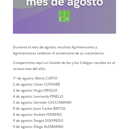
Durante el mes de agosto, muchos Agrimensores y
Agrimensoras celebran el aniversario de su nacimiento.
Compartimos aquí un listado de las y los Colegas nacidos en el
octavo mes del año:
1° de agosto: Mario CURTO
2 de agosto: César CUYAUBÉ
3 de agosto: Hugo ORIGLIA
4 de agosto: Leonardo PINELLE
5 de agosto: Germán CACCIAMANO
8 de agosto: Juan Carlos BRITOS
8 de agosto: Andrés FERRERO
9 de agosto: Sergio SIGIFREDO
9 de agosto: Diego ALEMANNO