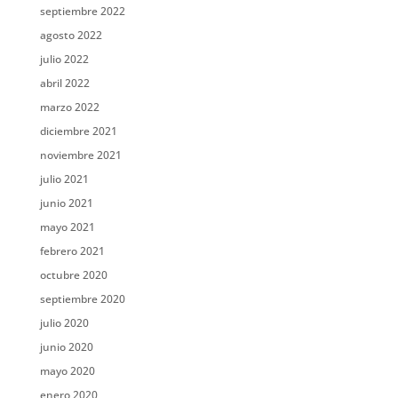
septiembre 2022
agosto 2022
julio 2022
abril 2022
marzo 2022
diciembre 2021
noviembre 2021
julio 2021
junio 2021
mayo 2021
febrero 2021
octubre 2020
septiembre 2020
julio 2020
junio 2020
mayo 2020
enero 2020