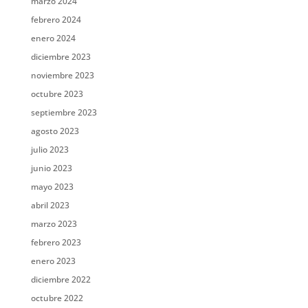
marzo 2024
febrero 2024
enero 2024
diciembre 2023
noviembre 2023
octubre 2023
septiembre 2023
agosto 2023
julio 2023
junio 2023
mayo 2023
abril 2023
marzo 2023
febrero 2023
enero 2023
diciembre 2022
octubre 2022