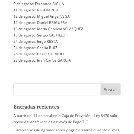
9 de agosto: Fernanda BIGLIA
11 de agosto: Raúl BARUD
12 de agosto: Miguel Ángel VEGA
12 de agosto: Daniel BRIGUERA
13 de agosto: María Gabriela VELAZQUEZ
18 de agosto: Sergio CASTILLO
24 de agosto: Jorge RESTA
24 de agosto: Cecilia RUIZ
26 de agosto: César LUCAIOLI
28 de agosto: Juan Carlos GARCIA
Entradas recientes
A partir del 15 de octubre la Caja de Previsión – Ley 8470 sólo
recibirá transferencias a través de Pago TIC
Cumpleaños de Agrimensores y Agrimensoras durante el mes