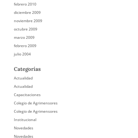
febrero 2010
diciembre 2009
noviembre 2009
octubre 2009
marzo 2009
febrero 2009
julio 2004
Categorías
Actualidad
Actualidad
Capacitaciones
Colegio de Agrimensores
Colegio de Agrimensores
Institucional
Novedades
Novedades