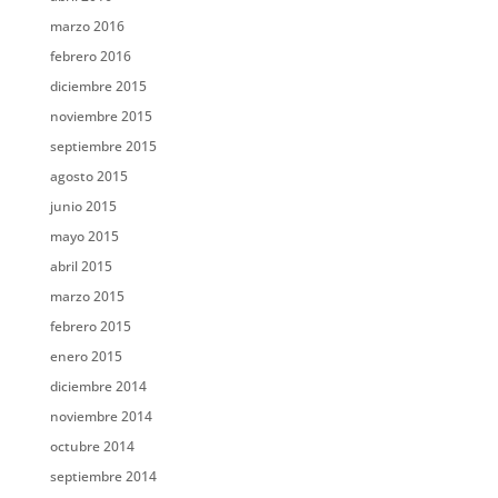
marzo 2016
febrero 2016
diciembre 2015
noviembre 2015
septiembre 2015
agosto 2015
junio 2015
mayo 2015
abril 2015
marzo 2015
febrero 2015
enero 2015
diciembre 2014
noviembre 2014
octubre 2014
septiembre 2014