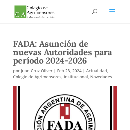
FADA: Asunción de
nuevas Autoridades para
período 2024-2026
por
Juan Cruz Oliver
|
Feb 23, 2024
|
Actualidad
,
Colegio de Agrimensores
,
Institucional
,
Novedades