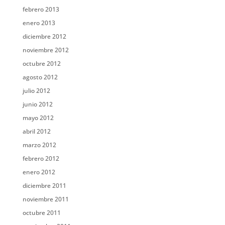
febrero 2013
enero 2013
diciembre 2012
noviembre 2012
octubre 2012
agosto 2012
julio 2012
junio 2012
mayo 2012
abril 2012
marzo 2012
febrero 2012
enero 2012
diciembre 2011
noviembre 2011
octubre 2011