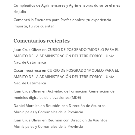
Cumpleaños de Agrimensores y Agrimensoras durante el mes
de julio
Comenzó la Encuesta para Profesionales: ¡tu experiencia
importa, tu voz cuenta!
Comentarios recientes
Juan Cruz Oliver
en
CURSO DE POSGRADO “MODELO PARA EL
ÁMBITO DE LA ADMINISTRACIÓN DEL TERRITORIO” – Univ.
Nac. de Catamarca
Oscar Inostrosa
en
CURSO DE POSGRADO “MODELO PARA EL
ÁMBITO DE LA ADMINISTRACIÓN DEL TERRITORIO” – Univ.
Nac. de Catamarca
Juan Cruz Oliver
en
Actividad de Formación: Generación de
modelos digitales de elevaciones (MDE)
Daniel Morales
en
Reunión con Dirección de Asuntos
Municipales y Comunales de la Provincia
Juan Cruz Oliver
en
Reunión con Dirección de Asuntos
Municipales y Comunales de la Provincia