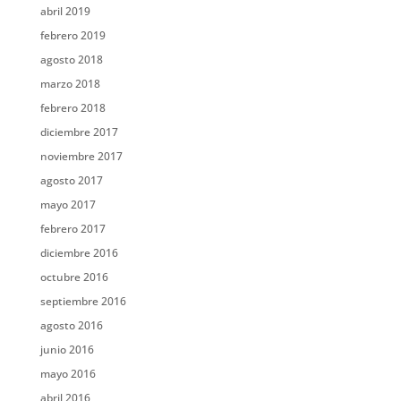
abril 2019
febrero 2019
agosto 2018
marzo 2018
febrero 2018
diciembre 2017
noviembre 2017
agosto 2017
mayo 2017
febrero 2017
diciembre 2016
octubre 2016
septiembre 2016
agosto 2016
junio 2016
mayo 2016
abril 2016