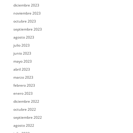
diciembre 2023
noviembre 2023
octubre 2023
septiembre 2023
agosto 2023
julio 2023
junio 2023
mayo 2023
abril 2023
marzo 2023
febrero 2023
enero 2023
diciembre 2022
octubre 2022
septiembre 2022
agosto 2022