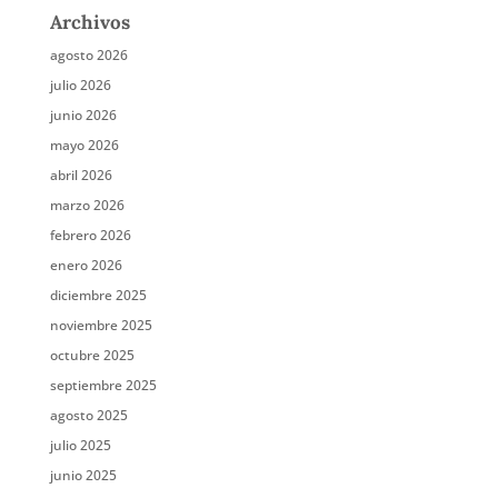
Archivos
agosto 2026
julio 2026
junio 2026
mayo 2026
abril 2026
marzo 2026
febrero 2026
enero 2026
diciembre 2025
noviembre 2025
octubre 2025
septiembre 2025
agosto 2025
julio 2025
junio 2025