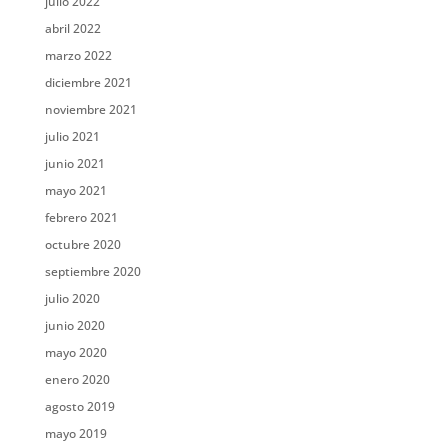
julio 2022
abril 2022
marzo 2022
diciembre 2021
noviembre 2021
julio 2021
junio 2021
mayo 2021
febrero 2021
octubre 2020
septiembre 2020
julio 2020
junio 2020
mayo 2020
enero 2020
agosto 2019
mayo 2019