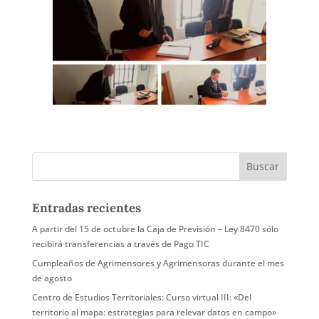
Entradas recientes
A partir del 15 de octubre la Caja de Previsión – Ley 8470 sólo
recibirá transferencias a través de Pago TIC
Cumpleaños de Agrimensores y Agrimensoras durante el mes
de agosto
Centro de Estudios Territoriales: Curso virtual III: «Del
territorio al mapa: estrategias para relevar datos en campo»