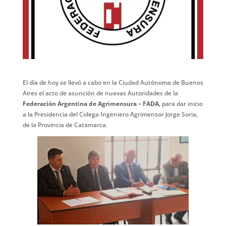
El día de hoy se llevó a cabo en la Ciudad Autónoma de Buenos
Aires el acto de asunción de nuevas Autoridades de la
Federación Argentina de Agrimensura – FADA
, para dar inicio
a la Presidencia del Colega Ingeniero Agrimensor Jorge Soria,
de la Provincia de Catamarca.