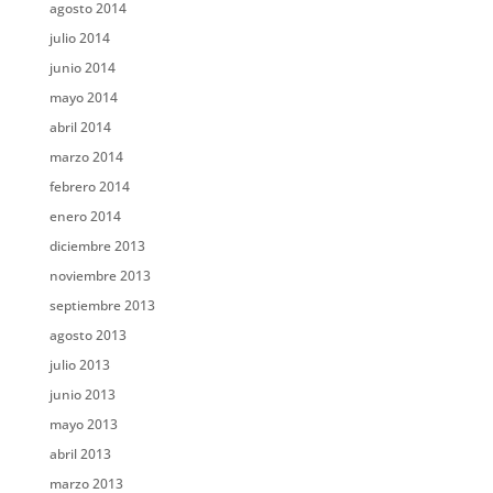
agosto 2014
julio 2014
junio 2014
mayo 2014
abril 2014
marzo 2014
febrero 2014
enero 2014
diciembre 2013
noviembre 2013
septiembre 2013
agosto 2013
julio 2013
junio 2013
mayo 2013
abril 2013
marzo 2013