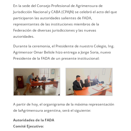
En la sede del Consejo Profesional de Agrimensura de
Jurisdicción Nacional y CABA (CPAJN) se celebró el acto del que
participaron las autoridades salientes de FADA,
representantes de las instituciones miembros de la
Federación de diversas jurisdicciones y las nuevas
autoridades.
Durante la ceremonia, el Presidente de nuestro Colegio, Ing.
Agrimensor Omar Belisle hizo entrega a Jorge Soria, nuevo
Presidente de la FADA de un presente institucional:
A partir de hoy, el organigrama de la máxima representación
de laAgrimensura argentina, será el siguiente:
Autoridades de la FADA
Comité Ejecutivo: