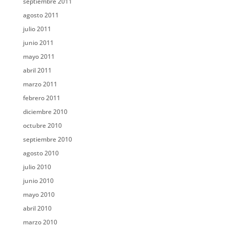
septiembre 2011
agosto 2011
julio 2011
junio 2011
mayo 2011
abril 2011
marzo 2011
febrero 2011
diciembre 2010
octubre 2010
septiembre 2010
agosto 2010
julio 2010
junio 2010
mayo 2010
abril 2010
marzo 2010