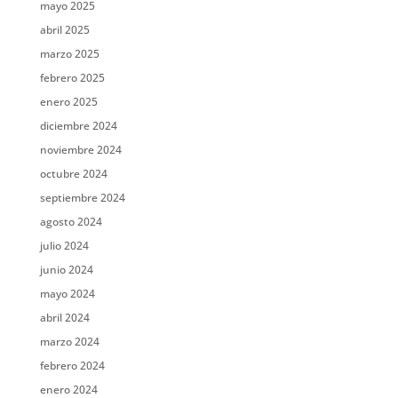
mayo 2025
abril 2025
marzo 2025
febrero 2025
enero 2025
diciembre 2024
noviembre 2024
octubre 2024
septiembre 2024
agosto 2024
julio 2024
junio 2024
mayo 2024
abril 2024
marzo 2024
febrero 2024
enero 2024