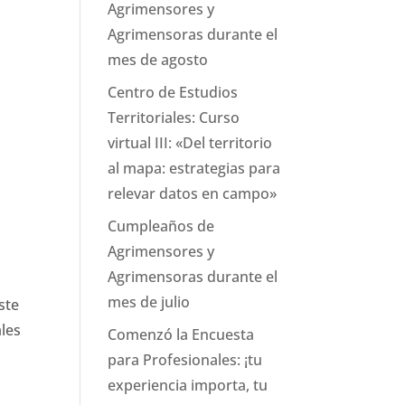
Agrimensores y
Agrimensoras durante el
mes de agosto
Centro de Estudios
Territoriales: Curso
virtual III: «Del territorio
al mapa: estrategias para
relevar datos en campo»
Cumpleaños de
Agrimensores y
Agrimensoras durante el
mes de julio
ste
ales
Comenzó la Encuesta
para Profesionales: ¡tu
experiencia importa, tu