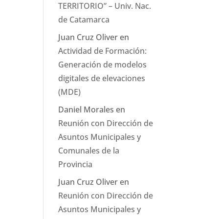
TERRITORIO” – Univ. Nac.
de Catamarca
Juan Cruz Oliver
en
Actividad de Formación:
Generación de modelos
digitales de elevaciones
(MDE)
Daniel Morales
en
Reunión con Dirección de
Asuntos Municipales y
Comunales de la
Provincia
Juan Cruz Oliver
en
Reunión con Dirección de
Asuntos Municipales y