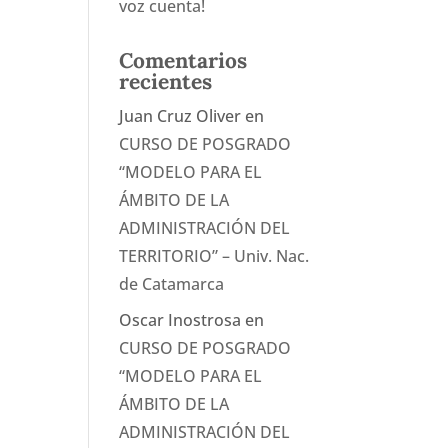
voz cuenta!
Comentarios
recientes
Juan Cruz Oliver
en
CURSO DE POSGRADO
“MODELO PARA EL
ÁMBITO DE LA
ADMINISTRACIÓN DEL
TERRITORIO” – Univ. Nac.
de Catamarca
Oscar Inostrosa
en
CURSO DE POSGRADO
“MODELO PARA EL
ÁMBITO DE LA
ADMINISTRACIÓN DEL