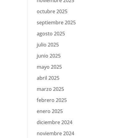
noviembre 2025
octubre 2025
septiembre 2025
agosto 2025
julio 2025
junio 2025
mayo 2025
abril 2025
marzo 2025
febrero 2025
enero 2025
diciembre 2024
noviembre 2024