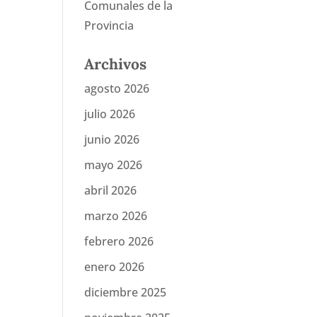
Comunales de la
Provincia
Archivos
agosto 2026
julio 2026
junio 2026
mayo 2026
abril 2026
marzo 2026
febrero 2026
enero 2026
diciembre 2025