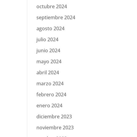
octubre 2024
septiembre 2024
agosto 2024
julio 2024
junio 2024
mayo 2024
abril 2024
marzo 2024
febrero 2024
enero 2024
diciembre 2023
noviembre 2023