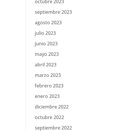
octubre 2023
septiembre 2023
agosto 2023
julio 2023
junio 2023
mayo 2023
abril 2023
marzo 2023
febrero 2023
enero 2023
diciembre 2022
octubre 2022
septiembre 2022