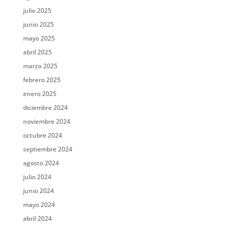
julio 2025
junio 2025
mayo 2025
abril 2025
marzo 2025
febrero 2025
enero 2025
diciembre 2024
noviembre 2024
octubre 2024
septiembre 2024
agosto 2024
julio 2024
junio 2024
mayo 2024
abril 2024