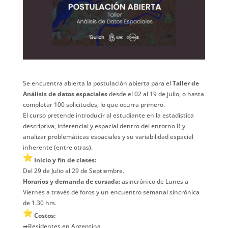
Se encuentra abierta la postulación abierta para el
Taller de
Análisis de datos espaciales
desde el 02 al 19 de julio, o hasta
completar 100 solicitudes, lo que ocurra primero.
El curso pretende introducir al estudiante en la estadística
descriptiva, inferencial y espacial dentro del entorno R y
analizar problemáticas espaciales y su variabilidad espacial
inherente (entre otras).
Inicio y fin de clases:
Del 29 de Julio al 29 de Septiembre.
Horarios y demanda de cursada:
asincrónico de Lunes a
Viernes a través de foros y un encuentro semanal sincrónica
de 1.30 hrs.
Costos:
➡Residentes en Argentina