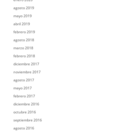
agosto 2019
mayo 2019
abril 2019
febrero 2019
agosto 2018
marzo 2018
febrero 2018
diciembre 2017
noviembre 2017
agosto 2017
mayo 2017
febrero 2017
diciembre 2016
octubre 2016
septiembre 2016
agosto 2016