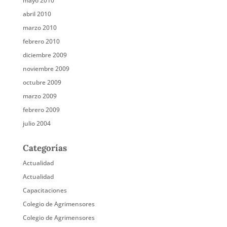
mayo 2010
abril 2010
marzo 2010
febrero 2010
diciembre 2009
noviembre 2009
octubre 2009
marzo 2009
febrero 2009
julio 2004
Categorías
Actualidad
Actualidad
Capacitaciones
Colegio de Agrimensores
Colegio de Agrimensores