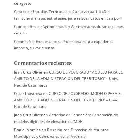
de agosto
Centro de Estudios Territoriales: Curso virtual III: «Del
territorio al mapa: estrategias para relevar datos en campo»
Cumpleaños de Agrimensores y Agrimensoras durante el mes
de julio
Comenzó la Encuesta para Profesionales: ¡tu experiencia
importa, tu voz cuenta!
Comentarios recientes
Juan Cruz Oliver
en
CURSO DE POSGRADO “MODELO PARA EL
ÁMBITO DE LA ADMINISTRACIÓN DEL TERRITORIO” – Univ.
Nac. de Catamarca
Oscar Inostrosa
en
CURSO DE POSGRADO “MODELO PARA EL
ÁMBITO DE LA ADMINISTRACIÓN DEL TERRITORIO” – Univ.
Nac. de Catamarca
Juan Cruz Oliver
en
Actividad de Formación: Generación de
modelos digitales de elevaciones (MDE)
Daniel Morales
en
Reunión con Dirección de Asuntos
Municipales y Comunales de la Provincia