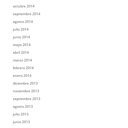
octubre 2014
septiembre 2014
agosto 2014
julio 2014
junio 2014
mayo 2014
abril 2014
marzo 2014
febrero 2014
enero 2014
diciembre 2013
noviembre 2013
septiembre 2013
agosto 2013
julio 2013
junio 2013