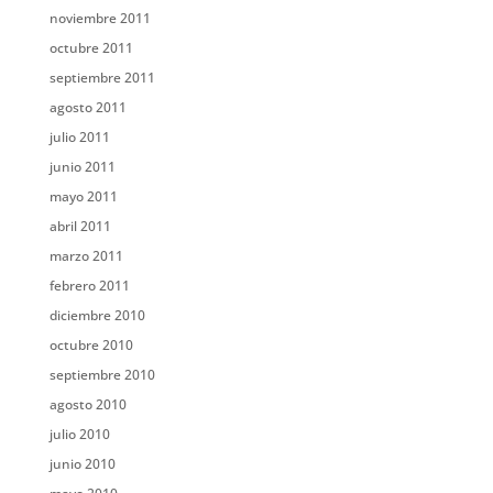
noviembre 2011
octubre 2011
septiembre 2011
agosto 2011
julio 2011
junio 2011
mayo 2011
abril 2011
marzo 2011
febrero 2011
diciembre 2010
octubre 2010
septiembre 2010
agosto 2010
julio 2010
junio 2010