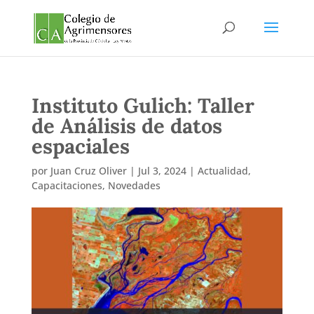
Instituto Gulich: Taller
de Análisis de datos
espaciales
por
Juan Cruz Oliver
|
Jul 3, 2024
|
Actualidad
,
Capacitaciones
,
Novedades