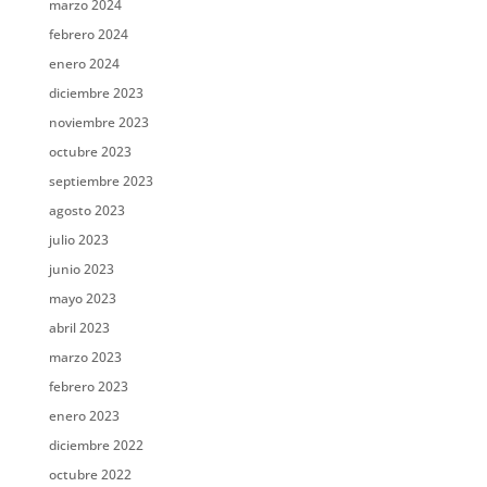
marzo 2024
febrero 2024
enero 2024
diciembre 2023
noviembre 2023
octubre 2023
septiembre 2023
agosto 2023
julio 2023
junio 2023
mayo 2023
abril 2023
marzo 2023
febrero 2023
enero 2023
diciembre 2022
octubre 2022