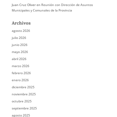
Juan Cruz Oliver
en
Reunión con Dirección de Asuntos
Municipales y Comunales de la Provincia
Archivos
agosto 2026
julio 2026
junio 2026
mayo 2026
abril 2026
marzo 2026
febrero 2026
enero 2026
diciembre 2025
noviembre 2025
octubre 2025
septiembre 2025
agosto 2025