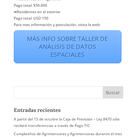
Pago total: $50.000
➡Residentes en el exterior
Pago total: USD 150
Para mas información y postulación, visita la web:
MÁS INFO SOBRE TALLER DE
ANÁLISIS DE DATOS
ESPACIALES
Entradas recientes
A partir del 15 de octubre la Caja de Previsión – Ley 8470 sólo
recibirá transferencias a través de Pago TIC
Cumpleaños de Agrimensores y Agrimensoras durante el mes