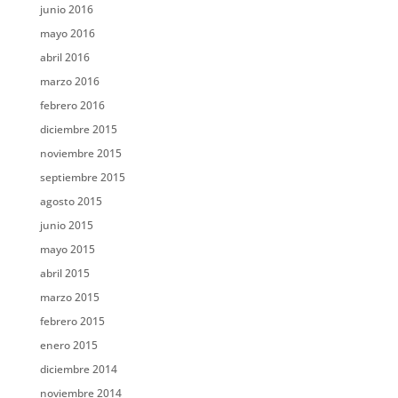
junio 2016
mayo 2016
abril 2016
marzo 2016
febrero 2016
diciembre 2015
noviembre 2015
septiembre 2015
agosto 2015
junio 2015
mayo 2015
abril 2015
marzo 2015
febrero 2015
enero 2015
diciembre 2014
noviembre 2014