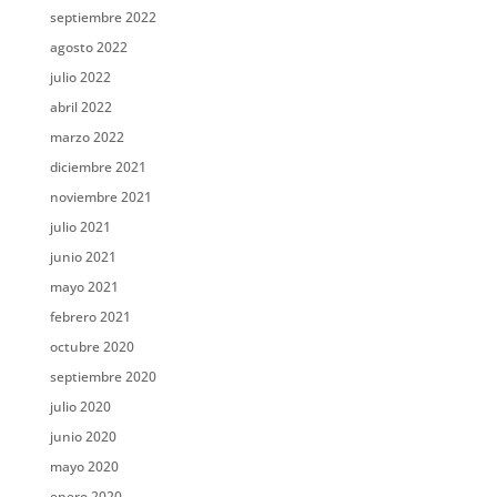
septiembre 2022
agosto 2022
julio 2022
abril 2022
marzo 2022
diciembre 2021
noviembre 2021
julio 2021
junio 2021
mayo 2021
febrero 2021
octubre 2020
septiembre 2020
julio 2020
junio 2020
mayo 2020
enero 2020