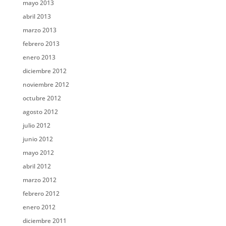
mayo 2013
abril 2013
marzo 2013
febrero 2013
enero 2013
diciembre 2012
noviembre 2012
octubre 2012
agosto 2012
julio 2012
junio 2012
mayo 2012
abril 2012
marzo 2012
febrero 2012
enero 2012
diciembre 2011