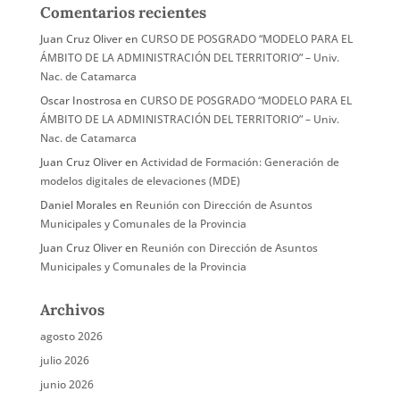
Comentarios recientes
Juan Cruz Oliver
en
CURSO DE POSGRADO “MODELO PARA EL
ÁMBITO DE LA ADMINISTRACIÓN DEL TERRITORIO” – Univ.
Nac. de Catamarca
Oscar Inostrosa
en
CURSO DE POSGRADO “MODELO PARA EL
ÁMBITO DE LA ADMINISTRACIÓN DEL TERRITORIO” – Univ.
Nac. de Catamarca
Juan Cruz Oliver
en
Actividad de Formación: Generación de
modelos digitales de elevaciones (MDE)
Daniel Morales
en
Reunión con Dirección de Asuntos
Municipales y Comunales de la Provincia
Juan Cruz Oliver
en
Reunión con Dirección de Asuntos
Municipales y Comunales de la Provincia
Archivos
agosto 2026
julio 2026
junio 2026