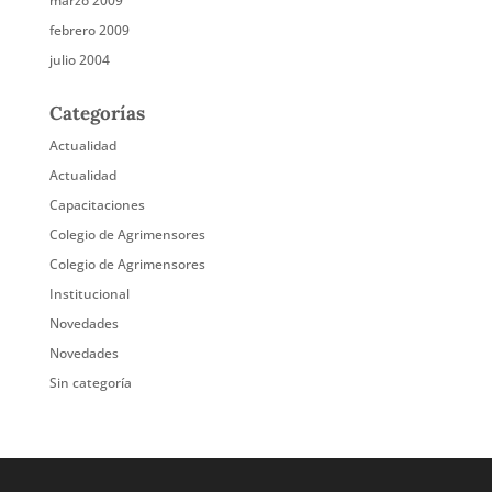
marzo 2009
febrero 2009
julio 2004
Categorías
Actualidad
Actualidad
Capacitaciones
Colegio de Agrimensores
Colegio de Agrimensores
Institucional
Novedades
Novedades
Sin categoría