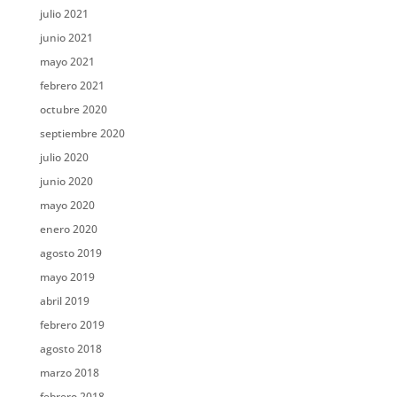
julio 2021
junio 2021
mayo 2021
febrero 2021
octubre 2020
septiembre 2020
julio 2020
junio 2020
mayo 2020
enero 2020
agosto 2019
mayo 2019
abril 2019
febrero 2019
agosto 2018
marzo 2018
febrero 2018