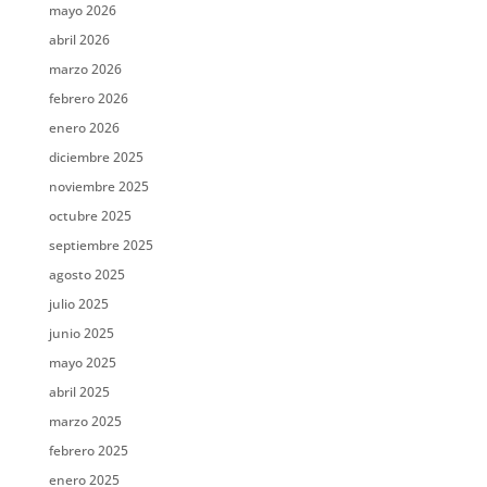
mayo 2026
abril 2026
marzo 2026
febrero 2026
enero 2026
diciembre 2025
noviembre 2025
octubre 2025
septiembre 2025
agosto 2025
julio 2025
junio 2025
mayo 2025
abril 2025
marzo 2025
febrero 2025
enero 2025