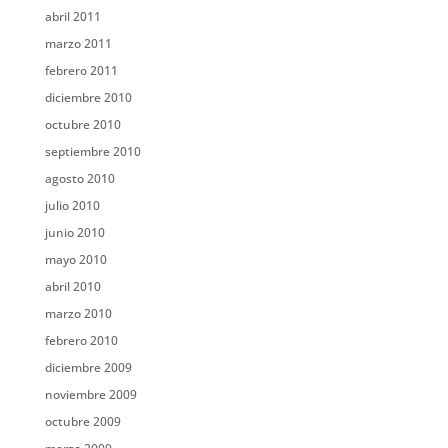
abril 2011
marzo 2011
febrero 2011
diciembre 2010
octubre 2010
septiembre 2010
agosto 2010
julio 2010
junio 2010
mayo 2010
abril 2010
marzo 2010
febrero 2010
diciembre 2009
noviembre 2009
octubre 2009