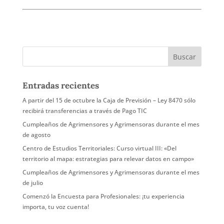
Entradas recientes
A partir del 15 de octubre la Caja de Previsión – Ley 8470 sólo
recibirá transferencias a través de Pago TIC
Cumpleaños de Agrimensores y Agrimensoras durante el mes
de agosto
Centro de Estudios Territoriales: Curso virtual III: «Del
territorio al mapa: estrategias para relevar datos en campo»
Cumpleaños de Agrimensores y Agrimensoras durante el mes
de julio
Comenzó la Encuesta para Profesionales: ¡tu experiencia
importa, tu voz cuenta!