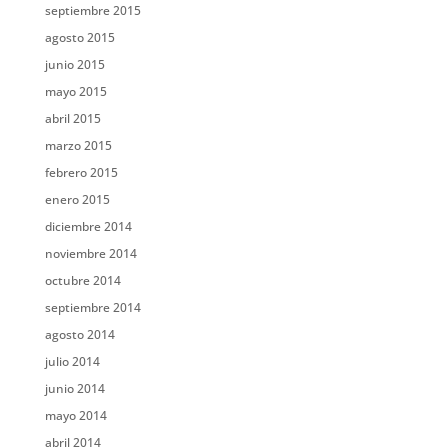
septiembre 2015
agosto 2015
junio 2015
mayo 2015
abril 2015
marzo 2015
febrero 2015
enero 2015
diciembre 2014
noviembre 2014
octubre 2014
septiembre 2014
agosto 2014
julio 2014
junio 2014
mayo 2014
abril 2014