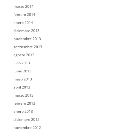
marzo 2014
febrero 2014
enero 2014
diciembre 2013
noviembre 2013
septiembre 2013
agosto 2013
julio 2013
junio 2013
mayo 2013
abril 2013
marzo 2013
febrero 2013
enero 2013
diciembre 2012
noviembre 2012