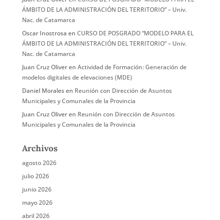
ÁMBITO DE LA ADMINISTRACIÓN DEL TERRITORIO” – Univ.
Nac. de Catamarca
Oscar Inostrosa
en
CURSO DE POSGRADO “MODELO PARA EL
ÁMBITO DE LA ADMINISTRACIÓN DEL TERRITORIO” – Univ.
Nac. de Catamarca
Juan Cruz Oliver
en
Actividad de Formación: Generación de
modelos digitales de elevaciones (MDE)
Daniel Morales
en
Reunión con Dirección de Asuntos
Municipales y Comunales de la Provincia
Juan Cruz Oliver
en
Reunión con Dirección de Asuntos
Municipales y Comunales de la Provincia
Archivos
agosto 2026
julio 2026
junio 2026
mayo 2026
abril 2026