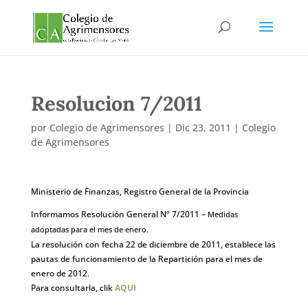
Resolucion 7/2011
por
Colegio de Agrimensores
|
Dic 23, 2011
|
Colegio
de Agrimensores
Ministerio de Finanzas, Registro General de la Provincia
Informamos Resolución General Nº 7/2011 –
Medidas
adoptadas para el mes de enero.
La resolución con fecha 22 de diciembre de 2011, establece las
pautas de funcionamiento de la Repartición para el mes de
enero de 2012.
Para consultarla, clik
AQUI