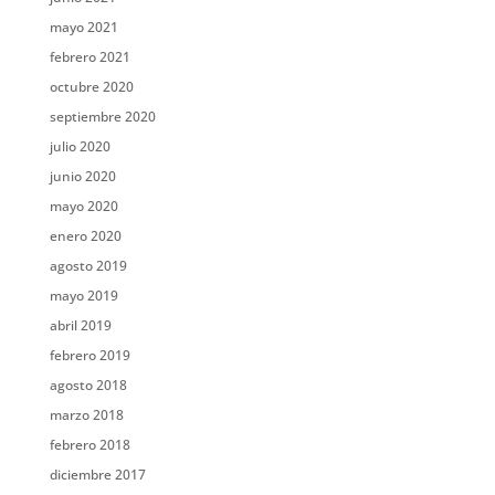
mayo 2021
febrero 2021
octubre 2020
septiembre 2020
julio 2020
junio 2020
mayo 2020
enero 2020
agosto 2019
mayo 2019
abril 2019
febrero 2019
agosto 2018
marzo 2018
febrero 2018
diciembre 2017