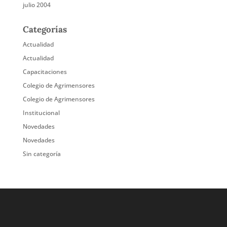
julio 2004
Categorías
Actualidad
Actualidad
Capacitaciones
Colegio de Agrimensores
Colegio de Agrimensores
Institucional
Novedades
Novedades
Sin categoría