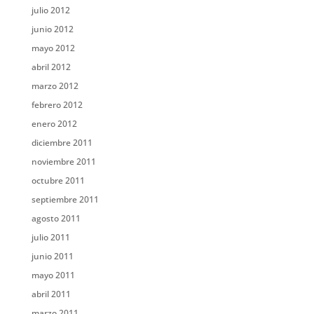
julio 2012
junio 2012
mayo 2012
abril 2012
marzo 2012
febrero 2012
enero 2012
diciembre 2011
noviembre 2011
octubre 2011
septiembre 2011
agosto 2011
julio 2011
junio 2011
mayo 2011
abril 2011
marzo 2011