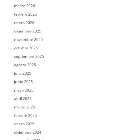
marzo 2026
febrero 2026
enero 2026
diciembre 2025
noviembre 2025
octubre 2025
septiembre 2025
agosto 2025
julio 2025
junio 2025
mayo 2025
abril 2025
marzo 2025
febrero 2025
enero 2025
diciembre 2024