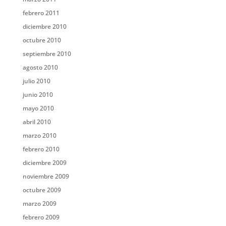
febrero 2011
diciembre 2010
octubre 2010
septiembre 2010
agosto 2010
julio 2010
junio 2010
mayo 2010
abril 2010
marzo 2010
febrero 2010
diciembre 2009
noviembre 2009
octubre 2009
marzo 2009
febrero 2009