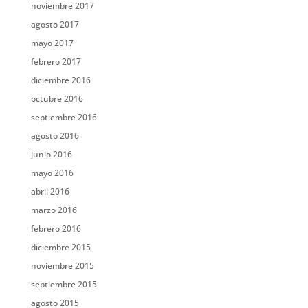
noviembre 2017
agosto 2017
mayo 2017
febrero 2017
diciembre 2016
octubre 2016
septiembre 2016
agosto 2016
junio 2016
mayo 2016
abril 2016
marzo 2016
febrero 2016
diciembre 2015
noviembre 2015
septiembre 2015
agosto 2015