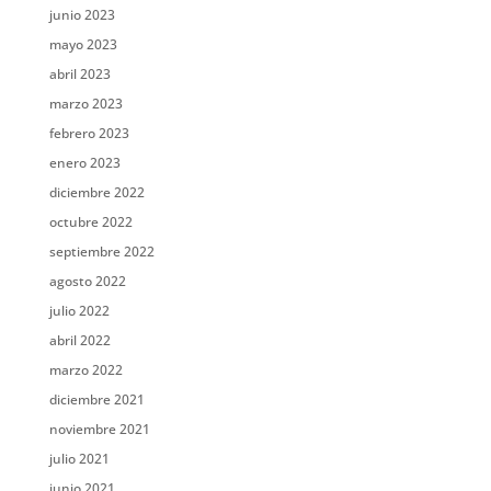
junio 2023
mayo 2023
abril 2023
marzo 2023
febrero 2023
enero 2023
diciembre 2022
octubre 2022
septiembre 2022
agosto 2022
julio 2022
abril 2022
marzo 2022
diciembre 2021
noviembre 2021
julio 2021
junio 2021