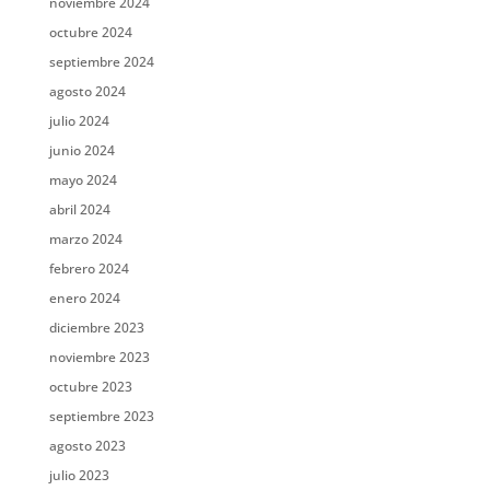
noviembre 2024
octubre 2024
septiembre 2024
agosto 2024
julio 2024
junio 2024
mayo 2024
abril 2024
marzo 2024
febrero 2024
enero 2024
diciembre 2023
noviembre 2023
octubre 2023
septiembre 2023
agosto 2023
julio 2023