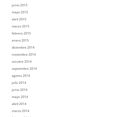
junio 2015
mayo 2015
abril 2015
marzo 2015
febrero 2015
enero 2015
diciembre 2014
noviembre 2014
octubre 2014
septiembre 2014
agosto 2014
julio 2014
junio 2014
mayo 2014
abril 2014
marzo 2014