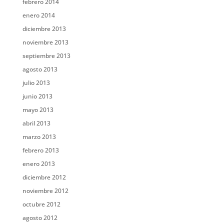
febrero 2014
enero 2014
diciembre 2013
noviembre 2013
septiembre 2013
agosto 2013
julio 2013
junio 2013
mayo 2013
abril 2013
marzo 2013
febrero 2013
enero 2013
diciembre 2012
noviembre 2012
octubre 2012
agosto 2012