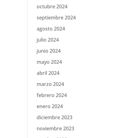
octubre 2024
septiembre 2024
agosto 2024
julio 2024
junio 2024
mayo 2024
abril 2024
marzo 2024
febrero 2024
enero 2024
diciembre 2023
noviembre 2023