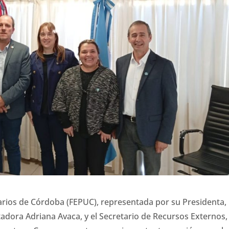
tarios de Córdoba
(FEPUC), representada por su Presidenta, 
adora Adriana Avaca, y el Secretario de Recursos Externos, 