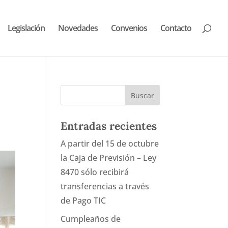
Legislación
Novedades
Convenios
Contacto
Entradas recientes
A partir del 15 de octubre
la Caja de Previsión – Ley
8470 sólo recibirá
transferencias a través
de Pago TIC
Cumpleaños de