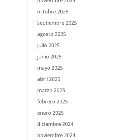
noviembre 2025
octubre 2025
septiembre 2025
agosto 2025
julio 2025
junio 2025
mayo 2025
abril 2025
marzo 2025
febrero 2025
enero 2025
diciembre 2024
noviembre 2024