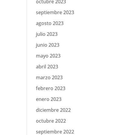
octubre 2023
septiembre 2023
agosto 2023
julio 2023
junio 2023
mayo 2023
abril 2023
marzo 2023
febrero 2023
enero 2023
diciembre 2022
octubre 2022
septiembre 2022