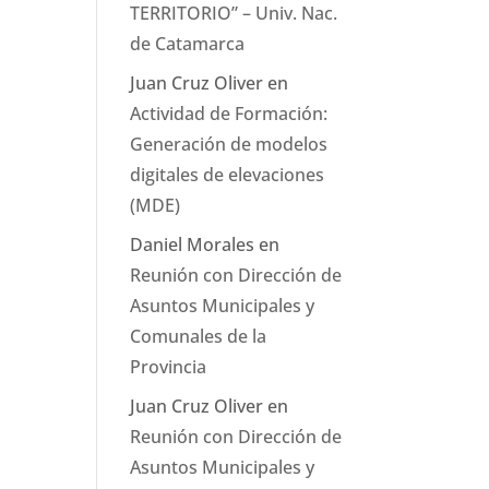
TERRITORIO” – Univ. Nac.
de Catamarca
Juan Cruz Oliver
en
Actividad de Formación:
Generación de modelos
digitales de elevaciones
(MDE)
Daniel Morales
en
Reunión con Dirección de
Asuntos Municipales y
Comunales de la
Provincia
Juan Cruz Oliver
en
Reunión con Dirección de
Asuntos Municipales y