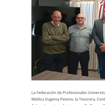
La
Federación de Profesionales Universi
Médica Eugenia Peisino, la Tesorera, Cont