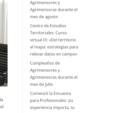
Agrimensores y
Agrimensoras durante el
mes de agosto
Centro de Estudios
Territoriales: Curso
virtual III: «Del territorio
al mapa: estrategias para
relevar datos en campo»
Cumpleaños de
Agrimensores y
Agrimensoras durante el
mes de julio
Comenzó la Encuesta
la
para Profesionales: ¡tu
el
experiencia importa, tu