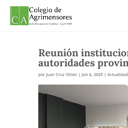
Reunión institucio
autoridades provin
por
Juan Cruz Oliver
|
Jun 6, 2025
|
Actualida