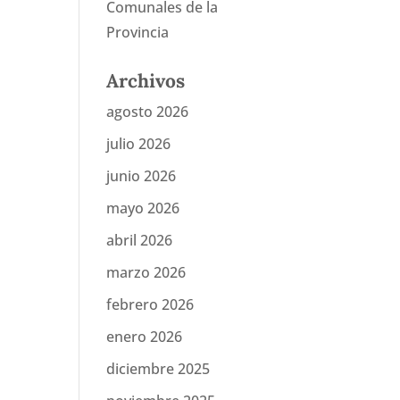
Comunales de la
Provincia
Archivos
agosto 2026
julio 2026
junio 2026
mayo 2026
abril 2026
marzo 2026
febrero 2026
enero 2026
diciembre 2025