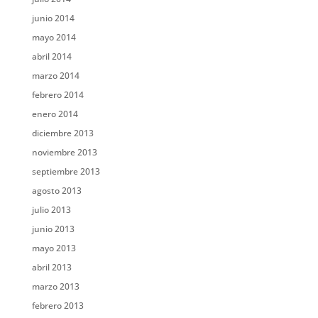
junio 2014
mayo 2014
abril 2014
marzo 2014
febrero 2014
enero 2014
diciembre 2013
noviembre 2013
septiembre 2013
agosto 2013
julio 2013
junio 2013
mayo 2013
abril 2013
marzo 2013
febrero 2013