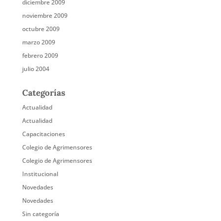
diciembre 2009
noviembre 2009
octubre 2009
marzo 2009
febrero 2009
julio 2004
Categorías
Actualidad
Actualidad
Capacitaciones
Colegio de Agrimensores
Colegio de Agrimensores
Institucional
Novedades
Novedades
Sin categoría