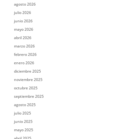
agosto 2026
julio 2026
junio 2026
mayo 2026
abril 2026
marzo 2026
febrero 2026
enero 2026
diciembre 2025
noviembre 2025
octubre 2025
septiembre 2025
agosto 2025
julio 2025
junio 2025
mayo 2025
abril 2025