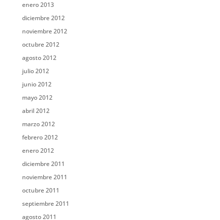
enero 2013
diciembre 2012
noviembre 2012
octubre 2012
agosto 2012
julio 2012
junio 2012
mayo 2012
abril 2012
marzo 2012
febrero 2012
enero 2012
diciembre 2011
noviembre 2011
octubre 2011
septiembre 2011
agosto 2011