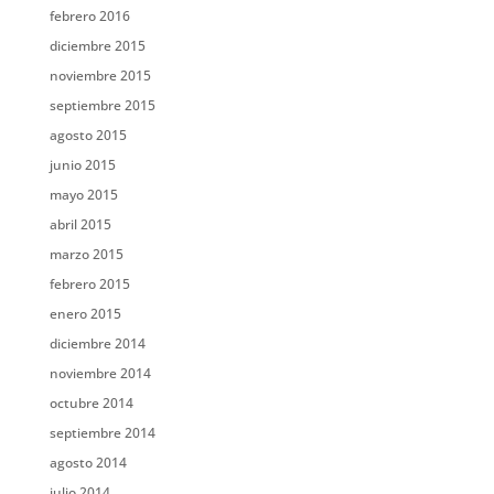
febrero 2016
diciembre 2015
noviembre 2015
septiembre 2015
agosto 2015
junio 2015
mayo 2015
abril 2015
marzo 2015
febrero 2015
enero 2015
diciembre 2014
noviembre 2014
octubre 2014
septiembre 2014
agosto 2014
julio 2014