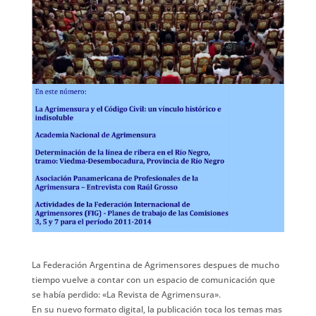
La Federación Argentina de Agrimensores despues de mucho
tiempo vuelve a contar con un espacio de comunicación que
se había perdido: «La Revista de Agrimensura».
En su nuevo formato digital, la publicación toca los temas mas