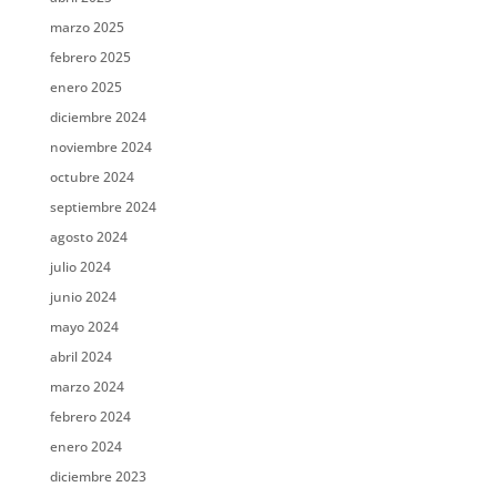
marzo 2025
febrero 2025
enero 2025
diciembre 2024
noviembre 2024
octubre 2024
septiembre 2024
agosto 2024
julio 2024
junio 2024
mayo 2024
abril 2024
marzo 2024
febrero 2024
enero 2024
diciembre 2023