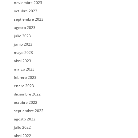
noviembre 2023
octubre 2023
septiembre 2023
agosto 2023
julio 2023
junio 2023
mayo 2023
abril 2023
marzo 2023
febrero 2023
enero 2023
diciembre 2022
octubre 2022
septiembre 2022
agosto 2022
julio 2022
abril 2022