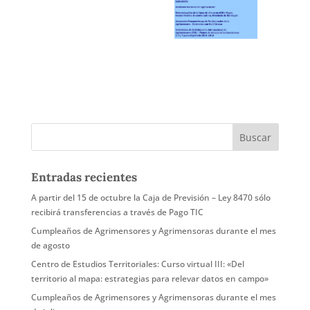
Entradas recientes
A partir del 15 de octubre la Caja de Previsión – Ley 8470 sólo
recibirá transferencias a través de Pago TIC
Cumpleaños de Agrimensores y Agrimensoras durante el mes
de agosto
Centro de Estudios Territoriales: Curso virtual III: «Del
territorio al mapa: estrategias para relevar datos en campo»
Cumpleaños de Agrimensores y Agrimensoras durante el mes