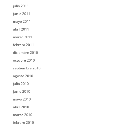
julio 2011
junio 2011
mayo 2011
abril 2011
marzo 2011
febrero 2011
diciembre 2010
octubre 2010
septiembre 2010
agosto 2010
julio 2010
junio 2010
mayo 2010
abril 2010
marzo 2010
febrero 2010