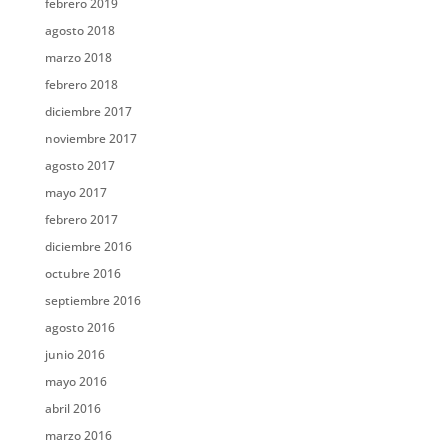
febrero 2019
agosto 2018
marzo 2018
febrero 2018
diciembre 2017
noviembre 2017
agosto 2017
mayo 2017
febrero 2017
diciembre 2016
octubre 2016
septiembre 2016
agosto 2016
junio 2016
mayo 2016
abril 2016
marzo 2016