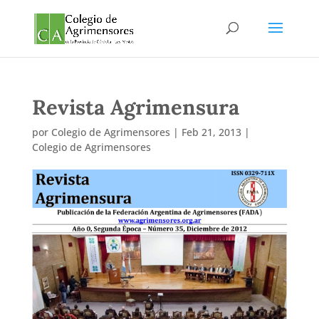
Revista Agrimensura
por
Colegio de Agrimensores
|
Feb 21, 2013
|
Colegio de Agrimensores