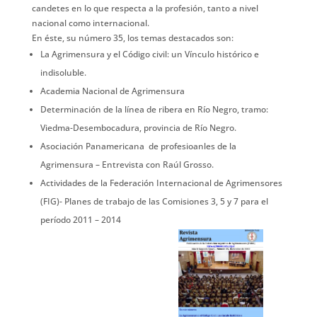
candetes en lo que respecta a la profesión, tanto a nivel
nacional como internacional.
En éste, su número 35, los temas destacados son:
La Agrimensura y el Código civil: un Vínculo histórico e
indisoluble.
Academia Nacional de Agrimensura
Determinación de la línea de ribera en Río Negro, tramo:
Viedma-Desembocadura, provincia de Río Negro.
Asociación Panamericana de profesioanles de la
Agrimensura – Entrevista con Raúl Grosso.
Actividades de la Federación Internacional de Agrimensores
(FIG)- Planes de trabajo de las Comisiones 3, 5 y 7 para el
período 2011 – 2014