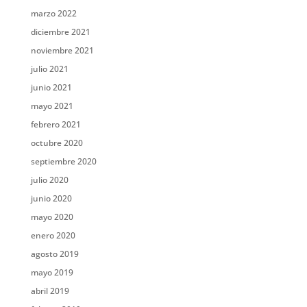
marzo 2022
diciembre 2021
noviembre 2021
julio 2021
junio 2021
mayo 2021
febrero 2021
octubre 2020
septiembre 2020
julio 2020
junio 2020
mayo 2020
enero 2020
agosto 2019
mayo 2019
abril 2019