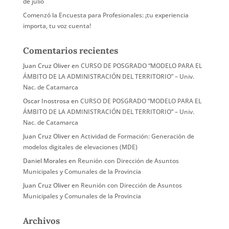
de julio
Comenzó la Encuesta para Profesionales: ¡tu experiencia
importa, tu voz cuenta!
Comentarios recientes
Juan Cruz Oliver
en
CURSO DE POSGRADO “MODELO PARA EL
ÁMBITO DE LA ADMINISTRACIÓN DEL TERRITORIO” – Univ.
Nac. de Catamarca
Oscar Inostrosa
en
CURSO DE POSGRADO “MODELO PARA EL
ÁMBITO DE LA ADMINISTRACIÓN DEL TERRITORIO” – Univ.
Nac. de Catamarca
Juan Cruz Oliver
en
Actividad de Formación: Generación de
modelos digitales de elevaciones (MDE)
Daniel Morales
en
Reunión con Dirección de Asuntos
Municipales y Comunales de la Provincia
Juan Cruz Oliver
en
Reunión con Dirección de Asuntos
Municipales y Comunales de la Provincia
Archivos