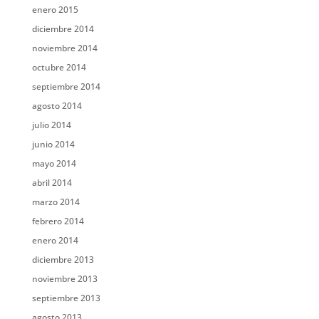
enero 2015
diciembre 2014
noviembre 2014
octubre 2014
septiembre 2014
agosto 2014
julio 2014
junio 2014
mayo 2014
abril 2014
marzo 2014
febrero 2014
enero 2014
diciembre 2013
noviembre 2013
septiembre 2013
agosto 2013