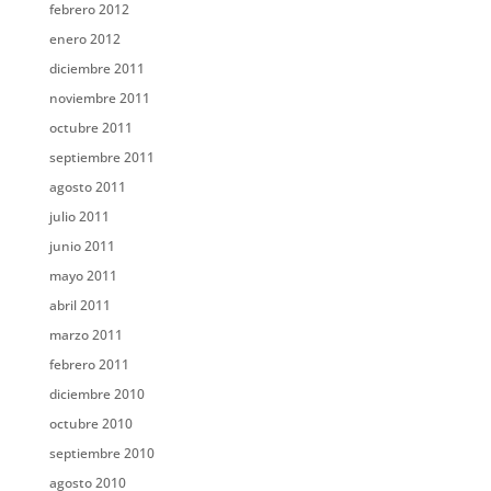
febrero 2012
enero 2012
diciembre 2011
noviembre 2011
octubre 2011
septiembre 2011
agosto 2011
julio 2011
junio 2011
mayo 2011
abril 2011
marzo 2011
febrero 2011
diciembre 2010
octubre 2010
septiembre 2010
agosto 2010