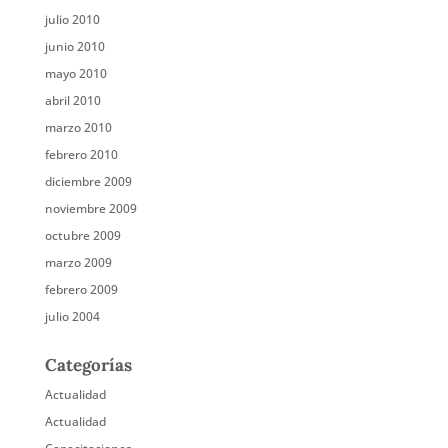
julio 2010
junio 2010
mayo 2010
abril 2010
marzo 2010
febrero 2010
diciembre 2009
noviembre 2009
octubre 2009
marzo 2009
febrero 2009
julio 2004
Categorías
Actualidad
Actualidad