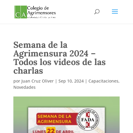
Semana de la
Agrimensura 2024 –
Todos los videos de las
charlas
por
Juan Cruz Oliver
|
Sep 10, 2024
|
Capacitaciones
,
Novedades