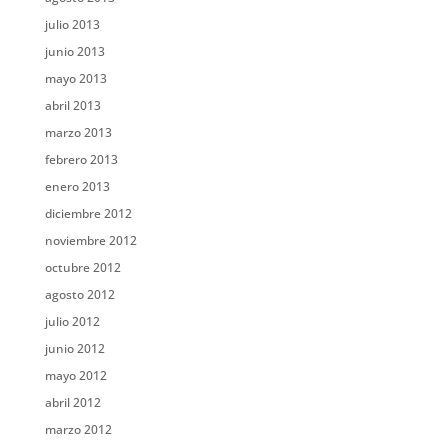
julio 2013
junio 2013
mayo 2013
abril 2013
marzo 2013
febrero 2013
enero 2013
diciembre 2012
noviembre 2012
octubre 2012
agosto 2012
julio 2012
junio 2012
mayo 2012
abril 2012
marzo 2012