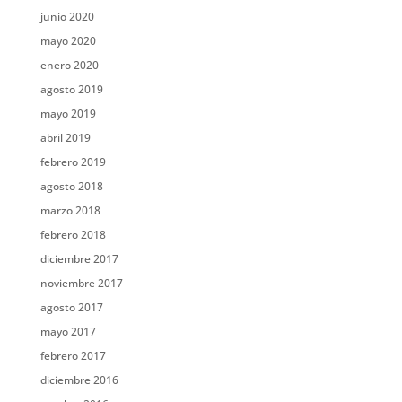
junio 2020
mayo 2020
enero 2020
agosto 2019
mayo 2019
abril 2019
febrero 2019
agosto 2018
marzo 2018
febrero 2018
diciembre 2017
noviembre 2017
agosto 2017
mayo 2017
febrero 2017
diciembre 2016