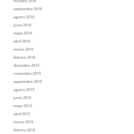
octubre 2016
septiembre 2016
agosto 2016
junio 2016
mayo 2016
abril 2016
marzo 2016
febrero 2016
diciembre 2015
noviembre 2015
septiembre 2015
agosto 2015
junio 2015
mayo 2015
abril 2015
marzo 2015
febrero 2015