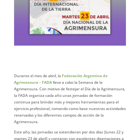
Durante el mes de abril, la
Federación Argentina de
Agrimensura – FADA
lleva a cabo la Semana de la
Agrimensura. Con motivo de festejar el Día de la Agrimensura,
la FADA organiza cada año unas jornadas de formación
continua para brindar más y mejores herramientas para el
ejercicio profesional, tomando como base nuestras actividades
reservadas y los diferentes campos de acción de la
Agrimensura.
Este año, las jornadas se extendieron por dos días (lunes 22 y
martes 23 de abril) y contaron con excelentes disertaciones a