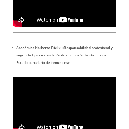
Académico Norberto Frickx: «Responsabilidad profesional y
seguridad jurídica en la Verificación de Subsistencia del
Estado parcelario de inmuebles»