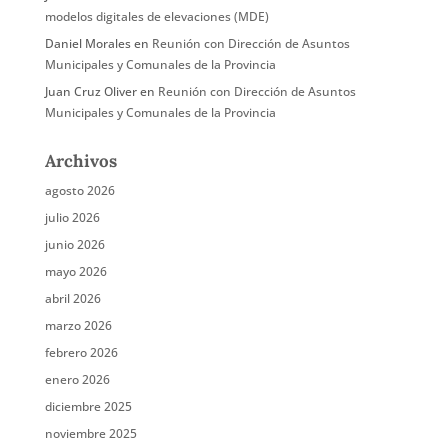
modelos digitales de elevaciones (MDE)
Daniel Morales
en
Reunión con Dirección de Asuntos
Municipales y Comunales de la Provincia
Juan Cruz Oliver
en
Reunión con Dirección de Asuntos
Municipales y Comunales de la Provincia
Archivos
agosto 2026
julio 2026
junio 2026
mayo 2026
abril 2026
marzo 2026
febrero 2026
enero 2026
diciembre 2025
noviembre 2025