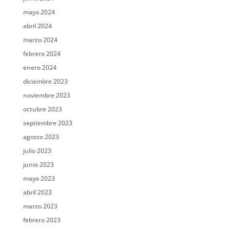
mayo 2024
abril 2024
marzo 2024
febrero 2024
enero 2024
diciembre 2023
noviembre 2023
octubre 2023
septiembre 2023
agosto 2023
julio 2023
junio 2023
mayo 2023
abril 2023
marzo 2023
febrero 2023