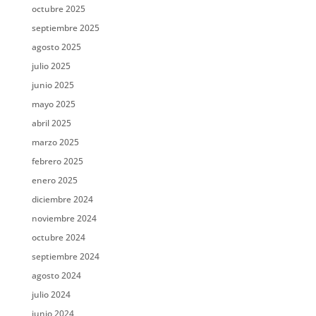
octubre 2025
septiembre 2025
agosto 2025
julio 2025
junio 2025
mayo 2025
abril 2025
marzo 2025
febrero 2025
enero 2025
diciembre 2024
noviembre 2024
octubre 2024
septiembre 2024
agosto 2024
julio 2024
junio 2024