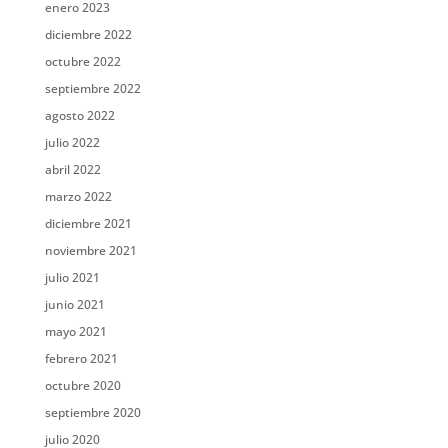
enero 2023
diciembre 2022
octubre 2022
septiembre 2022
agosto 2022
julio 2022
abril 2022
marzo 2022
diciembre 2021
noviembre 2021
julio 2021
junio 2021
mayo 2021
febrero 2021
octubre 2020
septiembre 2020
julio 2020