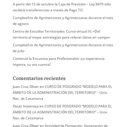
A partir del 15 de octubre la Caja de Previsión – Ley 8470 sólo
recibirá transferencias a través de Pago TIC
Cumpleaños de Agrimensores y Agrimensoras durante el mes
de agosto
Centro de Estudios Territoriales: Curso virtual III: «Del
territorio al mapa: estrategias para relevar datos en campo»
Cumpleaños de Agrimensores y Agrimensoras durante el mes
de julio
Comenzó la Encuesta para Profesionales: ¡tu experiencia
importa, tu voz cuenta!
Comentarios recientes
Juan Cruz Oliver
en
CURSO DE POSGRADO “MODELO PARA EL
ÁMBITO DE LA ADMINISTRACIÓN DEL TERRITORIO” – Univ.
Nac. de Catamarca
Oscar Inostrosa
en
CURSO DE POSGRADO “MODELO PARA EL
ÁMBITO DE LA ADMINISTRACIÓN DEL TERRITORIO” – Univ.
Nac. de Catamarca
Juan Cruz Oliver
en
Actividad de Formación: Generación de