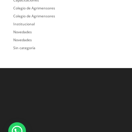
Capacitaciones
Colegio de Agrimensores
Colegio de Agrimensores
Institucional
Novedades
Novedades
Sin categoría