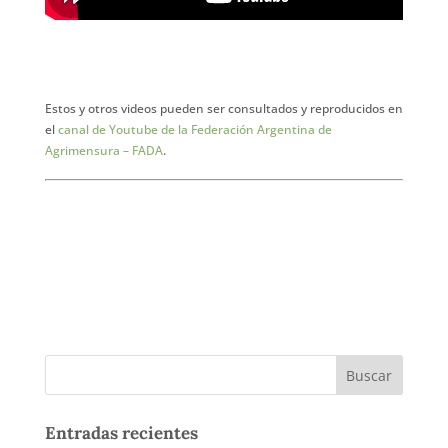
Estos y otros videos pueden ser consultados y reproducidos en
el
canal de Youtube de la Federación Argentina de
Agrimensura – FADA
.
Entradas recientes