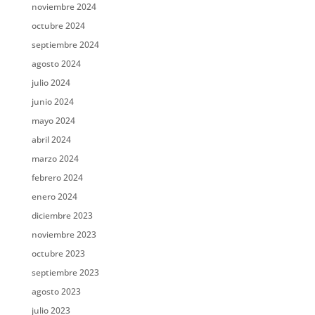
noviembre 2024
octubre 2024
septiembre 2024
agosto 2024
julio 2024
junio 2024
mayo 2024
abril 2024
marzo 2024
febrero 2024
enero 2024
diciembre 2023
noviembre 2023
octubre 2023
septiembre 2023
agosto 2023
julio 2023