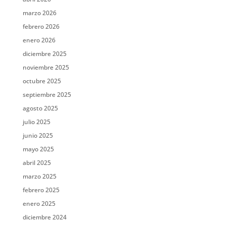
marzo 2026
febrero 2026
enero 2026
diciembre 2025
noviembre 2025
octubre 2025
septiembre 2025
agosto 2025
julio 2025
junio 2025
mayo 2025
abril 2025
marzo 2025
febrero 2025
enero 2025
diciembre 2024