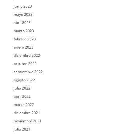
junio 2023
mayo 2023
abril 2023
marzo 2023
febrero 2023
enero 2023
diciembre 2022
octubre 2022
septiembre 2022
agosto 2022
julio 2022
abril 2022
marzo 2022
diciembre 2021
noviembre 2021
julio 2021