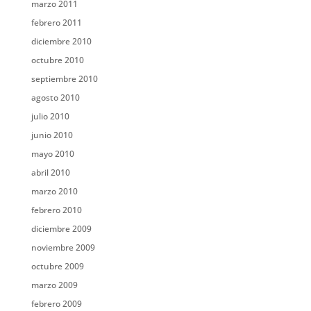
marzo 2011
febrero 2011
diciembre 2010
octubre 2010
septiembre 2010
agosto 2010
julio 2010
junio 2010
mayo 2010
abril 2010
marzo 2010
febrero 2010
diciembre 2009
noviembre 2009
octubre 2009
marzo 2009
febrero 2009