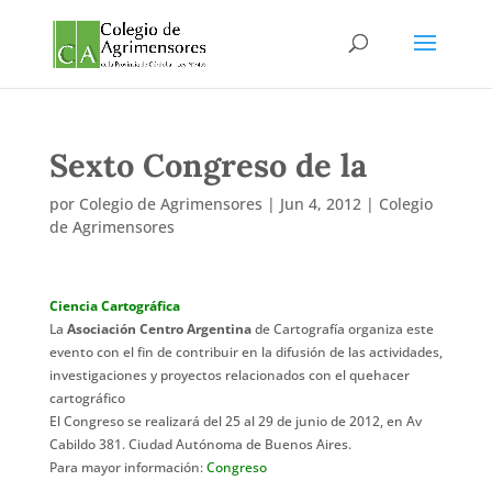
Sexto Congreso de la
por
Colegio de Agrimensores
|
Jun 4, 2012
|
Colegio
de Agrimensores
Ciencia Cartográfica
La
Asociación Centro Argentina
de Cartografía organiza este
evento con el fin de contribuir en la difusión de las actividades,
investigaciones y proyectos relacionados con el quehacer
cartográfico
El Congreso se realizará del 25 al 29 de junio de 2012, en Av
Cabildo 381. Ciudad Autónoma de Buenos Aires.
Para mayor información:
Congreso