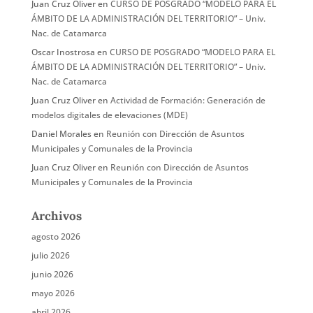
Juan Cruz Oliver
en
CURSO DE POSGRADO “MODELO PARA EL
ÁMBITO DE LA ADMINISTRACIÓN DEL TERRITORIO” – Univ.
Nac. de Catamarca
Oscar Inostrosa
en
CURSO DE POSGRADO “MODELO PARA EL
ÁMBITO DE LA ADMINISTRACIÓN DEL TERRITORIO” – Univ.
Nac. de Catamarca
Juan Cruz Oliver
en
Actividad de Formación: Generación de
modelos digitales de elevaciones (MDE)
Daniel Morales
en
Reunión con Dirección de Asuntos
Municipales y Comunales de la Provincia
Juan Cruz Oliver
en
Reunión con Dirección de Asuntos
Municipales y Comunales de la Provincia
Archivos
agosto 2026
julio 2026
junio 2026
mayo 2026
abril 2026