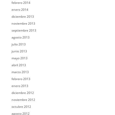
febrero 2014
enero 2014
diciembre 2013
noviembre 2013
septiembre 2013
agosto 2013
julio 2013
junio 2013
mayo 2013
abril 2013
marzo 2013
febrero 2013
enero 2013
diciembre 2012
noviembre 2012
octubre 2012
agosto 2012