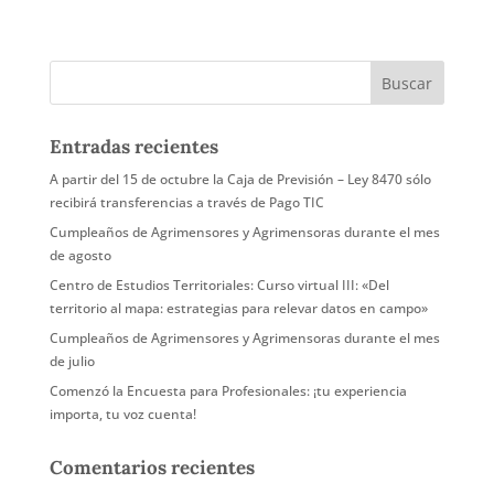
Entradas recientes
A partir del 15 de octubre la Caja de Previsión – Ley 8470 sólo
recibirá transferencias a través de Pago TIC
Cumpleaños de Agrimensores y Agrimensoras durante el mes
de agosto
Centro de Estudios Territoriales: Curso virtual III: «Del
territorio al mapa: estrategias para relevar datos en campo»
Cumpleaños de Agrimensores y Agrimensoras durante el mes
de julio
Comenzó la Encuesta para Profesionales: ¡tu experiencia
importa, tu voz cuenta!
Comentarios recientes