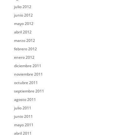
julio 2012
junio 2012
mayo 2012
abril 2012
marzo 2012
febrero 2012
enero 2012
diciembre 2011
noviembre 2011
octubre 2011
septiembre 2011
agosto 2011
julio 2011
junio 2011
mayo 2011
abril 2011