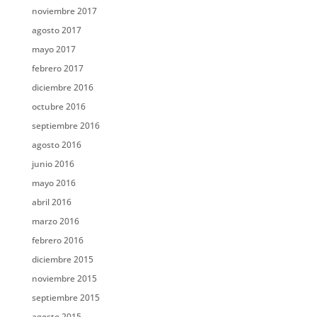
noviembre 2017
agosto 2017
mayo 2017
febrero 2017
diciembre 2016
octubre 2016
septiembre 2016
agosto 2016
junio 2016
mayo 2016
abril 2016
marzo 2016
febrero 2016
diciembre 2015
noviembre 2015
septiembre 2015
agosto 2015