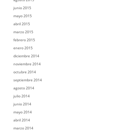
junio 2015
mayo 2015
abril 2015
marzo 2015
febrero 2015
enero 2015
diciembre 2014
noviembre 2014
octubre 2014
septiembre 2014
agosto 2014
julio 2014
junio 2014
mayo 2014
abril 2014
marzo 2014