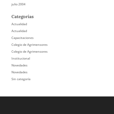
julio 2004
Categorías
Actualidad
Actualidad
Capacitaciones
Colegio de Agrimensores
Colegio de Agrimensores
Institucional
Novedades
Novedades
Sin categoría