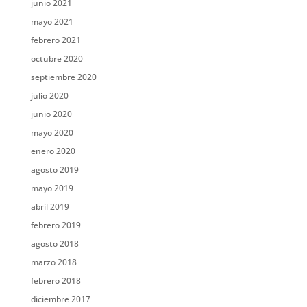
junio 2021
mayo 2021
febrero 2021
octubre 2020
septiembre 2020
julio 2020
junio 2020
mayo 2020
enero 2020
agosto 2019
mayo 2019
abril 2019
febrero 2019
agosto 2018
marzo 2018
febrero 2018
diciembre 2017