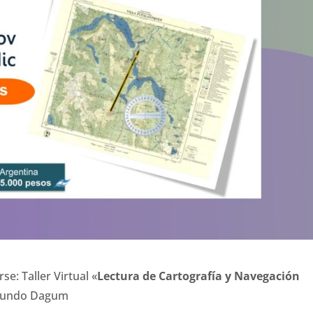
e: Taller Virtual «
Lectura de Cartografía y Navegación
Facundo Dagum