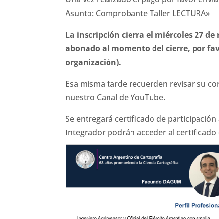
Asunto: Comprobante Taller LECTURA»
La inscripción cierra el miércoles 27 de
abonado al momento del cierre, por fa
organización).
Esa misma tarde recuerden revisar su corr
nuestro Canal de YouTube.
Se entregará certificado de participación 
Integrador podrán acceder al certificado