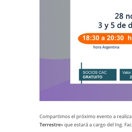
Compartimos el próximo evento a realizars
Terrestre
» que estará a cargo del Ing. 