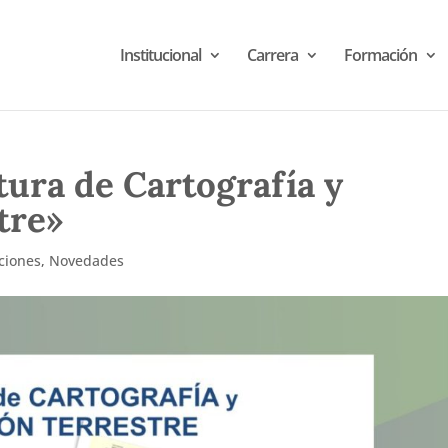
Institucional
Carrera
Formación
tura de Cartografía y
tre»
ciones
,
Novedades