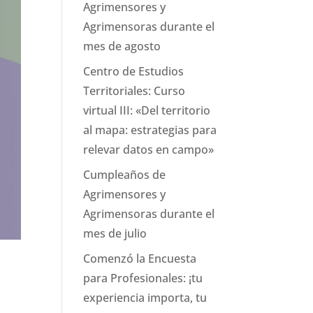
Agrimensores y
Agrimensoras durante el
mes de agosto
Centro de Estudios
Territoriales: Curso
virtual III: «Del territorio
al mapa: estrategias para
relevar datos en campo»
Cumpleaños de
Agrimensores y
Agrimensoras durante el
mes de julio
Comenzó la Encuesta
para Profesionales: ¡tu
experiencia importa, tu