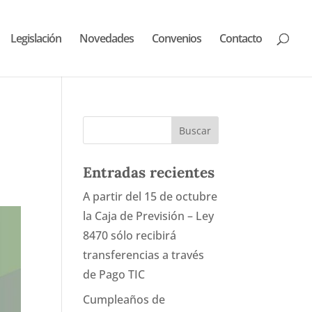
Legislación
Novedades
Convenios
Contacto
Entradas recientes
A partir del 15 de octubre
la Caja de Previsión – Ley
8470 sólo recibirá
transferencias a través
de Pago TIC
Cumpleaños de