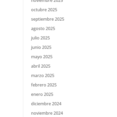
noviembre 2025
octubre 2025
septiembre 2025
agosto 2025
julio 2025
junio 2025
mayo 2025
abril 2025
marzo 2025
febrero 2025
enero 2025
diciembre 2024
noviembre 2024