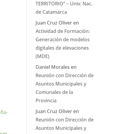
TERRITORIO” – Univ. Nac.
de Catamarca
Juan Cruz Oliver
en
Actividad de Formación:
Generación de modelos
digitales de elevaciones
(MDE)
Daniel Morales
en
Reunión con Dirección de
Asuntos Municipales y
Comunales de la
Provincia
Juan Cruz Oliver
en
fia-
Reunión con Dirección de
Asuntos Municipales y
com