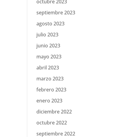
octubre 2023
septiembre 2023
agosto 2023
julio 2023
junio 2023
mayo 2023
abril 2023
marzo 2023
febrero 2023
enero 2023
diciembre 2022
octubre 2022
septiembre 2022