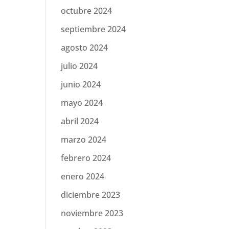
octubre 2024
septiembre 2024
agosto 2024
julio 2024
junio 2024
mayo 2024
abril 2024
marzo 2024
febrero 2024
enero 2024
diciembre 2023
noviembre 2023