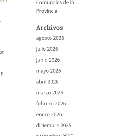
Comunales de la
Provincia
r
Archivos
agosto 2026
julio 2026
or
junio 2026
mayo 2026
TP
abril 2026
marzo 2026
febrero 2026
enero 2026
diciembre 2025