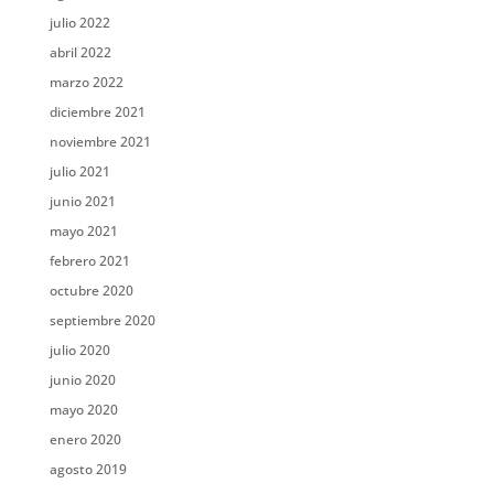
julio 2022
abril 2022
marzo 2022
diciembre 2021
noviembre 2021
julio 2021
junio 2021
mayo 2021
febrero 2021
octubre 2020
septiembre 2020
julio 2020
junio 2020
mayo 2020
enero 2020
agosto 2019