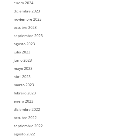
enero 2024
diciembre 2023
noviembre 2023
octubre 2023
septiembre 2023
agosto 2023
julio 2023
junio 2023
mayo 2023
abril 2023
marzo 2023
febrero 2023
enero 2023
diciembre 2022
octubre 2022
septiembre 2022
agosto 2022