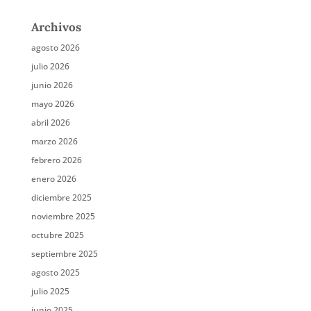
Archivos
agosto 2026
julio 2026
junio 2026
mayo 2026
abril 2026
marzo 2026
febrero 2026
enero 2026
diciembre 2025
noviembre 2025
octubre 2025
septiembre 2025
agosto 2025
julio 2025
junio 2025