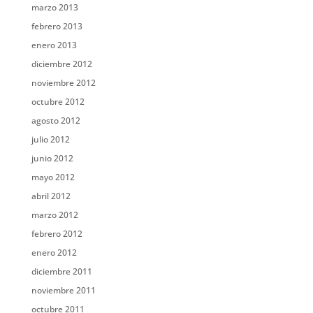
marzo 2013
febrero 2013
enero 2013
diciembre 2012
noviembre 2012
octubre 2012
agosto 2012
julio 2012
junio 2012
mayo 2012
abril 2012
marzo 2012
febrero 2012
enero 2012
diciembre 2011
noviembre 2011
octubre 2011