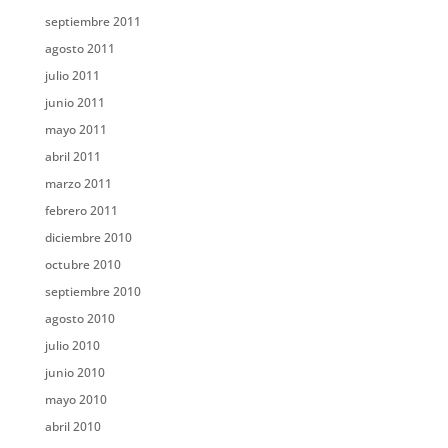
septiembre 2011
agosto 2011
julio 2011
junio 2011
mayo 2011
abril 2011
marzo 2011
febrero 2011
diciembre 2010
octubre 2010
septiembre 2010
agosto 2010
julio 2010
junio 2010
mayo 2010
abril 2010