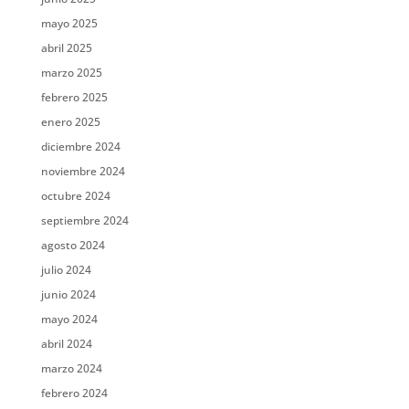
mayo 2025
abril 2025
marzo 2025
febrero 2025
enero 2025
diciembre 2024
noviembre 2024
octubre 2024
septiembre 2024
agosto 2024
julio 2024
junio 2024
mayo 2024
abril 2024
marzo 2024
febrero 2024