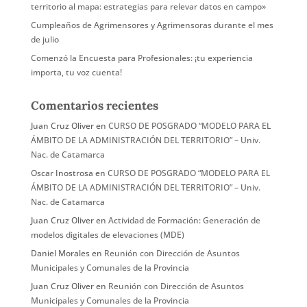
territorio al mapa: estrategias para relevar datos en campo»
Cumpleaños de Agrimensores y Agrimensoras durante el mes
de julio
Comenzó la Encuesta para Profesionales: ¡tu experiencia
importa, tu voz cuenta!
Comentarios recientes
Juan Cruz Oliver
en
CURSO DE POSGRADO “MODELO PARA EL
ÁMBITO DE LA ADMINISTRACIÓN DEL TERRITORIO” – Univ.
Nac. de Catamarca
Oscar Inostrosa
en
CURSO DE POSGRADO “MODELO PARA EL
ÁMBITO DE LA ADMINISTRACIÓN DEL TERRITORIO” – Univ.
Nac. de Catamarca
Juan Cruz Oliver
en
Actividad de Formación: Generación de
modelos digitales de elevaciones (MDE)
Daniel Morales
en
Reunión con Dirección de Asuntos
Municipales y Comunales de la Provincia
Juan Cruz Oliver
en
Reunión con Dirección de Asuntos
Municipales y Comunales de la Provincia