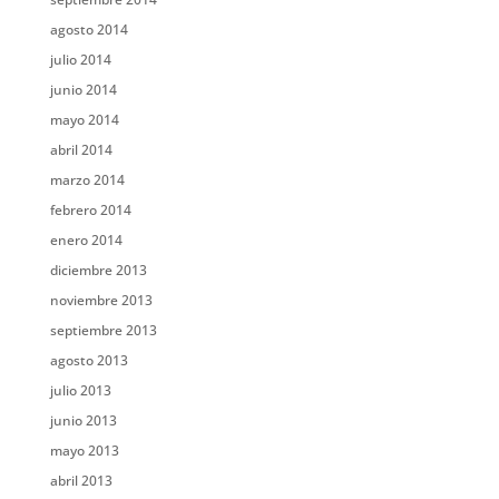
agosto 2014
julio 2014
junio 2014
mayo 2014
abril 2014
marzo 2014
febrero 2014
enero 2014
diciembre 2013
noviembre 2013
septiembre 2013
agosto 2013
julio 2013
junio 2013
mayo 2013
abril 2013