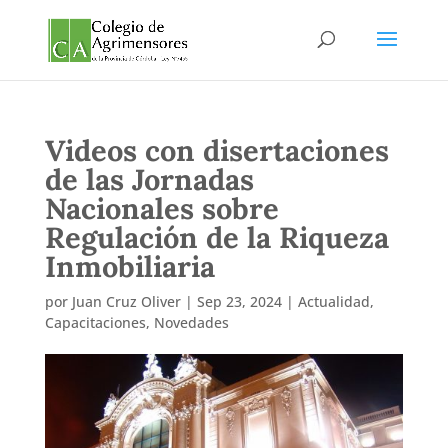
Videos con disertaciones
de las Jornadas
Nacionales sobre
Regulación de la Riqueza
Inmobiliaria
por
Juan Cruz Oliver
|
Sep 23, 2024
|
Actualidad
,
Capacitaciones
,
Novedades