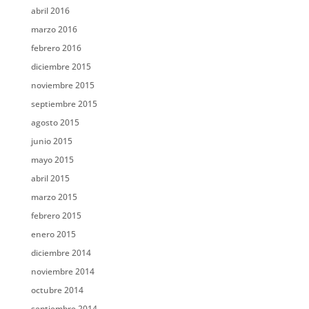
abril 2016
marzo 2016
febrero 2016
diciembre 2015
noviembre 2015
septiembre 2015
agosto 2015
junio 2015
mayo 2015
abril 2015
marzo 2015
febrero 2015
enero 2015
diciembre 2014
noviembre 2014
octubre 2014
septiembre 2014