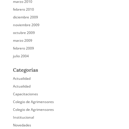
marzo 2010
febrero 2010
diciembre 2009
noviembre 2009
octubre 2009
marzo 2009
febrero 2009
julio 2004
Categorías
Actualidad
Actualidad
Capacitaciones
Colegio de Agrimensores
Colegio de Agrimensores
Institucional
Novedades