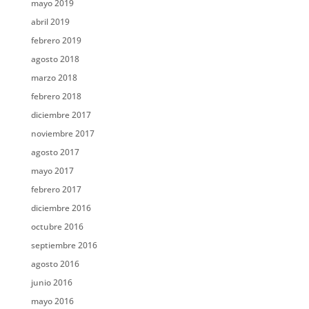
mayo 2019
abril 2019
febrero 2019
agosto 2018
marzo 2018
febrero 2018
diciembre 2017
noviembre 2017
agosto 2017
mayo 2017
febrero 2017
diciembre 2016
octubre 2016
septiembre 2016
agosto 2016
junio 2016
mayo 2016