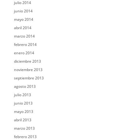
julio 2014
junio 2014
mayo 2014
abril 2014
marzo 2014
febrero 2014
enero 2014
diciembre 2013
noviembre 2013
septiembre 2013
agosto 2013
julio 2013
junio 2013
mayo 2013
abril 2013
marzo 2013
febrero 2013