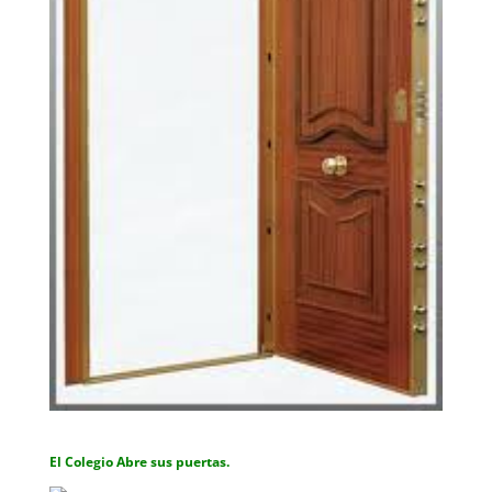
El Colegio Abre sus puertas.