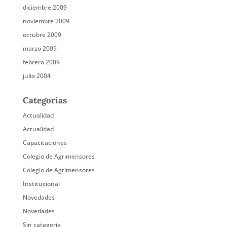
diciembre 2009
noviembre 2009
octubre 2009
marzo 2009
febrero 2009
julio 2004
Categorías
Actualidad
Actualidad
Capacitaciones
Colegio de Agrimensores
Colegio de Agrimensores
Institucional
Novedades
Novedades
Sin categoría