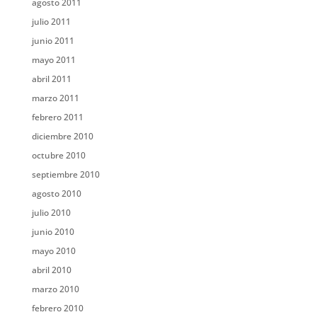
agosto 2011
julio 2011
junio 2011
mayo 2011
abril 2011
marzo 2011
febrero 2011
diciembre 2010
octubre 2010
septiembre 2010
agosto 2010
julio 2010
junio 2010
mayo 2010
abril 2010
marzo 2010
febrero 2010