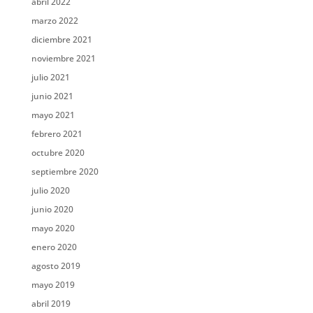
abril 2022
marzo 2022
diciembre 2021
noviembre 2021
julio 2021
junio 2021
mayo 2021
febrero 2021
octubre 2020
septiembre 2020
julio 2020
junio 2020
mayo 2020
enero 2020
agosto 2019
mayo 2019
abril 2019