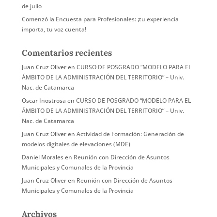
de julio
Comenzó la Encuesta para Profesionales: ¡tu experiencia
importa, tu voz cuenta!
Comentarios recientes
Juan Cruz Oliver
en
CURSO DE POSGRADO “MODELO PARA EL
ÁMBITO DE LA ADMINISTRACIÓN DEL TERRITORIO” – Univ.
Nac. de Catamarca
Oscar Inostrosa
en
CURSO DE POSGRADO “MODELO PARA EL
ÁMBITO DE LA ADMINISTRACIÓN DEL TERRITORIO” – Univ.
Nac. de Catamarca
Juan Cruz Oliver
en
Actividad de Formación: Generación de
modelos digitales de elevaciones (MDE)
Daniel Morales
en
Reunión con Dirección de Asuntos
Municipales y Comunales de la Provincia
Juan Cruz Oliver
en
Reunión con Dirección de Asuntos
Municipales y Comunales de la Provincia
Archivos