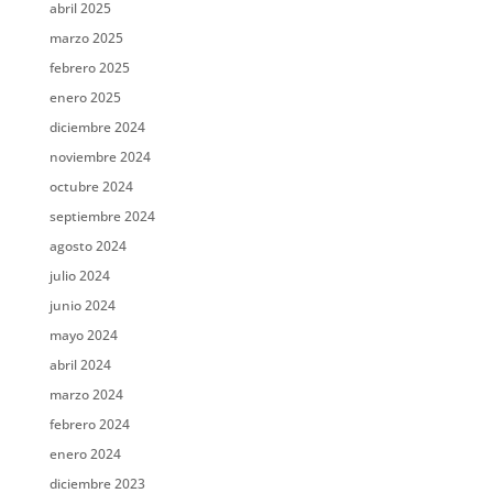
abril 2025
marzo 2025
febrero 2025
enero 2025
diciembre 2024
noviembre 2024
octubre 2024
septiembre 2024
agosto 2024
julio 2024
junio 2024
mayo 2024
abril 2024
marzo 2024
febrero 2024
enero 2024
diciembre 2023