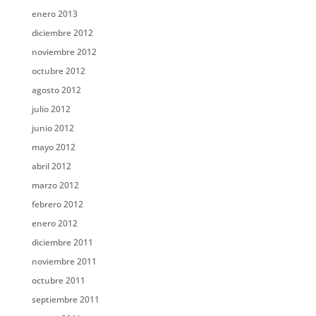
enero 2013
diciembre 2012
noviembre 2012
octubre 2012
agosto 2012
julio 2012
junio 2012
mayo 2012
abril 2012
marzo 2012
febrero 2012
enero 2012
diciembre 2011
noviembre 2011
octubre 2011
septiembre 2011