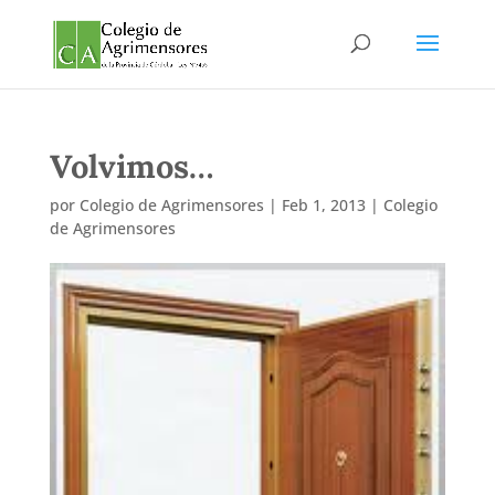
Volvimos…
por
Colegio de Agrimensores
|
Feb 1, 2013
|
Colegio
de Agrimensores