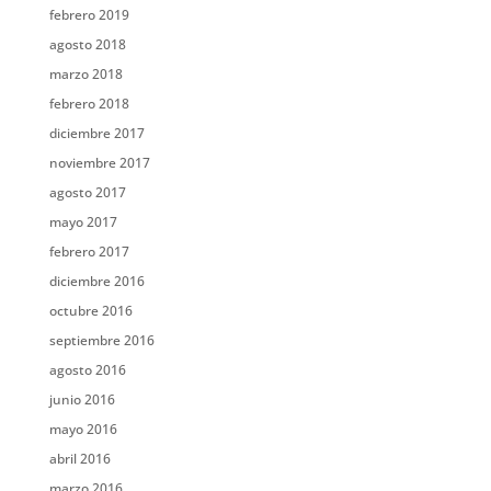
febrero 2019
agosto 2018
marzo 2018
febrero 2018
diciembre 2017
noviembre 2017
agosto 2017
mayo 2017
febrero 2017
diciembre 2016
octubre 2016
septiembre 2016
agosto 2016
junio 2016
mayo 2016
abril 2016
marzo 2016