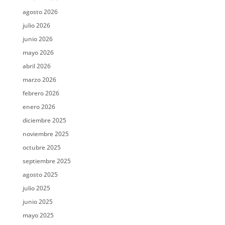
agosto 2026
julio 2026
junio 2026
mayo 2026
abril 2026
marzo 2026
febrero 2026
enero 2026
diciembre 2025
noviembre 2025
octubre 2025
septiembre 2025
agosto 2025
julio 2025
junio 2025
mayo 2025