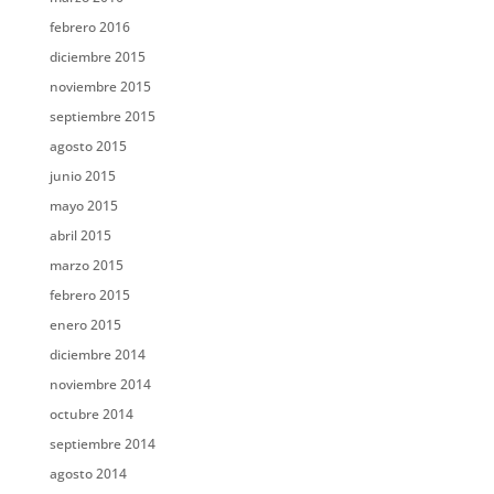
febrero 2016
diciembre 2015
noviembre 2015
septiembre 2015
agosto 2015
junio 2015
mayo 2015
abril 2015
marzo 2015
febrero 2015
enero 2015
diciembre 2014
noviembre 2014
octubre 2014
septiembre 2014
agosto 2014