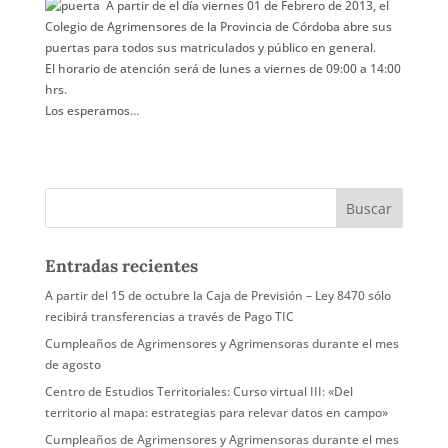
A partir de el día viernes 01 de Febrero de 2013, el
Colegio de Agrimensores de la Provincia de Córdoba abre sus
puertas para todos sus matriculados y público en general.
El horario de atención será de lunes a viernes de 09:00 a 14:00
hrs.
Los esperamos…
Entradas recientes
A partir del 15 de octubre la Caja de Previsión – Ley 8470 sólo
recibirá transferencias a través de Pago TIC
Cumpleaños de Agrimensores y Agrimensoras durante el mes
de agosto
Centro de Estudios Territoriales: Curso virtual III: «Del
territorio al mapa: estrategias para relevar datos en campo»
Cumpleaños de Agrimensores y Agrimensoras durante el mes