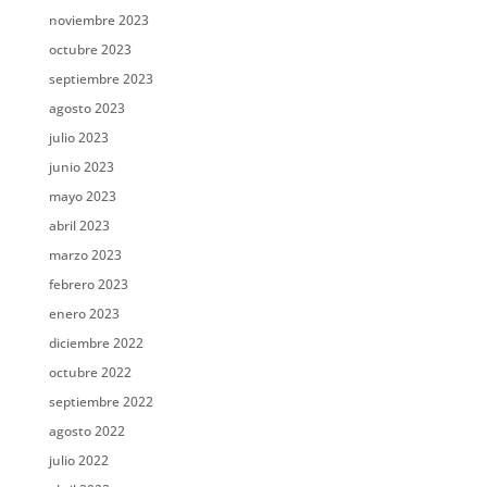
noviembre 2023
octubre 2023
septiembre 2023
agosto 2023
julio 2023
junio 2023
mayo 2023
abril 2023
marzo 2023
febrero 2023
enero 2023
diciembre 2022
octubre 2022
septiembre 2022
agosto 2022
julio 2022