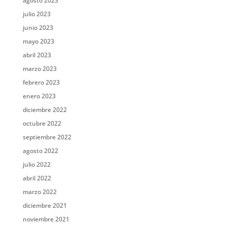
agosto 2023
julio 2023
junio 2023
mayo 2023
abril 2023
marzo 2023
febrero 2023
enero 2023
diciembre 2022
octubre 2022
septiembre 2022
agosto 2022
julio 2022
abril 2022
marzo 2022
diciembre 2021
noviembre 2021