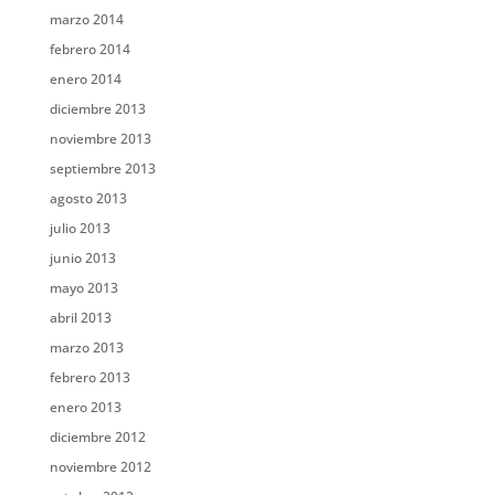
marzo 2014
febrero 2014
enero 2014
diciembre 2013
noviembre 2013
septiembre 2013
agosto 2013
julio 2013
junio 2013
mayo 2013
abril 2013
marzo 2013
febrero 2013
enero 2013
diciembre 2012
noviembre 2012