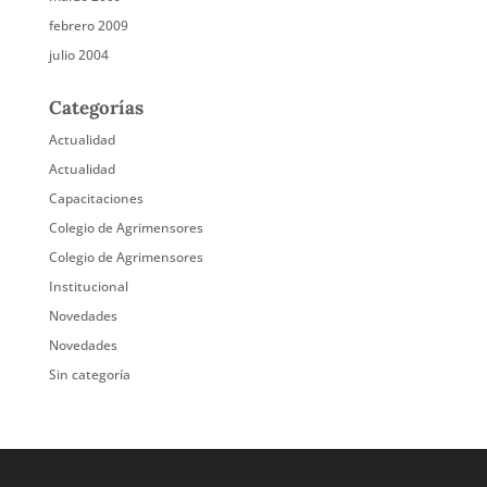
febrero 2009
julio 2004
Categorías
Actualidad
Actualidad
Capacitaciones
Colegio de Agrimensores
Colegio de Agrimensores
Institucional
Novedades
Novedades
Sin categoría