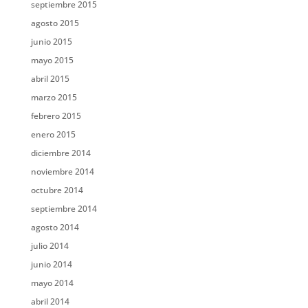
septiembre 2015
agosto 2015
junio 2015
mayo 2015
abril 2015
marzo 2015
febrero 2015
enero 2015
diciembre 2014
noviembre 2014
octubre 2014
septiembre 2014
agosto 2014
julio 2014
junio 2014
mayo 2014
abril 2014