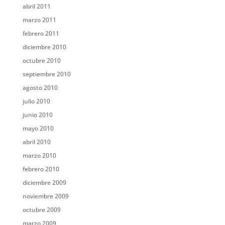
abril 2011
marzo 2011
febrero 2011
diciembre 2010
octubre 2010
septiembre 2010
agosto 2010
julio 2010
junio 2010
mayo 2010
abril 2010
marzo 2010
febrero 2010
diciembre 2009
noviembre 2009
octubre 2009
marzo 2009