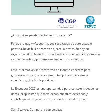
¿Por qué tu participación es importante?
Porque lo que vivís, cuenta. Los resultados de este estudio
permitirán visibilizar cómo se ejerce la profesión hoy en
Argentina, identificando: modalidades de contratación y empleo,
cargas horarias y pluriempleo, entre otros aspectos.
Esta información se transforma en insumo concreto para
generar acciones, posicionamientos públicos, reclamos
colectivos y diseño de políticas.
La Encuesta 2025 es una oportunidad para construir, desde los
datos, propuestas que fortalezcan nuestros derechos y
contribuyan a mejorar nuestras condiciones de trabajo.
Sumá tu voz. Compartila con colegas.