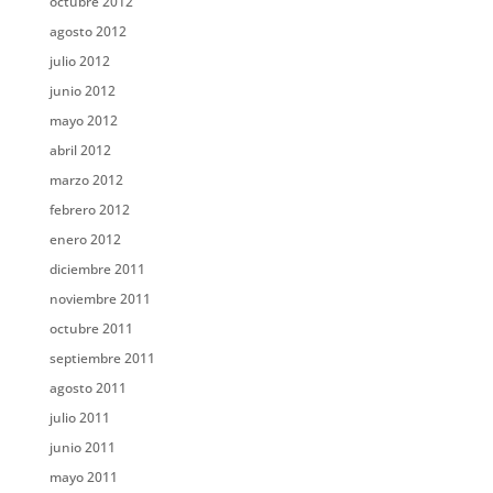
octubre 2012
agosto 2012
julio 2012
junio 2012
mayo 2012
abril 2012
marzo 2012
febrero 2012
enero 2012
diciembre 2011
noviembre 2011
octubre 2011
septiembre 2011
agosto 2011
julio 2011
junio 2011
mayo 2011