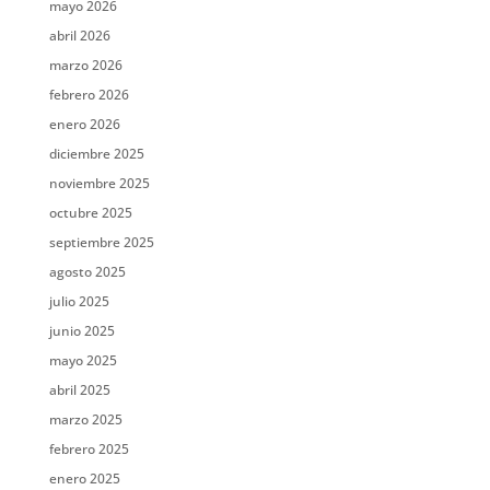
mayo 2026
abril 2026
marzo 2026
febrero 2026
enero 2026
diciembre 2025
noviembre 2025
octubre 2025
septiembre 2025
agosto 2025
julio 2025
junio 2025
mayo 2025
abril 2025
marzo 2025
febrero 2025
enero 2025