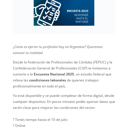
¿Cómo es ejercer tu profesión hoy en Argentina? Queremos
conocer tu realidad.
Desde la Federación de Profesionales de Córdoba (FEPUC) y la
Confederación General de Profesionales (CGP) te invitamos a
sumarte a la
Encuesta Nacional 2025
, un estudio federal que
releva las
condiciones laborales
de quienes trabajan
profesionalmente en todo el país.
Ya está disponible y se puede completar de forma digital, desde
cualquier dispositivo. En pocos minutos podés aportar datos que
serán clave para mejorar las condiciones del sector.
? Tenés tiempo hasta el 10 de julio
? Online