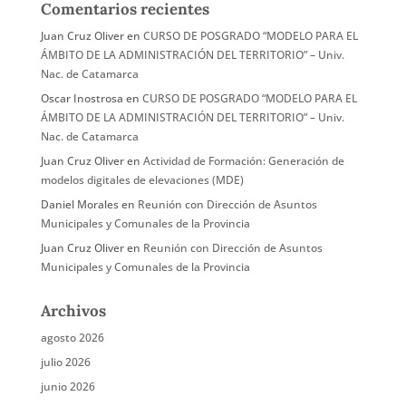
Comentarios recientes
Juan Cruz Oliver
en
CURSO DE POSGRADO “MODELO PARA EL
ÁMBITO DE LA ADMINISTRACIÓN DEL TERRITORIO” – Univ.
Nac. de Catamarca
Oscar Inostrosa
en
CURSO DE POSGRADO “MODELO PARA EL
ÁMBITO DE LA ADMINISTRACIÓN DEL TERRITORIO” – Univ.
Nac. de Catamarca
Juan Cruz Oliver
en
Actividad de Formación: Generación de
modelos digitales de elevaciones (MDE)
Daniel Morales
en
Reunión con Dirección de Asuntos
Municipales y Comunales de la Provincia
Juan Cruz Oliver
en
Reunión con Dirección de Asuntos
Municipales y Comunales de la Provincia
Archivos
agosto 2026
julio 2026
junio 2026