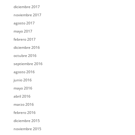
diciembre 2017
noviembre 2017
agosto 2017
mayo 2017
febrero 2017
diciembre 2016
octubre 2016
septiembre 2016
agosto 2016
junio 2016
mayo 2016
abril 2016
marzo 2016
febrero 2016
diciembre 2015
noviembre 2015