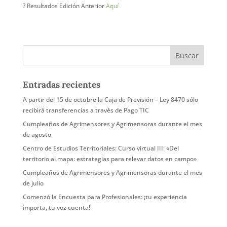
? Resultados Edición Anterior
Aquí
Entradas recientes
A partir del 15 de octubre la Caja de Previsión – Ley 8470 sólo
recibirá transferencias a través de Pago TIC
Cumpleaños de Agrimensores y Agrimensoras durante el mes
de agosto
Centro de Estudios Territoriales: Curso virtual III: «Del
territorio al mapa: estrategias para relevar datos en campo»
Cumpleaños de Agrimensores y Agrimensoras durante el mes
de julio
Comenzó la Encuesta para Profesionales: ¡tu experiencia
importa, tu voz cuenta!