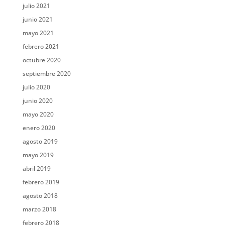
julio 2021
junio 2021
mayo 2021
febrero 2021
octubre 2020
septiembre 2020
julio 2020
junio 2020
mayo 2020
enero 2020
agosto 2019
mayo 2019
abril 2019
febrero 2019
agosto 2018
marzo 2018
febrero 2018