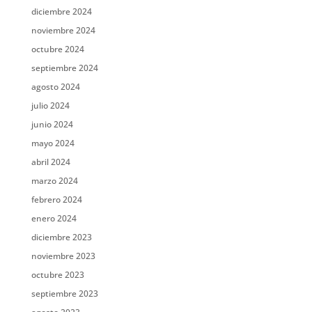
diciembre 2024
noviembre 2024
octubre 2024
septiembre 2024
agosto 2024
julio 2024
junio 2024
mayo 2024
abril 2024
marzo 2024
febrero 2024
enero 2024
diciembre 2023
noviembre 2023
octubre 2023
septiembre 2023