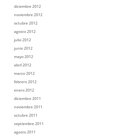
diciembre 2012
noviembre 2012
octubre 2012
agosto 2012
julio 2012
junio 2012
mayo 2012
abril 2012
marzo 2012
febrero 2012
enero 2012
diciembre 2011
noviembre 2011
octubre 2011
septiembre 2011
agosto 2011