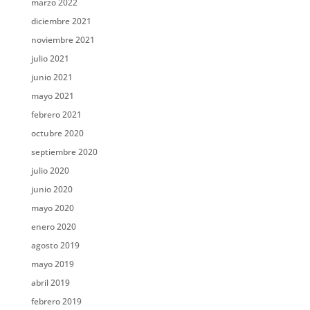
marzo 2022
diciembre 2021
noviembre 2021
julio 2021
junio 2021
mayo 2021
febrero 2021
octubre 2020
septiembre 2020
julio 2020
junio 2020
mayo 2020
enero 2020
agosto 2019
mayo 2019
abril 2019
febrero 2019