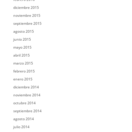
diciembre 2015
noviembre 2015
septiembre 2015
agosto 2015
junio 2015
mayo 2015
abril 2015
marzo 2015
febrero 2015
enero 2015
diciembre 2014
noviembre 2014
octubre 2014
septiembre 2014
agosto 2014
julio 2014