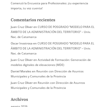
Comenzó la Encuesta para Profesionales: ¡tu experiencia
importa, tu voz cuenta!
Comentarios recientes
Juan Cruz Oliver
en
CURSO DE POSGRADO “MODELO PARA EL
ÁMBITO DE LA ADMINISTRACIÓN DEL TERRITORIO” – Univ.
Nac. de Catamarca
Oscar Inostrosa
en
CURSO DE POSGRADO “MODELO PARA EL
ÁMBITO DE LA ADMINISTRACIÓN DEL TERRITORIO” – Univ.
Nac. de Catamarca
Juan Cruz Oliver
en
Actividad de Formación: Generación de
modelos digitales de elevaciones (MDE)
Daniel Morales
en
Reunión con Dirección de Asuntos
Municipales y Comunales de la Provincia
Juan Cruz Oliver
en
Reunión con Dirección de Asuntos
Municipales y Comunales de la Provincia
Archivos
agosto 2026