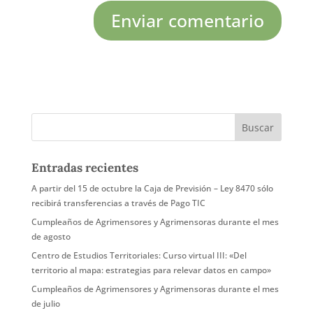
Entradas recientes
A partir del 15 de octubre la Caja de Previsión – Ley 8470 sólo
recibirá transferencias a través de Pago TIC
Cumpleaños de Agrimensores y Agrimensoras durante el mes
de agosto
Centro de Estudios Territoriales: Curso virtual III: «Del
territorio al mapa: estrategias para relevar datos en campo»
Cumpleaños de Agrimensores y Agrimensoras durante el mes
de julio