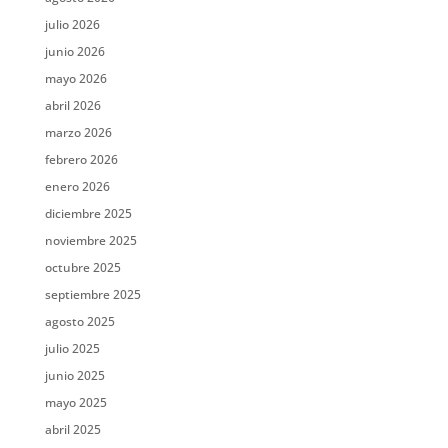
julio 2026
junio 2026
mayo 2026
abril 2026
marzo 2026
febrero 2026
enero 2026
diciembre 2025
noviembre 2025
octubre 2025
septiembre 2025
agosto 2025
julio 2025
junio 2025
mayo 2025
abril 2025