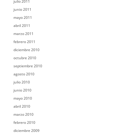
julio 2011
junio 2011
mayo 2011
abril 2011
marzo 2011
febrero 2011
diciembre 2010
octubre 2010
septiembre 2010
agosto 2010
julio 2010
junio 2010
mayo 2010
abril 2010
marzo 2010
febrero 2010
diciembre 2009