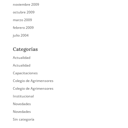
noviembre 2009
octubre 2009
marzo 2009
febrero 2009
julio 2004
Categorías
Actualidad
Actualidad
Capacitaciones
Colegio de Agrimensores
Colegio de Agrimensores
Institucional
Novedades
Novedades
Sin categoría