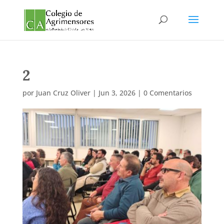
2
por
Juan Cruz Oliver
|
Jun 3, 2026
|
0 Comentarios