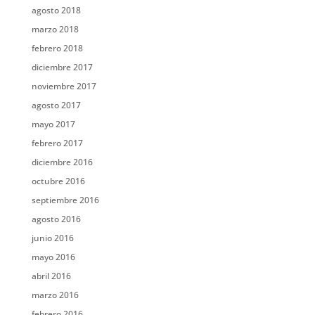
agosto 2018
marzo 2018
febrero 2018
diciembre 2017
noviembre 2017
agosto 2017
mayo 2017
febrero 2017
diciembre 2016
octubre 2016
septiembre 2016
agosto 2016
junio 2016
mayo 2016
abril 2016
marzo 2016
febrero 2016