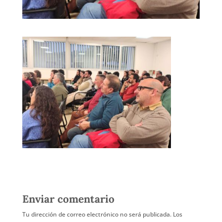
Enviar comentario
Tu dirección de correo electrónico no será publicada.
Los