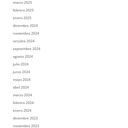
marzo 2025
febrero 2025
enero 2025
diciembre 2024
noviembre 2024
octubre 2024
septiembre 2024
agosto 2024
julio 2024
junio 2024
mayo 2024
abril 2024
marzo 2024
febrero 2024
enero 2024
diciembre 2023
noviembre 2023