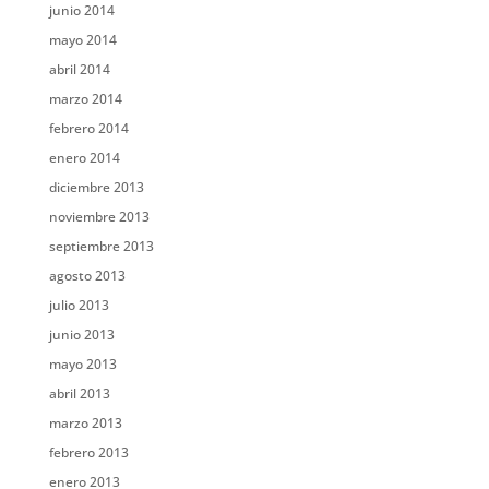
junio 2014
mayo 2014
abril 2014
marzo 2014
febrero 2014
enero 2014
diciembre 2013
noviembre 2013
septiembre 2013
agosto 2013
julio 2013
junio 2013
mayo 2013
abril 2013
marzo 2013
febrero 2013
enero 2013