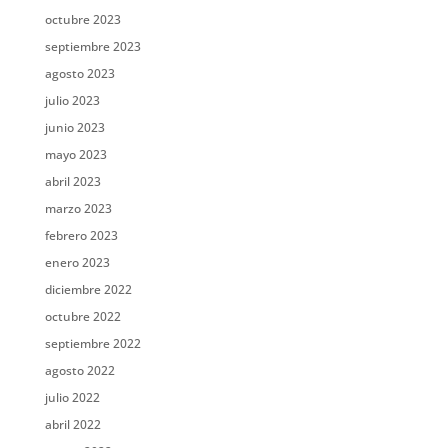
octubre 2023
septiembre 2023
agosto 2023
julio 2023
junio 2023
mayo 2023
abril 2023
marzo 2023
febrero 2023
enero 2023
diciembre 2022
octubre 2022
septiembre 2022
agosto 2022
julio 2022
abril 2022