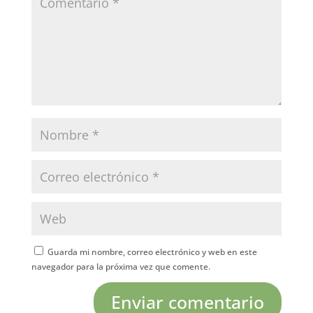
Guarda mi nombre, correo electrónico y web en este
navegador para la próxima vez que comente.