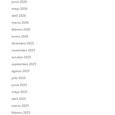
junio 2026
mayo 2026
abril 2026
marzo 2026
febrero 2026
enero 2026
diciembre 2025
noviembre 2025
octubre 2025
septiembre 2025
agosto 2025
julio 2025
junio 2025
mayo 2025
abril 2025
marzo 2025
febrero 2025