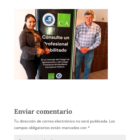
Enviar comentario
Tu dirección de correo electrónico no será publicada.
Los
campos obligatorios están marcados con
*