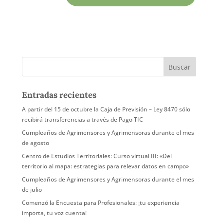
Entradas recientes
A partir del 15 de octubre la Caja de Previsión – Ley 8470 sólo
recibirá transferencias a través de Pago TIC
Cumpleaños de Agrimensores y Agrimensoras durante el mes
de agosto
Centro de Estudios Territoriales: Curso virtual III: «Del
territorio al mapa: estrategias para relevar datos en campo»
Cumpleaños de Agrimensores y Agrimensoras durante el mes
de julio
Comenzó la Encuesta para Profesionales: ¡tu experiencia
importa, tu voz cuenta!