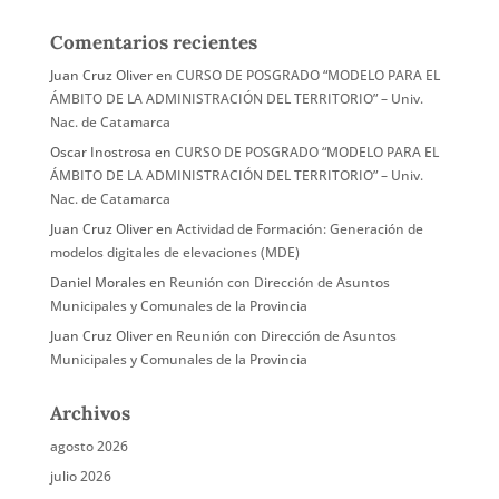
Comentarios recientes
Juan Cruz Oliver
en
CURSO DE POSGRADO “MODELO PARA EL
ÁMBITO DE LA ADMINISTRACIÓN DEL TERRITORIO” – Univ.
Nac. de Catamarca
Oscar Inostrosa
en
CURSO DE POSGRADO “MODELO PARA EL
ÁMBITO DE LA ADMINISTRACIÓN DEL TERRITORIO” – Univ.
Nac. de Catamarca
Juan Cruz Oliver
en
Actividad de Formación: Generación de
modelos digitales de elevaciones (MDE)
Daniel Morales
en
Reunión con Dirección de Asuntos
Municipales y Comunales de la Provincia
Juan Cruz Oliver
en
Reunión con Dirección de Asuntos
Municipales y Comunales de la Provincia
Archivos
agosto 2026
julio 2026