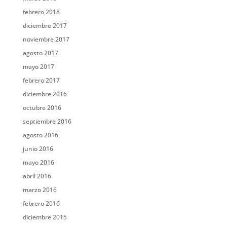
febrero 2018
diciembre 2017
noviembre 2017
agosto 2017
mayo 2017
febrero 2017
diciembre 2016
octubre 2016
septiembre 2016
agosto 2016
junio 2016
mayo 2016
abril 2016
marzo 2016
febrero 2016
diciembre 2015