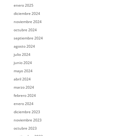
enero 2025
diciembre 2024
noviembre 2024
octubre 2024
septiembre 2024
agosto 2024
julio 2024
junio 2024
mayo 2024
abril 2024
marzo 2024
febrero 2024
enero 2024
diciembre 2023
noviembre 2023
octubre 2023