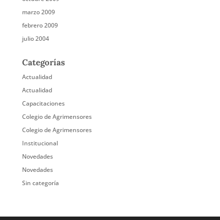
marzo 2009
febrero 2009
julio 2004
Categorías
Actualidad
Actualidad
Capacitaciones
Colegio de Agrimensores
Colegio de Agrimensores
Institucional
Novedades
Novedades
Sin categoría