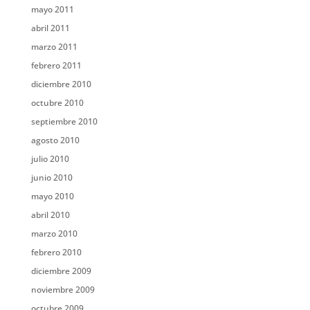
mayo 2011
abril 2011
marzo 2011
febrero 2011
diciembre 2010
octubre 2010
septiembre 2010
agosto 2010
julio 2010
junio 2010
mayo 2010
abril 2010
marzo 2010
febrero 2010
diciembre 2009
noviembre 2009
octubre 2009