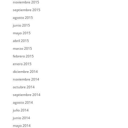
noviembre 2015
septiembre 2015
agosto 2015
junio 2015
mayo 2015
abril 2015
marzo 2015
febrero 2015
enero 2015
diciembre 2014
noviembre 2014
octubre 2014
septiembre 2014
agosto 2014
julio 2014
junio 2014
mayo 2014