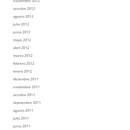
noviembre 2012
octubre 2012
agosto 2012
julio 2012
junio 2012
mayo 2012
abril 2012
marzo 2012
febrero 2012
enero 2012
diciembre 2011
noviembre 2011
octubre 2011
septiembre 2011
agosto 2011
julio 2011
junio 2011