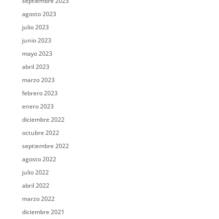
septiembre 2023
agosto 2023
julio 2023
junio 2023
mayo 2023
abril 2023
marzo 2023
febrero 2023
enero 2023
diciembre 2022
octubre 2022
septiembre 2022
agosto 2022
julio 2022
abril 2022
marzo 2022
diciembre 2021