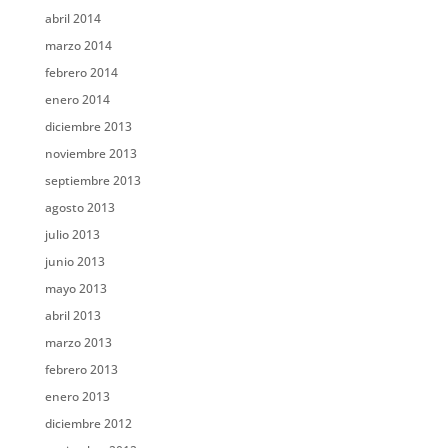
abril 2014
marzo 2014
febrero 2014
enero 2014
diciembre 2013
noviembre 2013
septiembre 2013
agosto 2013
julio 2013
junio 2013
mayo 2013
abril 2013
marzo 2013
febrero 2013
enero 2013
diciembre 2012