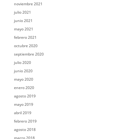
noviembre 2021
julio 2021
junio 2021
mayo 2021
febrero 2021
octubre 2020
septiembre 2020
julio 2020
junio 2020
mayo 2020
enero 2020
agosto 2019
mayo 2019
abril 2019
febrero 2019
agosto 2018
marzo 2018