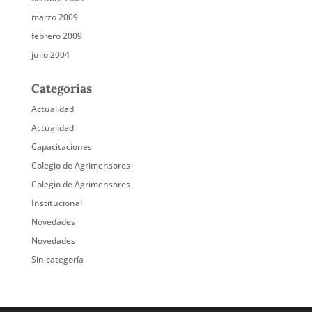
marzo 2009
febrero 2009
julio 2004
Categorías
Actualidad
Actualidad
Capacitaciones
Colegio de Agrimensores
Colegio de Agrimensores
Institucional
Novedades
Novedades
Sin categoría