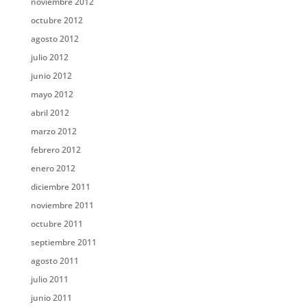
noviembre 2012
octubre 2012
agosto 2012
julio 2012
junio 2012
mayo 2012
abril 2012
marzo 2012
febrero 2012
enero 2012
diciembre 2011
noviembre 2011
octubre 2011
septiembre 2011
agosto 2011
julio 2011
junio 2011