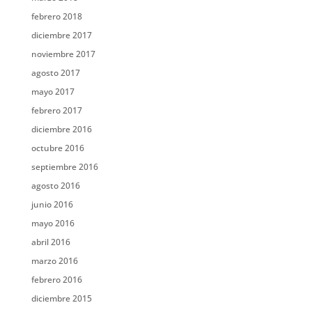
febrero 2018
diciembre 2017
noviembre 2017
agosto 2017
mayo 2017
febrero 2017
diciembre 2016
octubre 2016
septiembre 2016
agosto 2016
junio 2016
mayo 2016
abril 2016
marzo 2016
febrero 2016
diciembre 2015