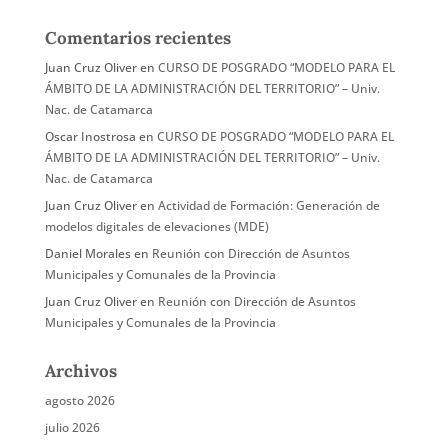
Comentarios recientes
Juan Cruz Oliver
en
CURSO DE POSGRADO “MODELO PARA EL
ÁMBITO DE LA ADMINISTRACIÓN DEL TERRITORIO” – Univ.
Nac. de Catamarca
Oscar Inostrosa
en
CURSO DE POSGRADO “MODELO PARA EL
ÁMBITO DE LA ADMINISTRACIÓN DEL TERRITORIO” – Univ.
Nac. de Catamarca
Juan Cruz Oliver
en
Actividad de Formación: Generación de
modelos digitales de elevaciones (MDE)
Daniel Morales
en
Reunión con Dirección de Asuntos
Municipales y Comunales de la Provincia
Juan Cruz Oliver
en
Reunión con Dirección de Asuntos
Municipales y Comunales de la Provincia
Archivos
agosto 2026
julio 2026