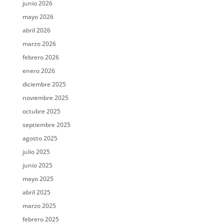
junio 2026
mayo 2026
abril 2026
marzo 2026
febrero 2026
enero 2026
diciembre 2025
noviembre 2025
octubre 2025
septiembre 2025
agosto 2025
julio 2025
junio 2025
mayo 2025
abril 2025
marzo 2025
febrero 2025