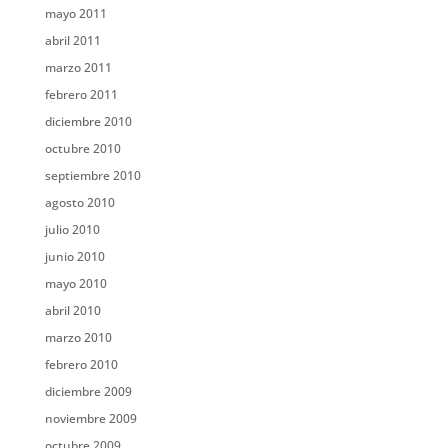
mayo 2011
abril 2011
marzo 2011
febrero 2011
diciembre 2010
octubre 2010
septiembre 2010
agosto 2010
julio 2010
junio 2010
mayo 2010
abril 2010
marzo 2010
febrero 2010
diciembre 2009
noviembre 2009
octubre 2009