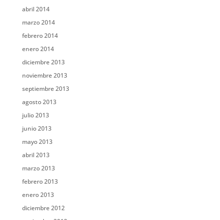
abril 2014
marzo 2014
febrero 2014
enero 2014
diciembre 2013
noviembre 2013
septiembre 2013
agosto 2013
julio 2013
junio 2013
mayo 2013
abril 2013
marzo 2013
febrero 2013
enero 2013
diciembre 2012