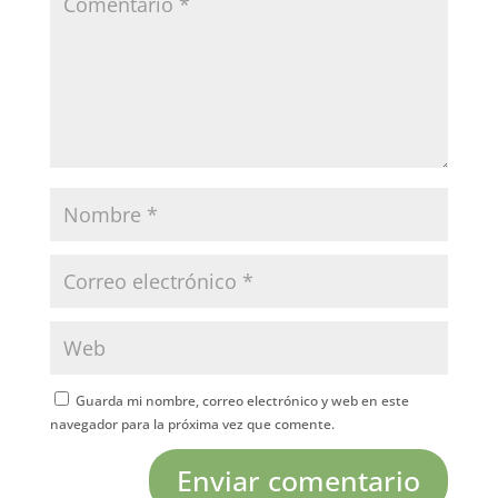
Guarda mi nombre, correo electrónico y web en este
navegador para la próxima vez que comente.