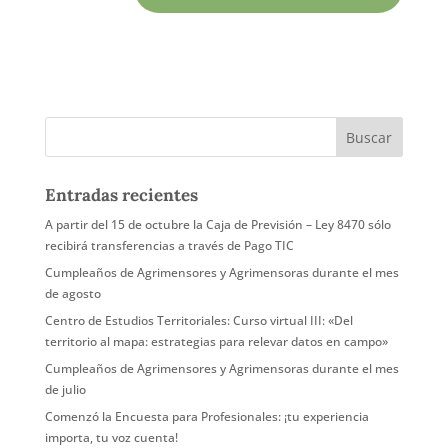
Entradas recientes
A partir del 15 de octubre la Caja de Previsión – Ley 8470 sólo
recibirá transferencias a través de Pago TIC
Cumpleaños de Agrimensores y Agrimensoras durante el mes
de agosto
Centro de Estudios Territoriales: Curso virtual III: «Del
territorio al mapa: estrategias para relevar datos en campo»
Cumpleaños de Agrimensores y Agrimensoras durante el mes
de julio
Comenzó la Encuesta para Profesionales: ¡tu experiencia
importa, tu voz cuenta!