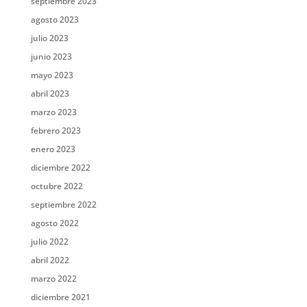
septiembre 2023
agosto 2023
julio 2023
junio 2023
mayo 2023
abril 2023
marzo 2023
febrero 2023
enero 2023
diciembre 2022
octubre 2022
septiembre 2022
agosto 2022
julio 2022
abril 2022
marzo 2022
diciembre 2021