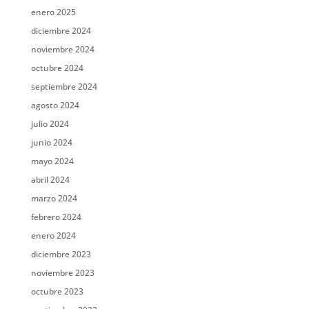
enero 2025
diciembre 2024
noviembre 2024
octubre 2024
septiembre 2024
agosto 2024
julio 2024
junio 2024
mayo 2024
abril 2024
marzo 2024
febrero 2024
enero 2024
diciembre 2023
noviembre 2023
octubre 2023