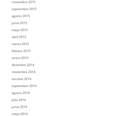
noviembre 2015
septiembre 2015
agosto 2015
junio 2015
mayo 2015
abril 2015
marzo 2015
febrero 2015
enero 2015
diciembre 2014
noviembre 2014
octubre 2014
septiembre 2014
agosto 2014
julio 2014
junio 2014
mayo 2014