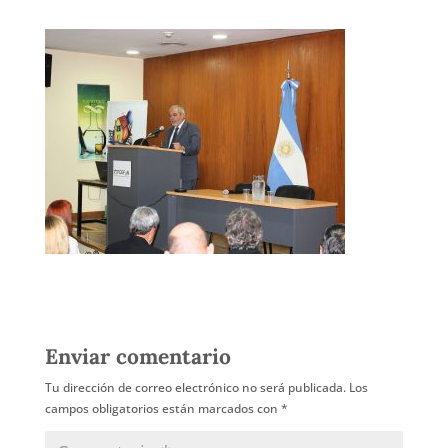
Enviar comentario
Tu dirección de correo electrónico no será publicada.
Los
campos obligatorios están marcados con
*