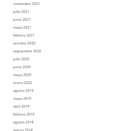
noviembre 2021
julio 2021
junio 2021
mayo 2021
febrero 2021
octubre 2020
septiembre 2020
julio 2020
junio 2020
mayo 2020
enero 2020
agosto 2019
mayo 2019
abril 2019
febrero 2019
agosto 2018
marzo 2018