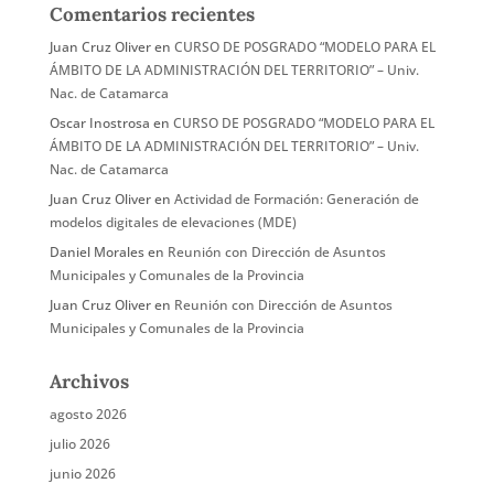
Comentarios recientes
Juan Cruz Oliver
en
CURSO DE POSGRADO “MODELO PARA EL
ÁMBITO DE LA ADMINISTRACIÓN DEL TERRITORIO” – Univ.
Nac. de Catamarca
Oscar Inostrosa
en
CURSO DE POSGRADO “MODELO PARA EL
ÁMBITO DE LA ADMINISTRACIÓN DEL TERRITORIO” – Univ.
Nac. de Catamarca
Juan Cruz Oliver
en
Actividad de Formación: Generación de
modelos digitales de elevaciones (MDE)
Daniel Morales
en
Reunión con Dirección de Asuntos
Municipales y Comunales de la Provincia
Juan Cruz Oliver
en
Reunión con Dirección de Asuntos
Municipales y Comunales de la Provincia
Archivos
agosto 2026
julio 2026
junio 2026