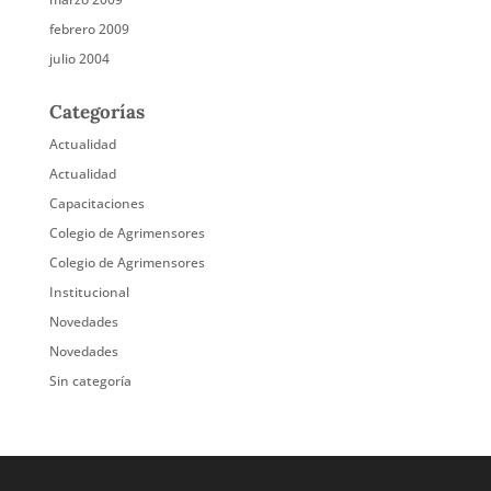
febrero 2009
julio 2004
Categorías
Actualidad
Actualidad
Capacitaciones
Colegio de Agrimensores
Colegio de Agrimensores
Institucional
Novedades
Novedades
Sin categoría