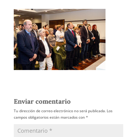
Enviar comentario
Tu dirección de correo electrónico no será publicada.
Los
campos obligatorios están marcados con
*