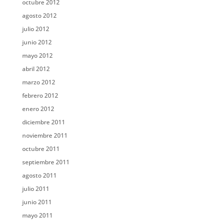
octubre 2012
agosto 2012
julio 2012
junio 2012
mayo 2012
abril 2012
marzo 2012
febrero 2012
enero 2012
diciembre 2011
noviembre 2011
octubre 2011
septiembre 2011
agosto 2011
julio 2011
junio 2011
mayo 2011