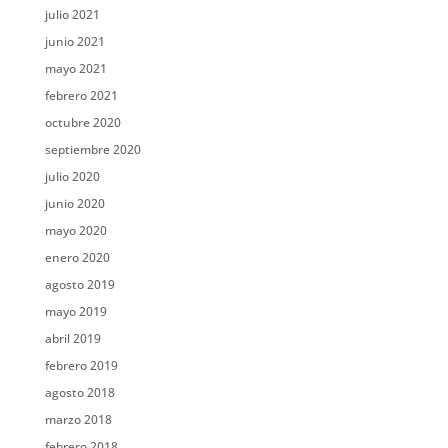
julio 2021
junio 2021
mayo 2021
febrero 2021
octubre 2020
septiembre 2020
julio 2020
junio 2020
mayo 2020
enero 2020
agosto 2019
mayo 2019
abril 2019
febrero 2019
agosto 2018
marzo 2018
febrero 2018