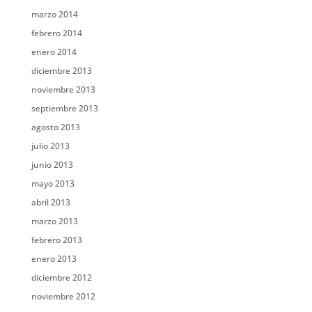
marzo 2014
febrero 2014
enero 2014
diciembre 2013
noviembre 2013
septiembre 2013
agosto 2013
julio 2013
junio 2013
mayo 2013
abril 2013
marzo 2013
febrero 2013
enero 2013
diciembre 2012
noviembre 2012