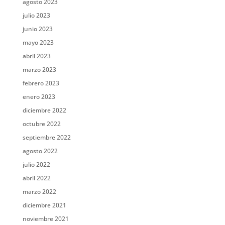
agosto 2023
julio 2023
junio 2023
mayo 2023
abril 2023
marzo 2023
febrero 2023
enero 2023
diciembre 2022
octubre 2022
septiembre 2022
agosto 2022
julio 2022
abril 2022
marzo 2022
diciembre 2021
noviembre 2021