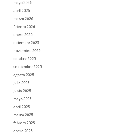
mayo 2026
abril 2026
marzo 2026
febrero 2026
enero 2026
diciembre 2025
noviembre 2025
octubre 2025
septiembre 2025
agosto 2025
julio 2025
junio 2025
mayo 2025
abril 2025
marzo 2025
febrero 2025
enero 2025