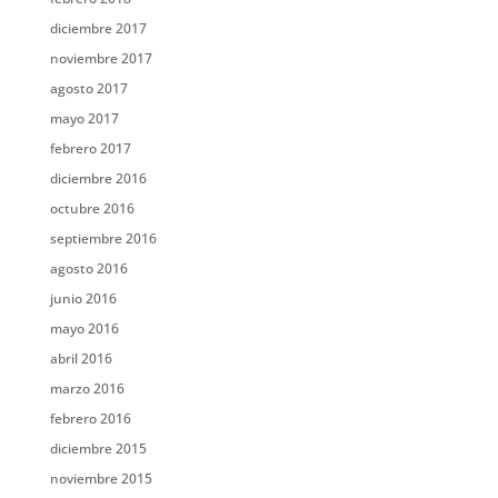
diciembre 2017
noviembre 2017
agosto 2017
mayo 2017
febrero 2017
diciembre 2016
octubre 2016
septiembre 2016
agosto 2016
junio 2016
mayo 2016
abril 2016
marzo 2016
febrero 2016
diciembre 2015
noviembre 2015