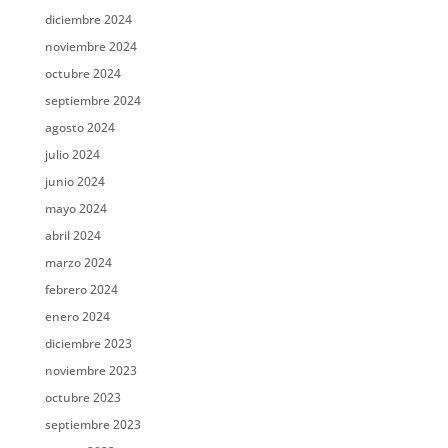
diciembre 2024
noviembre 2024
octubre 2024
septiembre 2024
agosto 2024
julio 2024
junio 2024
mayo 2024
abril 2024
marzo 2024
febrero 2024
enero 2024
diciembre 2023
noviembre 2023
octubre 2023
septiembre 2023