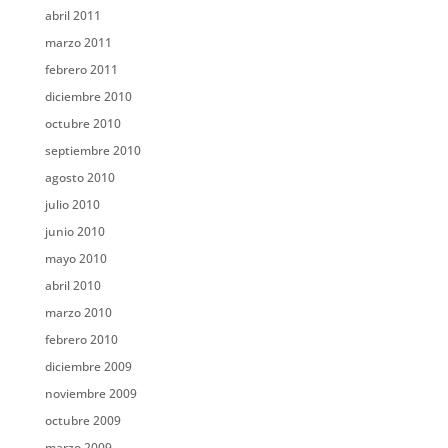
abril 2011
marzo 2011
febrero 2011
diciembre 2010
octubre 2010
septiembre 2010
agosto 2010
julio 2010
junio 2010
mayo 2010
abril 2010
marzo 2010
febrero 2010
diciembre 2009
noviembre 2009
octubre 2009
marzo 2009