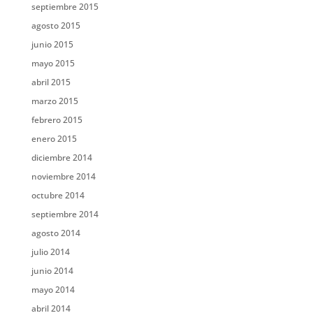
septiembre 2015
agosto 2015
junio 2015
mayo 2015
abril 2015
marzo 2015
febrero 2015
enero 2015
diciembre 2014
noviembre 2014
octubre 2014
septiembre 2014
agosto 2014
julio 2014
junio 2014
mayo 2014
abril 2014