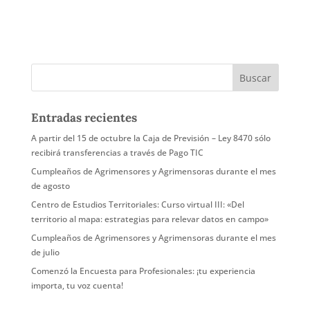
Entradas recientes
A partir del 15 de octubre la Caja de Previsión – Ley 8470 sólo
recibirá transferencias a través de Pago TIC
Cumpleaños de Agrimensores y Agrimensoras durante el mes
de agosto
Centro de Estudios Territoriales: Curso virtual III: «Del
territorio al mapa: estrategias para relevar datos en campo»
Cumpleaños de Agrimensores y Agrimensoras durante el mes
de julio
Comenzó la Encuesta para Profesionales: ¡tu experiencia
importa, tu voz cuenta!