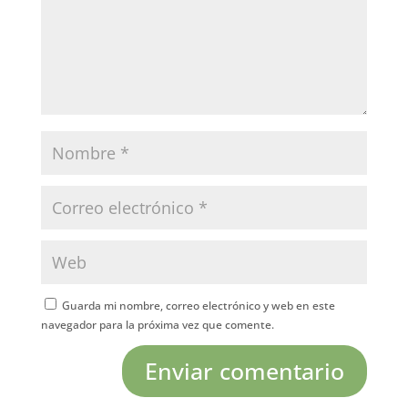
Guarda mi nombre, correo electrónico y web en este
navegador para la próxima vez que comente.