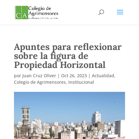
Apuntes para reflexionar
sobre la figura de
Propiedad Horizontal
por
Juan Cruz Oliver
|
Oct 26, 2023
|
Actualidad
,
Colegio de Agrimensores
,
Institucional