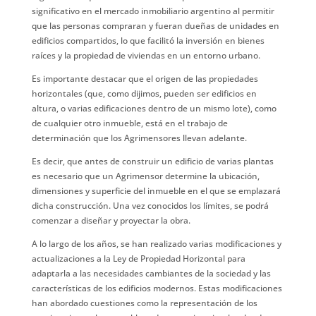
significativo en el mercado inmobiliario argentino al permitir
que las personas compraran y fueran dueñas de unidades en
edificios compartidos, lo que facilitó la inversión en bienes
raíces y la propiedad de viviendas en un entorno urbano.
Es importante destacar que el origen de las propiedades
horizontales (que, como dijimos, pueden ser edificios en
altura, o varias edificaciones dentro de un mismo lote), como
de cualquier otro inmueble, está en el trabajo de
determinación que los Agrimensores llevan adelante.
Es decir, que antes de construir un edificio de varias plantas
es necesario que un Agrimensor determine la ubicación,
dimensiones y superficie del inmueble en el que se emplazará
dicha construcción. Una vez conocidos los límites, se podrá
comenzar a diseñar y proyectar la obra.
A lo largo de los años, se han realizado varias modificaciones y
actualizaciones a la Ley de Propiedad Horizontal para
adaptarla a las necesidades cambiantes de la sociedad y las
características de los edificios modernos. Estas modificaciones
han abordado cuestiones como la representación de los