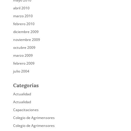
mayo 2010
abril 2010
marzo 2010
febrero 2010
diciembre 2009
noviembre 2009
octubre 2009
marzo 2009
febrero 2009
julio 2004
Categorías
Actualidad
Actualidad
Capacitaciones
Colegio de Agrimensores
Colegio de Agrimensores