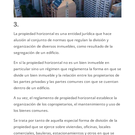
3.
La propiedad horizontal es una entidad jurídica que hace
alusión al conjunto de normas que regulan la división y
organización de diversos inmuebles, como resultado de la
segregación de un edificio.
En sí la propiedad horizontal no es un bien inmueble en
particular sino un régimen que reglamenta la forma en que se
divide un bien inmueble y la relación entre los propietarios de
las partes privadas y las partes comunes con que se cuentan
dentro de un edificio.
A su vez, el reglamento de propiedad horizontal establece la
organización de los copropietarios, el mantenimiento y uso de
los bienes comunes.
Se trata por tanto de aquella especial forma de división de la
propiedad que se ejerce sobre viviendas, oficinas, locales
comerciales, bauleras, estacionamientos y otros en que se