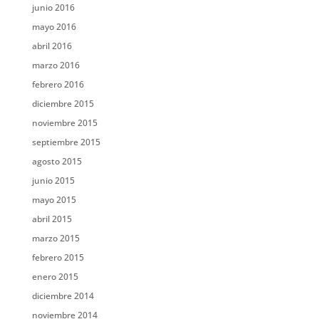
junio 2016
mayo 2016
abril 2016
marzo 2016
febrero 2016
diciembre 2015
noviembre 2015
septiembre 2015
agosto 2015
junio 2015
mayo 2015
abril 2015
marzo 2015
febrero 2015
enero 2015
diciembre 2014
noviembre 2014