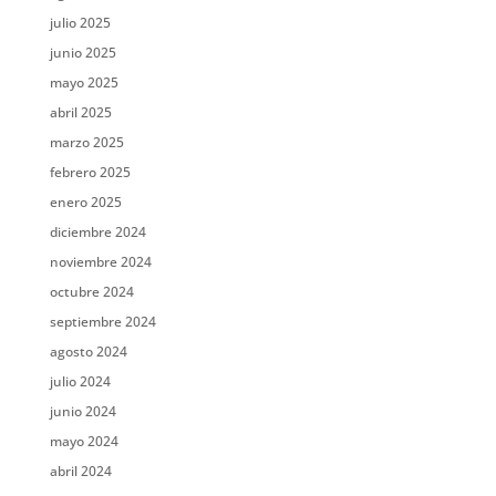
julio 2025
junio 2025
mayo 2025
abril 2025
marzo 2025
febrero 2025
enero 2025
diciembre 2024
noviembre 2024
octubre 2024
septiembre 2024
agosto 2024
julio 2024
junio 2024
mayo 2024
abril 2024