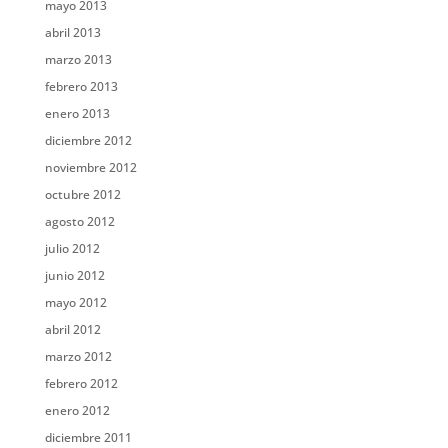
mayo 2013
abril 2013
marzo 2013
febrero 2013
enero 2013
diciembre 2012
noviembre 2012
octubre 2012
agosto 2012
julio 2012
junio 2012
mayo 2012
abril 2012
marzo 2012
febrero 2012
enero 2012
diciembre 2011