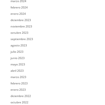
marzo 2024
febrero 2024
enero 2024
diciembre 2023
noviembre 2023
octubre 2023
septiembre 2023
agosto 2023
julio 2023
junio 2023
mayo 2023
abril 2023
marzo 2023
febrero 2023
enero 2023
diciembre 2022
octubre 2022