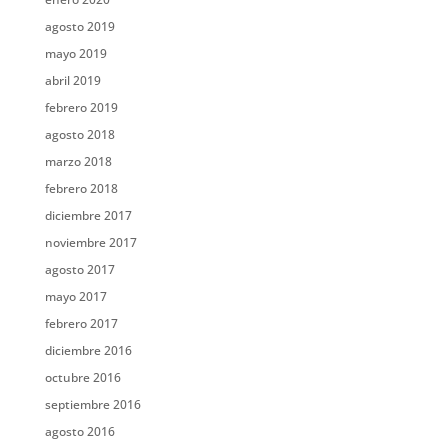
agosto 2019
mayo 2019
abril 2019
febrero 2019
agosto 2018
marzo 2018
febrero 2018
diciembre 2017
noviembre 2017
agosto 2017
mayo 2017
febrero 2017
diciembre 2016
octubre 2016
septiembre 2016
agosto 2016