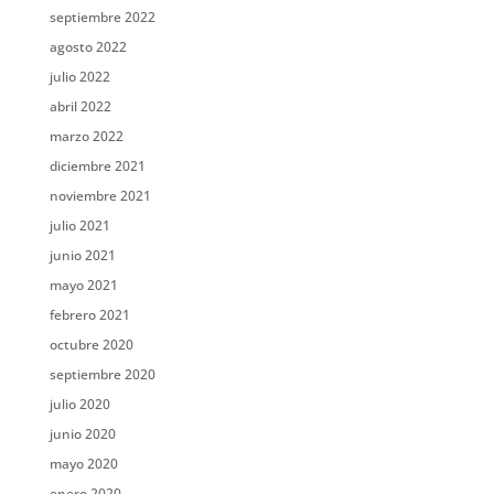
septiembre 2022
agosto 2022
julio 2022
abril 2022
marzo 2022
diciembre 2021
noviembre 2021
julio 2021
junio 2021
mayo 2021
febrero 2021
octubre 2020
septiembre 2020
julio 2020
junio 2020
mayo 2020
enero 2020