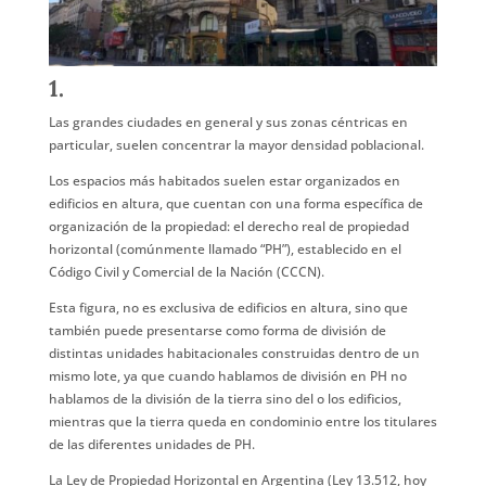
1.
Las grandes ciudades en general y sus zonas céntricas en
particular, suelen concentrar la mayor densidad poblacional.
Los espacios más habitados suelen estar organizados en
edificios en altura, que cuentan con una forma específica de
organización de la propiedad: el derecho real de propiedad
horizontal (comúnmente llamado “PH”), establecido en el
Código Civil y Comercial de la Nación (CCCN).
Esta figura, no es exclusiva de edificios en altura, sino que
también puede presentarse como forma de división de
distintas unidades habitacionales construidas dentro de un
mismo lote, ya que cuando hablamos de división en PH no
hablamos de la división de la tierra sino del o los edificios,
mientras que la tierra queda en condominio entre los titulares
de las diferentes unidades de PH.
La Ley de Propiedad Horizontal en Argentina (Ley 13.512, hoy