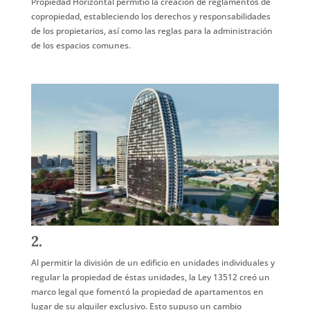
Propiedad Horizontal permitió la creación de reglamentos de
copropiedad, estableciendo los derechos y responsabilidades
de los propietarios, así como las reglas para la administración
de los espacios comunes.
2.
Al permitir la división de un edificio en unidades individuales y
regular la propiedad de éstas unidades, la Ley 13512 creó un
marco legal que fomentó la propiedad de apartamentos en
lugar de su alquiler exclusivo. Esto supuso un cambio