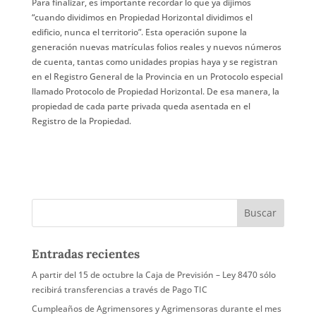
Para finalizar, es importante recordar lo que ya dijimos
“cuando dividimos en Propiedad Horizontal dividimos el
edificio, nunca el territorio”. Esta operación supone la
generación nuevas matrículas folios reales y nuevos números
de cuenta, tantas como unidades propias haya y se registran
en el Registro General de la Provincia en un Protocolo especial
llamado Protocolo de Propiedad Horizontal. De esa manera, la
propiedad de cada parte privada queda asentada en el
Registro de la Propiedad.
Entradas recientes
A partir del 15 de octubre la Caja de Previsión – Ley 8470 sólo
recibirá transferencias a través de Pago TIC
Cumpleaños de Agrimensores y Agrimensoras durante el mes