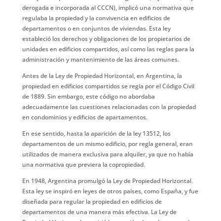
derogada e incorporada al CCCN), implicó una normativa que
regulaba la propiedad y la convivencia en edificios de
departamentos o en conjuntos de viviendas. Esta ley
estableció los derechos y obligaciones de los propietarios de
unidades en edificios compartidos, así como las reglas para la
administración y mantenimiento de las áreas comunes.
Antes de la Ley de Propiedad Horizontal, en Argentina, la
propiedad en edificios compartidos se regía por el Código Civil
de 1889. Sin embargo, este código no abordaba
adecuadamente las cuestiones relacionadas con la propiedad
en condominios y edificios de apartamentos.
En ese sentido, hasta la aparición de la ley 13512, los
departamentos de un mismo edificio, por regla general, eran
utilizados de manera exclusiva para alquiler, ya que no había
una normativa que previera la copropiedad.
En 1948, Argentina promulgó la Ley de Propiedad Horizontal.
Esta ley se inspiró en leyes de otros países, como España, y fue
diseñada para regular la propiedad en edificios de
departamentos de una manera más efectiva. La Ley de