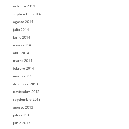
octubre 2014
septiembre 2014
agosto 2014
julio 2014
junio 2014
mayo 2014
abril 2014
marzo 2014
febrero 2014
enero 2014
diciembre 2013
noviembre 2013
septiembre 2013
agosto 2013
julio 2013
junio 2013