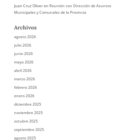
Juan Cruz Oliver
en
Reunión con Dirección de Asuntos
Municipales y Comunales de la Provincia
Archivos
agosto 2026
julio 2026
junio 2026
mayo 2026
abril 2026
marzo 2026
febrero 2026
enero 2026
diciembre 2025
noviembre 2025
octubre 2025
septiembre 2025
agosto 2025