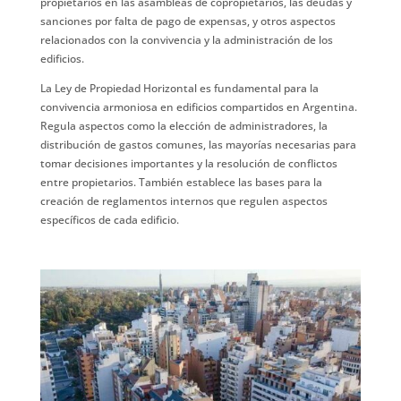
propietarios en las asambleas de copropietarios, las deudas y
sanciones por falta de pago de expensas, y otros aspectos
relacionados con la convivencia y la administración de los
edificios.
La Ley de Propiedad Horizontal es fundamental para la
convivencia armoniosa en edificios compartidos en Argentina.
Regula aspectos como la elección de administradores, la
distribución de gastos comunes, las mayorías necesarias para
tomar decisiones importantes y la resolución de conflictos
entre propietarios. También establece las bases para la
creación de reglamentos internos que regulen aspectos
específicos de cada edificio.