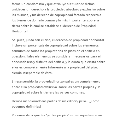
forme un condominio y que atribuye al titular de dichas
unidades un derecho a la propiedad absoluto y exclusivo sobre
las mismas, y un derecho de copropiedad forzada respecto a
los bienes de dominio común y lo más importante, sobre la
tierra sobre la cual se establece el derecho de Propiedad
Horizontal.
Así pues, junto con el piso, el derecho de propiedad horizontal
incluye un porcentaje de copropiedad sobre los elementos
comunes de todos los propietarios de pisos en el edificio en
cuestión. Tales elementos se consideran necesarios para el
adecuado uso y disfrute del edificio, y la cuota que exista sobre
ellos es completamente inherente a la propiedad del piso,
siendo inseparable de ésta.
En ese sentido, la propiedad horizontal es un complemento
entre el la propiedad exclusiva sobre las partes propias y la
copropiedad sobre la tierra y las partes comunes.
Hemos mencionado las partes de un edificio; pero… ¿Cómo
podemos definirlas?
Podemos decir que las “partes propias” serían aquellas de un