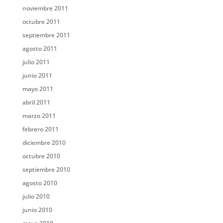
noviembre 2011
octubre 2011
septiembre 2011
agosto 2011
julio 2011
junio 2011
mayo 2011
abril 2011
marzo 2011
febrero 2011
diciembre 2010
octubre 2010
septiembre 2010
agosto 2010
julio 2010
junio 2010