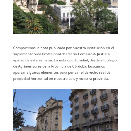
Compartimos la nota publicada por nuestra institución en el
suplemento Vida Profesional del diario
Comerio & Justicia
,
aparecida esta semana. En esta oportunidad, desde el Colegio
de Agrimensores de la Provincia de Córdoba, buscamos
aportar algunos elementos para pensar el derecho real de
propiedad horizontal en nuestro pais y nuestra provincia.