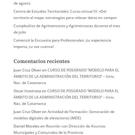
de agosto
Centro de Estudios Territoriales: Curso virtual III: «Del
territorio al mapa: estrategias para relevar datos en campo»
Cumpleaños de Agrimensores y Agrimensoras durante el mes
de julio
Comenzó la Encuesta para Profesionales: ¡tu experiencia
importa, tu voz cuenta!
Comentarios recientes
Juan Cruz Oliver
en
CURSO DE POSGRADO “MODELO PARA EL
ÁMBITO DE LA ADMINISTRACIÓN DEL TERRITORIO” – Univ.
Nac. de Catamarca
Oscar Inostrosa
en
CURSO DE POSGRADO “MODELO PARA EL
ÁMBITO DE LA ADMINISTRACIÓN DEL TERRITORIO” – Univ.
Nac. de Catamarca
Juan Cruz Oliver
en
Actividad de Formación: Generación de
modelos digitales de elevaciones (MDE)
Daniel Morales
en
Reunión con Dirección de Asuntos
Municipales y Comunales de la Provincia