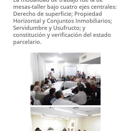
mesas-taller bajo cuatro ejes centrales:
Derecho de superficie; Propiedad
Horizontal y Conjuntos Inmobiliarios;
Servidumbre y Usufructo; y
constitución y verificación del estado
parcelario.