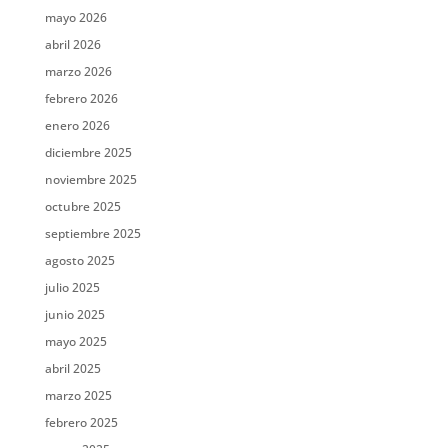
mayo 2026
abril 2026
marzo 2026
febrero 2026
enero 2026
diciembre 2025
noviembre 2025
octubre 2025
septiembre 2025
agosto 2025
julio 2025
junio 2025
mayo 2025
abril 2025
marzo 2025
febrero 2025