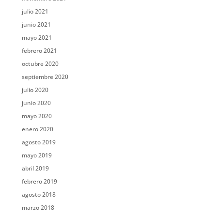
julio 2021
junio 2021
mayo 2021
febrero 2021
octubre 2020
septiembre 2020
julio 2020
junio 2020
mayo 2020
enero 2020
agosto 2019
mayo 2019
abril 2019
febrero 2019
agosto 2018
marzo 2018