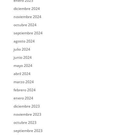
enero 2025
diciembre 2024
noviembre 2024
octubre 2024
septiembre 2024
agosto 2024
julio 2024
junio 2024
mayo 2024
abril 2024
marzo 2024
febrero 2024
enero 2024
diciembre 2023
noviembre 2023
octubre 2023
septiembre 2023