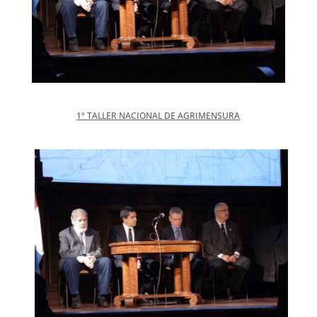
1º TALLER NACIONAL DE AGRIMENSURA