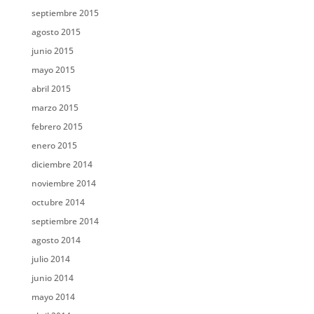
septiembre 2015
agosto 2015
junio 2015
mayo 2015
abril 2015
marzo 2015
febrero 2015
enero 2015
diciembre 2014
noviembre 2014
octubre 2014
septiembre 2014
agosto 2014
julio 2014
junio 2014
mayo 2014