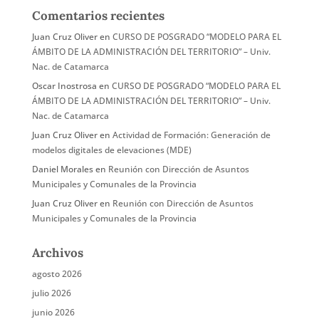
Comentarios recientes
Juan Cruz Oliver
en
CURSO DE POSGRADO “MODELO PARA EL
ÁMBITO DE LA ADMINISTRACIÓN DEL TERRITORIO” – Univ.
Nac. de Catamarca
Oscar Inostrosa
en
CURSO DE POSGRADO “MODELO PARA EL
ÁMBITO DE LA ADMINISTRACIÓN DEL TERRITORIO” – Univ.
Nac. de Catamarca
Juan Cruz Oliver
en
Actividad de Formación: Generación de
modelos digitales de elevaciones (MDE)
Daniel Morales
en
Reunión con Dirección de Asuntos
Municipales y Comunales de la Provincia
Juan Cruz Oliver
en
Reunión con Dirección de Asuntos
Municipales y Comunales de la Provincia
Archivos
agosto 2026
julio 2026
junio 2026