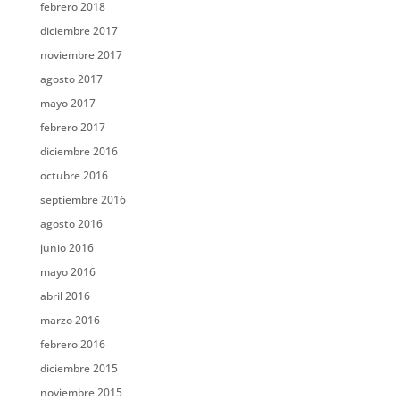
febrero 2018
diciembre 2017
noviembre 2017
agosto 2017
mayo 2017
febrero 2017
diciembre 2016
octubre 2016
septiembre 2016
agosto 2016
junio 2016
mayo 2016
abril 2016
marzo 2016
febrero 2016
diciembre 2015
noviembre 2015