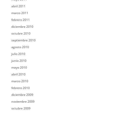
abril 2011
marzo 2011
febrero 2011
diciembre 2010
octubre 2010
septiembre 2010
agosto 2010
julio 2010
junio 2010
mayo 2010
abril 2010
marzo 2010
febrero 2010
diciembre 2009
noviembre 2009
octubre 2009