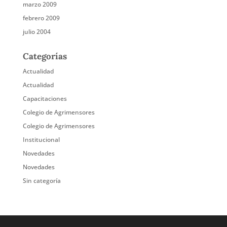
marzo 2009
febrero 2009
julio 2004
Categorías
Actualidad
Actualidad
Capacitaciones
Colegio de Agrimensores
Colegio de Agrimensores
Institucional
Novedades
Novedades
Sin categoría