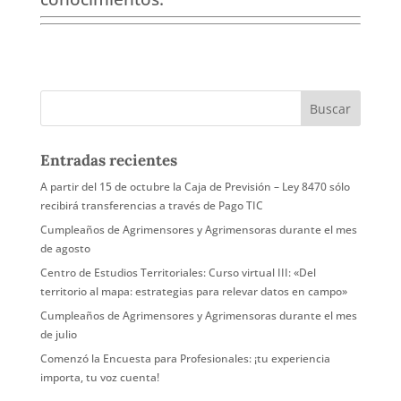
Entradas recientes
A partir del 15 de octubre la Caja de Previsión – Ley 8470 sólo
recibirá transferencias a través de Pago TIC
Cumpleaños de Agrimensores y Agrimensoras durante el mes
de agosto
Centro de Estudios Territoriales: Curso virtual III: «Del
territorio al mapa: estrategias para relevar datos en campo»
Cumpleaños de Agrimensores y Agrimensoras durante el mes
de julio
Comenzó la Encuesta para Profesionales: ¡tu experiencia
importa, tu voz cuenta!