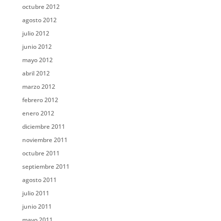
octubre 2012
agosto 2012
julio 2012
junio 2012
mayo 2012
abril 2012
marzo 2012
febrero 2012
enero 2012
diciembre 2011
noviembre 2011
octubre 2011
septiembre 2011
agosto 2011
julio 2011
junio 2011
mayo 2011