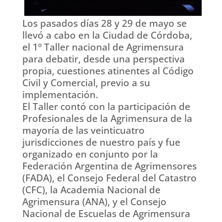
Los pasados días 28 y 29 de mayo se
llevó a cabo en la Ciudad de Córdoba,
el 1º Taller nacional de Agrimensura
para debatir, desde una perspectiva
propia, cuestiones atinentes al Código
Civil y Comercial, previo a su
implementación.
El Taller contó con la participación de
Profesionales de la Agrimensura de la
mayoría de las veinticuatro
jurisdicciones de nuestro país y fue
organizado en conjunto por la
Federación Argentina de Agrimensores
(FADA), el Consejo Federal del Catastro
(CFC), la Academia Nacional de
Agrimensura (ANA), y el Consejo
Nacional de Escuelas de Agrimensura