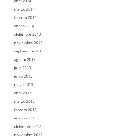
abril 2014
marzo 2014
febrero 2014
enero 2014
diciembre 2013
noviembre 2013
septiembre 2013
agosto 2013
julio 2013
junio 2013
mayo 2013
abril 2013
marzo 2013
febrero 2013
enero 2013
diciembre 2012
noviembre 2012