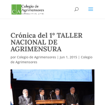
Crónica del 1º TALLER
NACIONAL DE
AGRIMENSURA
por
Colegio de Agrimensores
|
Jun 1, 2015
|
Colegio
de Agrimensores