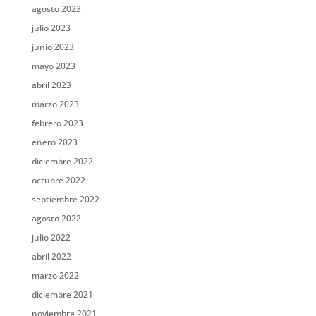
agosto 2023
julio 2023
junio 2023
mayo 2023
abril 2023
marzo 2023
febrero 2023
enero 2023
diciembre 2022
octubre 2022
septiembre 2022
agosto 2022
julio 2022
abril 2022
marzo 2022
diciembre 2021
noviembre 2021