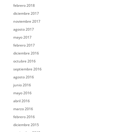
febrero 2018
diciembre 2017
noviembre 2017
agosto 2017
mayo 2017
febrero 2017
diciembre 2016
octubre 2016
septiembre 2016
agosto 2016
junio 2016
mayo 2016
abril 2016
marzo 2016
febrero 2016
diciembre 2015