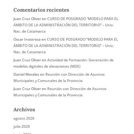
Comentarios recientes
Juan Cruz Oliver
en
CURSO DE POSGRADO “MODELO PARA EL
ÁMBITO DE LA ADMINISTRACIÓN DEL TERRITORIO” – Univ.
Nac. de Catamarca
Oscar Inostrosa
en
CURSO DE POSGRADO “MODELO PARA EL
ÁMBITO DE LA ADMINISTRACIÓN DEL TERRITORIO” – Univ.
Nac. de Catamarca
Juan Cruz Oliver
en
Actividad de Formación: Generación de
modelos digitales de elevaciones (MDE)
Daniel Morales
en
Reunión con Dirección de Asuntos
Municipales y Comunales de la Provincia
Juan Cruz Oliver
en
Reunión con Dirección de Asuntos
Municipales y Comunales de la Provincia
Archivos
agosto 2026
julio 2026