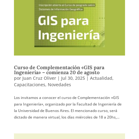
Curso de Complementación «GIS para
Ingeniería» – comienza 20 de agosto
por
Juan Cruz Oliver
|
Jul 30, 2025
|
Actualidad
,
Capacitaciones
,
Novedades
Los invitamos a conocer el curso de Complementación «GIS
para Ingeniería», organizado por la Facultad de Ingeniería de
la Universidad de Buenos Aires. El mencionado curso, será
dictado de manera virtual, los días miércoles de 18 a 20hs,...