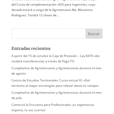
del Curso de complementación «GIS para Ingeniría», cuyo
dictado estará a cargo de la Agrimensora Ma. Macarena
Rodríguez. Tendrá 12 clases de...
Entradas recientes
A partir del 15 de octubre la Caja de Previsión – Ley 8470 sólo
recibirá transferencias a través de Pago TIC
Cumpleaños de Agrimensores y Agrimensoras durante el mes
de agosto
Centro de Estudios Territoriales: Curso virtual III: «Del
territorio al mapa: estrategias para relevar datos en campo»
Cumpleaños de Agrimensores y Agrimensoras durante el mes
de julio
Comenzó la Encuesta para Profesionales: ¡tu experiencia
importa, tu voz cuenta!