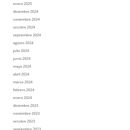
enero 2025
diciembre 2024
noviembre 2024
octubre 2024
septiembre 2024
agosto 2024
julio 2024
junio 2024
mayo 2024
abril 2024
marzo 2024
febrero 2024
enero 2024
diciembre 2023
noviembre 2023
octubre 2023
septiembre 2023