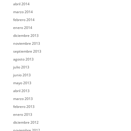
abril 2014
marzo 2014
febrero 2014
enero 2014
diciembre 2013
noviembre 2013
septiembre 2013
agosto 2013
julio 2013
junio 2013
mayo 2013
abril 2013
marzo 2013
febrero 2013
enero 2013
diciembre 2012
noviembre 2012