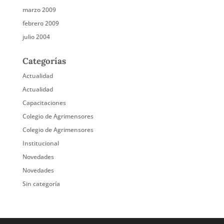
marzo 2009
febrero 2009
julio 2004
Categorías
Actualidad
Actualidad
Capacitaciones
Colegio de Agrimensores
Colegio de Agrimensores
Institucional
Novedades
Novedades
Sin categoría