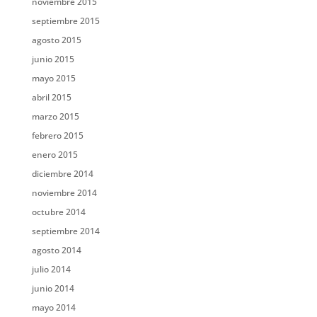
noviembre 2015
septiembre 2015
agosto 2015
junio 2015
mayo 2015
abril 2015
marzo 2015
febrero 2015
enero 2015
diciembre 2014
noviembre 2014
octubre 2014
septiembre 2014
agosto 2014
julio 2014
junio 2014
mayo 2014