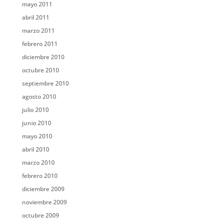
mayo 2011
abril 2011
marzo 2011
febrero 2011
diciembre 2010
octubre 2010
septiembre 2010
agosto 2010
julio 2010
junio 2010
mayo 2010
abril 2010
marzo 2010
febrero 2010
diciembre 2009
noviembre 2009
octubre 2009