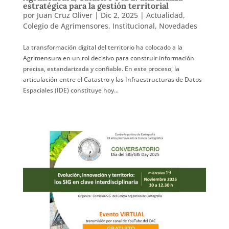
estratégica para la gestión territorial
por
Juan Cruz Oliver
|
Dic 2, 2025
|
Actualidad
,
Colegio de Agrimensores
,
Institucional
,
Novedades
La transformación digital del territorio ha colocado a la
Agrimensura en un rol decisivo para construir información
precisa, estandarizada y confiable. En este proceso, la
articulación entre el Catastro y las Infraestructuras de Datos
Espaciales (IDE) constituye hoy...