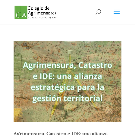
Agrimensura, Catastro e IDE: una alianza