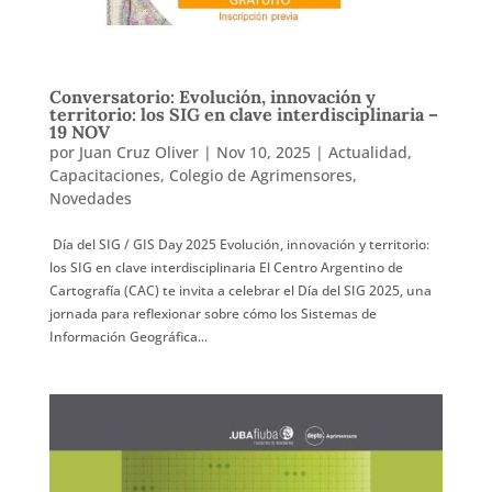
Conversatorio: Evolución, innovación y
territorio: los SIG en clave interdisciplinaria –
19 NOV
por
Juan Cruz Oliver
|
Nov 10, 2025
|
Actualidad
,
Capacitaciones
,
Colegio de Agrimensores
,
Novedades
Día del SIG / GIS Day 2025 Evolución, innovación y territorio:
los SIG en clave interdisciplinaria El Centro Argentino de
Cartografía (CAC) te invita a celebrar el Día del SIG 2025, una
jornada para reflexionar sobre cómo los Sistemas de
Información Geográfica...