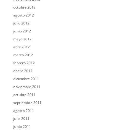
octubre 2012
agosto 2012
julio 2012
junio 2012
mayo 2012
abril 2012
marzo 2012
febrero 2012
enero 2012
diciembre 2011
noviembre 2011
octubre 2011
septiembre 2011
agosto 2011
julio 2011
junio 2011