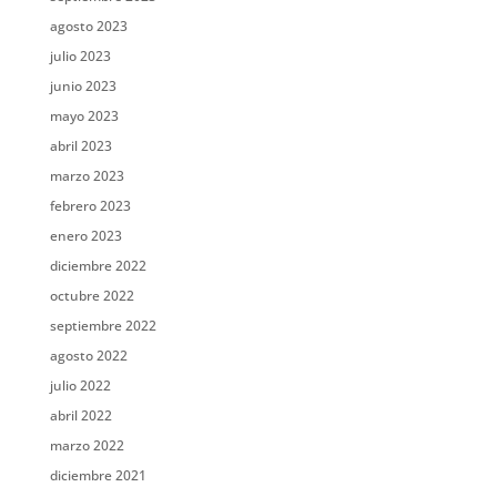
agosto 2023
julio 2023
junio 2023
mayo 2023
abril 2023
marzo 2023
febrero 2023
enero 2023
diciembre 2022
octubre 2022
septiembre 2022
agosto 2022
julio 2022
abril 2022
marzo 2022
diciembre 2021