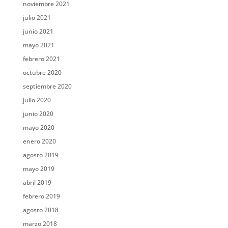
noviembre 2021
julio 2021
junio 2021
mayo 2021
febrero 2021
octubre 2020
septiembre 2020
julio 2020
junio 2020
mayo 2020
enero 2020
agosto 2019
mayo 2019
abril 2019
febrero 2019
agosto 2018
marzo 2018