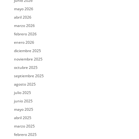
junio 2026
mayo 2026
abril 2026
marzo 2026
febrero 2026
enero 2026
diciembre 2025
noviembre 2025
octubre 2025
septiembre 2025
agosto 2025
julio 2025
junio 2025
mayo 2025
abril 2025
marzo 2025
febrero 2025