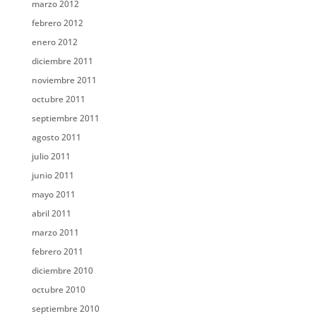
marzo 2012
febrero 2012
enero 2012
diciembre 2011
noviembre 2011
octubre 2011
septiembre 2011
agosto 2011
julio 2011
junio 2011
mayo 2011
abril 2011
marzo 2011
febrero 2011
diciembre 2010
octubre 2010
septiembre 2010