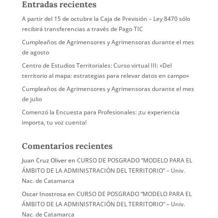
Entradas recientes
A partir del 15 de octubre la Caja de Previsión – Ley 8470 sólo
recibirá transferencias a través de Pago TIC
Cumpleaños de Agrimensores y Agrimensoras durante el mes
de agosto
Centro de Estudios Territoriales: Curso virtual III: «Del
territorio al mapa: estrategias para relevar datos en campo»
Cumpleaños de Agrimensores y Agrimensoras durante el mes
de julio
Comenzó la Encuesta para Profesionales: ¡tu experiencia
importa, tu voz cuenta!
Comentarios recientes
Juan Cruz Oliver
en
CURSO DE POSGRADO “MODELO PARA EL
ÁMBITO DE LA ADMINISTRACIÓN DEL TERRITORIO” – Univ.
Nac. de Catamarca
Oscar Inostrosa
en
CURSO DE POSGRADO “MODELO PARA EL
ÁMBITO DE LA ADMINISTRACIÓN DEL TERRITORIO” – Univ.
Nac. de Catamarca