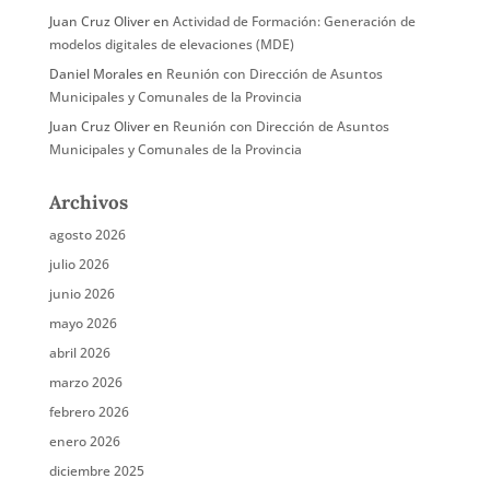
Juan Cruz Oliver
en
Actividad de Formación: Generación de
modelos digitales de elevaciones (MDE)
Daniel Morales
en
Reunión con Dirección de Asuntos
Municipales y Comunales de la Provincia
Juan Cruz Oliver
en
Reunión con Dirección de Asuntos
Municipales y Comunales de la Provincia
Archivos
agosto 2026
julio 2026
junio 2026
mayo 2026
abril 2026
marzo 2026
febrero 2026
enero 2026
diciembre 2025