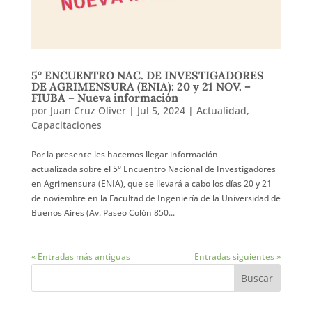
5° ENCUENTRO NAC. DE INVESTIGADORES
DE AGRIMENSURA (ENIA): 20 y 21 NOV. –
FIUBA – Nueva información
por
Juan Cruz Oliver
|
Jul 5, 2024
|
Actualidad
,
Capacitaciones
Por la presente les hacemos llegar información
actualizada sobre el 5° Encuentro Nacional de Investigadores
en Agrimensura (ENIA), que se llevará a cabo los días 20 y 21
de noviembre en la Facultad de Ingeniería de la Universidad de
Buenos Aires (Av. Paseo Colón 850...
« Entradas más antiguas
Entradas siguientes »