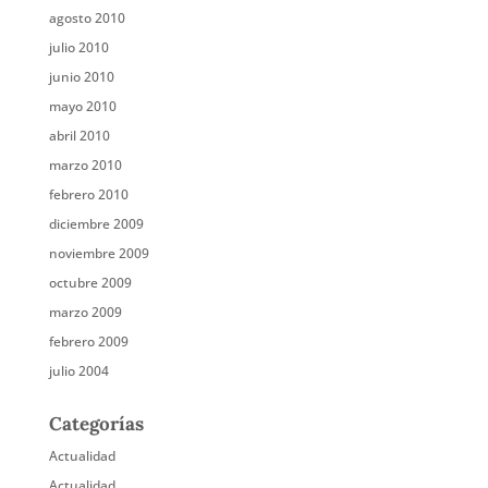
agosto 2010
julio 2010
junio 2010
mayo 2010
abril 2010
marzo 2010
febrero 2010
diciembre 2009
noviembre 2009
octubre 2009
marzo 2009
febrero 2009
julio 2004
Categorías
Actualidad
Actualidad