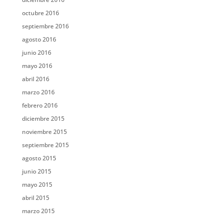
octubre 2016
septiembre 2016
agosto 2016
junio 2016
mayo 2016
abril 2016
marzo 2016
febrero 2016
diciembre 2015
noviembre 2015
septiembre 2015
agosto 2015
junio 2015
mayo 2015
abril 2015
marzo 2015