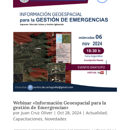
Webinar «Información Geoespacial para la
gestión de Emergencias»
por
Juan Cruz Oliver
|
Oct 28, 2024
|
Actualidad
,
Capacitaciones
,
Novedades