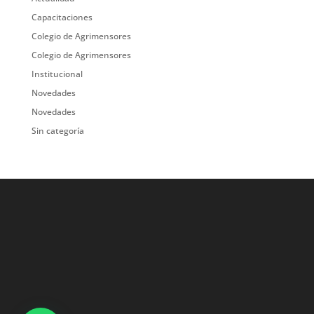
Capacitaciones
Colegio de Agrimensores
Colegio de Agrimensores
Institucional
Novedades
Novedades
Sin categoría