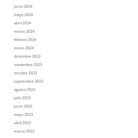
junio 2024
mayo 2024
abril 2024
marzo 2024
febrero 2024
enero 2024
diciembre 2023
noviembre 2023
octubre 2023
septiembre 2023
agosto 2023
julio 2023
junio 2023
mayo 2023
abril 2023
marzo 2023