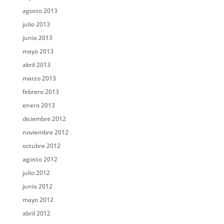
agosto 2013
julio 2013
junio 2013
mayo 2013
abril 2013
marzo 2013
febrero 2013
enero 2013
diciembre 2012
noviembre 2012
octubre 2012
agosto 2012
julio 2012
junio 2012
mayo 2012
abril 2012