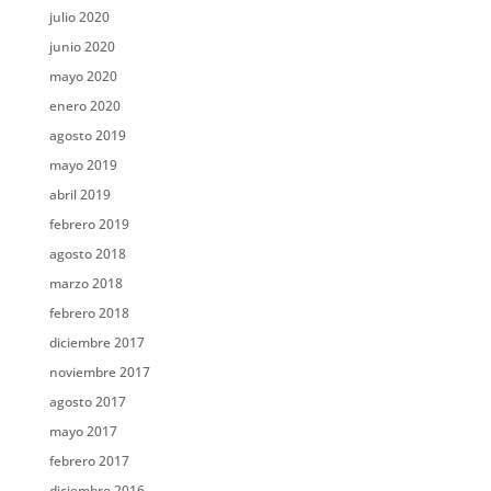
julio 2020
junio 2020
mayo 2020
enero 2020
agosto 2019
mayo 2019
abril 2019
febrero 2019
agosto 2018
marzo 2018
febrero 2018
diciembre 2017
noviembre 2017
agosto 2017
mayo 2017
febrero 2017
diciembre 2016