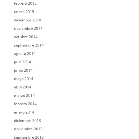
febrero 2015
enero 2015
diciembre 2014
noviembre 2014
octubre 2014
septiembre 2014
agosto 2014
julio 2014
junio 2014
mayo 2014
abril 2014
marzo 2014
febrero 2014
enero 2014
diciembre 2013
noviembre 2013
septiembre 2013