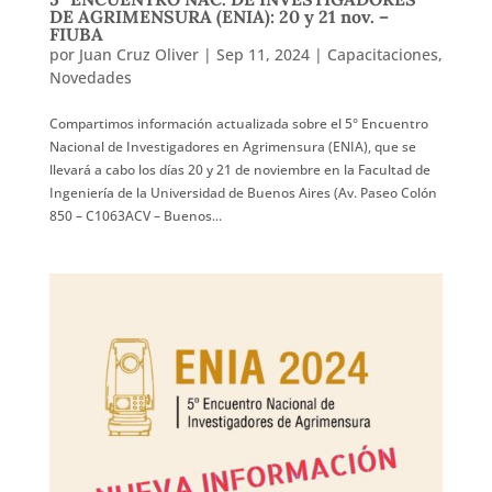
DE AGRIMENSURA (ENIA): 20 y 21 nov. –
FIUBA
por
Juan Cruz Oliver
|
Sep 11, 2024
|
Capacitaciones
,
Novedades
Compartimos información actualizada sobre el 5° Encuentro
Nacional de Investigadores en Agrimensura (ENIA), que se
llevará a cabo los días 20 y 21 de noviembre en la Facultad de
Ingeniería de la Universidad de Buenos Aires (Av. Paseo Colón
850 – C1063ACV – Buenos...