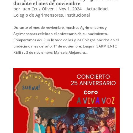
durante el mes de noviembre
por
Juan Cruz Oliver
|
Nov 1, 2024
|
Actualidad
,
Colegio de Agrimensores
,
Institucional
Durante el mes de noviembre, muchos Agrimensores y
Agrimensoras celebran el aniversario de su nacimiento.
Compartimos aquí un listado de las y los Colegas nacidos en el
undécimo mes del año: 1° de noviembre: Joaquín SARMIENTO
REIBEL 3 de noviembre: Marcela Alejandra...