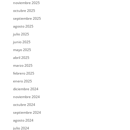
noviembre 2025
octubre 2025
septiembre 2025
agosto 2025
julio 2025
junio 2025
mayo 2025
abril 2025
marzo 2025
febrero 2025
enero 2025
diciembre 2024
noviembre 2024
octubre 2024
septiembre 2024
agosto 2024
julio 2024