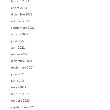
febrero 2023
enero 2023
diciembre 2022
octubre 2022
septiembre 2022
agosto 2022
julio 2022
abril 2022
marzo 2022
diciembre 2021
noviembre 2021
julio 2021
junio 2021
mayo 2021
febrero 2021
octubre 2020
septiembre 2020