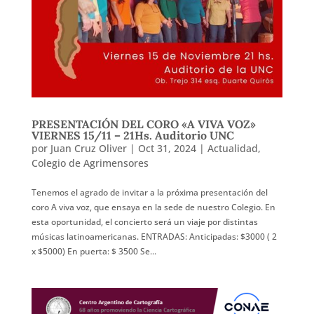
PRESENTACIÓN DEL CORO «A VIVA VOZ»
VIERNES 15/11 – 21Hs. Auditorio UNC
por
Juan Cruz Oliver
|
Oct 31, 2024
|
Actualidad
,
Colegio de Agrimensores
Tenemos el agrado de invitar a la próxima presentación del
coro A viva voz, que ensaya en la sede de nuestro Colegio. En
esta oportunidad, el concierto será un viaje por distintas
músicas latinoamericanas. ENTRADAS: Anticipadas: $3000 ( 2
x $5000) En puerta: $ 3500 Se...